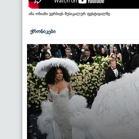
ანა ონიანი ვერბიეს მუსიკალურ ფესტივალზე
ქრონიკები