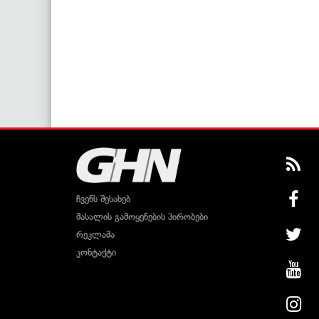
ჩვენს შესახებ
მასალის გამოყენების პირობები
რეკლამა
კონტაქტი