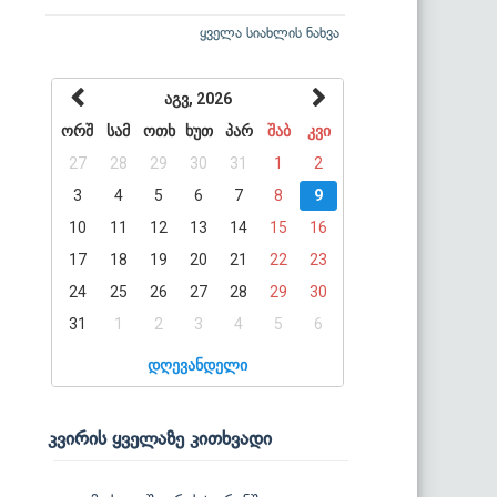
ყველა სიახლის ნახვა
აგვ, 2026
ორშ
სამ
ოთხ
ხუთ
პარ
შაბ
კვი
27
28
29
30
31
1
2
3
4
5
6
7
8
9
10
11
12
13
14
15
16
17
18
19
20
21
22
23
24
25
26
27
28
29
30
31
1
2
3
4
5
6
დღევანდელი
კვირის ყველაზე კითხვადი