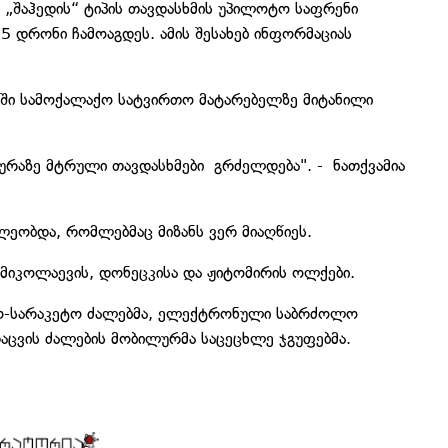
08 „შაჰედის“ ტიპის თავდასხმის უპილოტო საფრენი
55 დრონი ჩამოაგდეს. ამის შესახებ ინფორმაციას
ში სამოქალაქო სატვირთო მატარებელზე მიტანილი
ურაზე მტრული თავდასხმები გრძელდება". - ნათქვამია
ლეობდა, რომლებმაც მიზანს ვერ მიაღწიეს.
მიკოლაევის, დონეცკისა და ჟიტომირის ოლქები.
ნიტო-სარაკეტო ძალებმა, ელექტრონული საბრძოლო
აცვის ძალების მობილურმა საცეცხლე ჯგუფებმა.