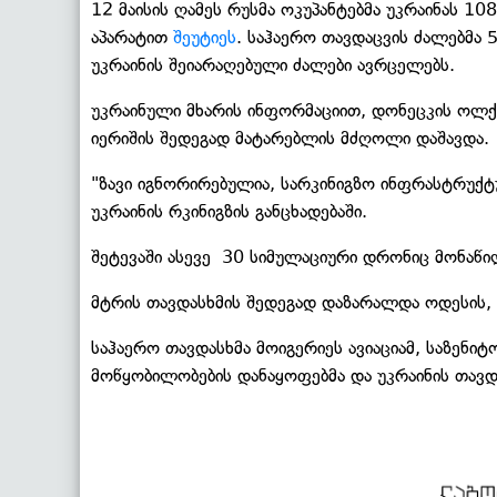
12 მაისის ღამეს რუსმა ოკუპანტებმა უკრაინას 1
აპარატით
შეუტიეს
. საჰაერო თავდაცვის ძალებმა 
უკრაინის შეიარაღებული ძალები ავრცელებს.
უკრაინული მხარის ინფორმაციით, დონეცკის ოლქ
იერიშის შედეგად მატარებლის მძღოლი დაშავდა.
"ზავი იგნორირებულია, სარკინიგზო ინფრასტრუქტ
უკრაინის რკინიგზის განცხადებაში.
შეტევაში ასევე 30 სიმულაციური დრონიც მონაწი
მტრის თავდასხმის შედეგად დაზარალდა ოდესის, 
საჰაერო თავდასხმა მოიგერიეს ავიაციამ, საზე
მოწყობილობების დანაყოფებმა და უკრაინის თავდ