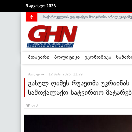
9 აგვისტო 2026
საქართველოს დე-ფაქტო მთავრობა არალეგიტიმური
მთავარი
პოლიტიკა
ეკონომიკა
სამა
მსოფლიო
12 მაისი 2025, 11:29
გასულ ღამეს რუსეთმა უკრაინას
სამოქალაქო სატვირთო მატარე
670