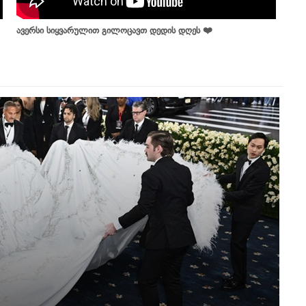
ავერსი სიყვარულით გილოცავთ დედის დღეს ❤️