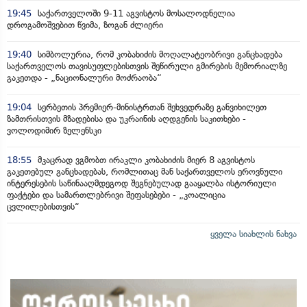
19:45
საქართველოში 9-11 აგვისტოს მოსალოდნელია
დროგამოშვებით წვიმა, ზოგან ძლიერი
19:40
სიმბოლურია, რომ კობახიძის მოღალატეობრივი განცხადება
საქართველოს თავისუფლებისთვის შეწირული გმირების მემორიალზე
გაკეთდა - „ნაციონალური მოძრაობა“
19:04
სერბეთის პრემიერ-მინისტრთან შეხვედრაზე განვიხილეთ
ზამთრისთვის მზადებისა და უკრაინის აღდგენის საკითხები -
ვოლოდიმირ ზელენსკი
18:55
მკაცრად ვგმობთ ირაკლი კობახიძის მიერ 8 აგვისტოს
გაკეთებულ განცხადებას, რომლითაც მან საქართველოს ეროვნული
ინტერესების საწინააღმდეგოდ შეგნებულად გააყალბა ისტორიული
ფაქტები და სამართლებრივი შეფასებები - „კოალიცია
ცვლილებისთვის“
ყველა სიახლის ნახვა