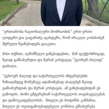
"ერთიანობა ნაციონალური მოძრაობის" ერთ-ერთი
ლიდერი გია ჯაფარიძე აცახდენს, რომ ირაკლი კობახიძემ
მტრული ნგანცხადება გააკეთა.
მისი თქმით, აღნიშნული განცხადებით, მან ფაქტობრივად,
ზვიად გამსახურდია და მერაბ კოსტავაც "უცოხურ ძალად"
გაასაღა.
"უცხოურ ძალად და საქართველოს ინტერესების
წინააღმდეგ მომუშავე ადამიანებად ასაღებენ ზვიად
გამსახურდიას და მერაბ კოსტავას, ამ განცხადებიდან ეს
გამოდის. ისინი ემტერებიან საქართველოს თავისუფლებას
და დამოუკიდებლობას. მთელი ეს ბოდიშის კამპანია,
მთელი ეს თვითგამოცხადებული კომისია ემსახურება