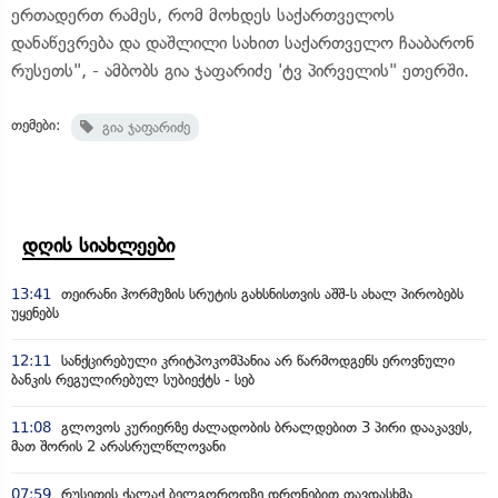
ერთადერთ რამეს, რომ მოხდეს საქართველოს
დანაწევრება და დაშლილი სახით საქართველო ჩააბარონ
რუსეთს", - ამბობს გია ჯაფარიძე 'ტვ პირველის" ეთერში.
თემები:
გია ჯაფარიძე
დღის სიახლეები
13:41
თეირანი ჰორმუზის სრუტის გახსნისთვის აშშ-ს ახალ პირობებს
უყენებს
12:11
სანქცირებული კრიტპოკომპანია არ წარმოდგენს ეროვნული
ბანკის რეგულირებულ სუბიექტს - სებ
11:08
გლოვოს კურიერზე ძალადობის ბრალდებით 3 პირი დააკავეს,
მათ შორის 2 არასრულწლოვანი
07:59
რუსეთის ქალაქ ბელგოროდზე დრონებით თავდასხმა