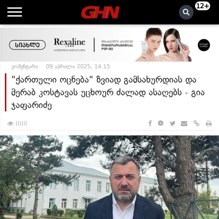
12+
კომენტარი
09 აპრილი 2025, 14:15
"ქართული ოცნება" ზვიად გამსახურდიას და
მერაბ კოსტავას უცხოურ ძალად ასაღებს - გია
ჯაფარიძე
1010