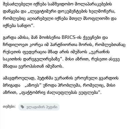
შესაძლებელი იქნება სამშვიდობო მოლაპარაკებების
დაწყება და „ლეგიტიმური დოკუმენტების ხელმოწერა,
რომლებიც აღიარებული იქნება მთელ მსოფლიოში და
იქნება სანდო“.
გარდა ამისა, მან მოიხსენია BRICS-ის ქვეყნები და
ჩრდილოეთ კორეა იმ პარტნიორთა შორის, რომლებთანაც
რუსეთის ფედერაცია მზად არის იმუშაოს „უკრაინის
საკითხის დარეგულირებაზე“. მისი აზრით, რუსეთი ასევე
მზადაა ევროპასთან იმუშაოს.
ამავდროულად, პუტინმა უკრაინის ეროვნული გვარდიის
ბრიგადა „აზოვს“ უწოდა პრობლემა, რომელიც, მისი
აზრით, „ფაქტობრივ ძალაუფლებას ეუფლება“.
თემები:
ვლადიმირ პუტინი