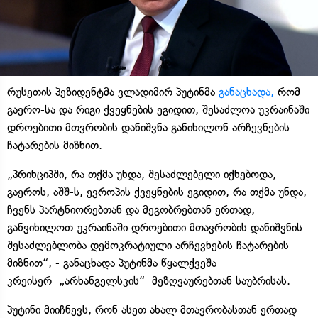
რუსეთის პეზიდენტმა ვლადიმირ პუტინმა
განაცხადა,
რომ
გაერო-სა და რიგი ქვეყნების ეგიდით, შესაძლოა უკრაინაში
დროებითი მთვრობის დანიშვნა განიხილონ არჩევნების
ჩატარების მიზნით.
„პრინციპში, რა თქმა უნდა, შესაძლებელი იქნებოდა,
გაეროს, აშშ-ს, ევროპის ქვეყნების ეგიდით, რა თქმა უნდა,
ჩვენს პარტნიორებთან და მეგობრებთან ერთად,
განვიხილოთ უკრაინაში დროებითი მთავრობის დანიშვნის
შესაძლებლობა დემოკრატიული არჩევნების ჩატარების
მიზნით“, - განაცხადა პუტინმა წყალქვეშა
კრეისერ „არხანგელსკის“ მეზღვაურებთან საუბრისას.
პუტინი მიიჩნევს, რონ ასეთ ახალ მთავრობასთან ერთად