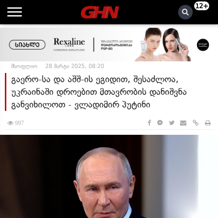
12+
მსოფლიო
28 მარტი 2025, 08:20
გაერო-სა და აშშ-ის ეგიდით, შესაძლოა,
უკრაინაში დროებით მთავრობის დანიშვნა
განვიხილოთ - ვლადიმირ პუტინი
997