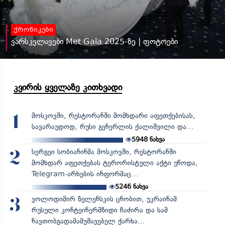
ქრონიკები
ვარსკვლავები Met Gala 2025-ზე | ფოტოები
კვირის ყველაზე კითხვადი
მოსკოვში, რესტორანში მომხდარი აფეთქებისას,
1
სავარაუდოდ, რუსი გენერლის ქალიშვილი და...
5948
ნახვა
სერგეი სობიანინმა მოსკოვში, რესტორანში
2
მომხდარ აფეთქებას ტერორისტული აქტი უწოდა,
Telegram-არხების ინფორმაც...
5246
ნახვა
ვოლოდიმირ ზელენსკის ცნობით, უკრაინამ
3
რუსული კონტეინერმზიდი ჩაძირა და სამ
ნავთობგადამამუშავებელ ქარხა...