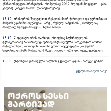
ეწინააღმდეგება პრინციპებს, რომელსაც 2012 წლიდან მოვყვებთ - კახა
კალაძე „ინტერ რაოს“ დასანქცირებაზე
13:19
არასდროს შევეგუებით რუსეთის მიერ ქართული და უკრაინული
მიწების უკანონო ოკუპაციას, არც „რუსულ სამყაროს“, რომელსაც
მხოლოდ ნგრევა მოაქვს - ანდრი სიბიჰა
13:10
7 აგვისტო არის თარიღი, როდესაც საქართველოს
ტერიტორიაზე მასობრივად შემოიჭრნენ რუსული საოკუპაციო არმიის
ბატალიონები, თარიღის საკითხი უფრო აქტუალური „ოცნების“
ხელისუფლებაში მოსვლის შემდეგ გახდა - ირაკლი ფავლენიშვილი
13:03
ესტონეთი ქართველი ხალხის გვერდით დგას - მარგუს ცაჰკნა
ყველა სიახლის ნახვა