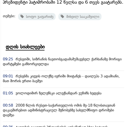
პრეზიდენტი პატიმრობაში 12 წელსა და 6 თვეს გაატარებს.
თემები:
სოფო ჯაფარიძე
მიხეილ სააკაშვილი
დღის სიახლეები
09:25
რუსეთში, სიზრანის ნავთობგადამამუშავებელ ქარხანაზე მორიგი
დარტყმები განხორციელდა
09:01
რუსებმა კიევის ოლქზე იერიში მიიტანეს - დაიღუპა 3 ადამიანი,
მათ შორის ერთი ბავშვი
01:05
ვოლოდიმირ ზელენსკი ალექსანდარ ვუჩიჩს ხვდება
00:58
2008 წლის რუსეთ-საქართველოს ომის მე-18 წლისთავთან
დაკავშირებით ადმინისტრაციულ შენობებზე სახელმწიფო დროშები
დაეშვა