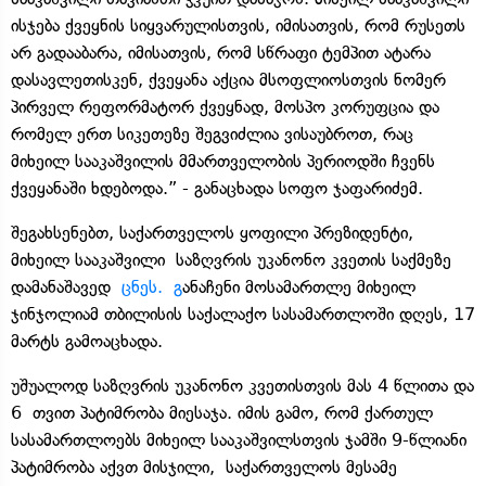
ისჯება ქვეყნის სიყვარულისთვის, იმისათვის, რომ რუსეთს
არ გადააბარა, იმისათვის, რომ სწრაფი ტემპით ატარა
დასავლეთისკენ, ქვეყანა აქცია მსოფლიოსთვის ნომერ
პირველ რეფორმატორ ქვეყნად, მოსპო კორუფცია და
რომელ ერთ სიკეთეზე შეგვიძლია ვისაუბროთ, რაც
მიხეილ სააკაშვილის მმართველობის პერიოდში ჩვენს
ქვეყანაში ხდებოდა.” - განაცხადა სოფო ჯაფარიძემ.
შეგახსენებთ, საქართველოს ყოფილი პრეზიდენტი,
მიხეილ სააკაშვილი საზღვრის უკანონო კვეთის საქმეზე
დამანაშავედ
ცნეს. გ
ანაჩენი მოსამართლე მიხეილ
ჯინჯოლიამ თბილისის საქალაქო სასამართლოში დღეს, 17
მარტს გამოაცხადა.
უშუალოდ საზღვრის უკანონო კვეთისთვის მას 4 წლითა და
6 თვით პატიმრობა მიესაჯა. იმის გამო, რომ ქართულ
სასამართლოებს მიხეილ სააკაშვილსთვის ჯამში 9-წლიანი
პატიმრობა აქვთ მისჯილი, საქართველოს მესამე