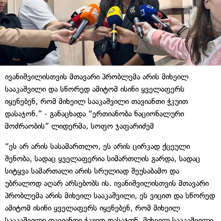
ივანიშვილისთვის მთავარი პრობლემა არის მიხეილ
სააკაშვილი და სწორედ ამიტომ ისინი ყველაფერს
იყენებენ, რომ მიხეილ სააკაშვილი თავიანთი ჭკუით
დასაჯონ.” - განაცხადა “ერთიანობა ნაციონალური
მოძრაობის” ლიდერმა, სოფო ჯაფარიძემ
“ეს არ არის სასამართლო, ეს არის ცირკად ქცეული
შენობა, სადაც ყველაფერია სიმართლის გარდა, სადაც
სიტყვა სამართალი არის სრულიად შეუსაბამო და
უბრალოდ აღარ არსებობს ის. ივანიშვილისთვის მთავარი
პრობლემა არის მიხეილ სააკაშვილი, ეს ვიცით და სწორედ
ამიტომ ისინი ყველაფერს იყენებენ, რომ მიხეილ
სააკაშვილი თავიანთი ჭკუით დასაჯონ. მიხეილ სააკაშვილი