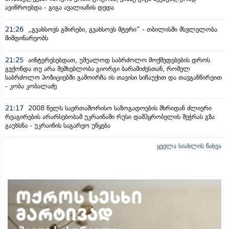
ავიწროებდა - გიგა ავალიანის დედა
21:26
„გვახსოვს გმირები, გვახსოვს მტერი” - თბილისში მსვლელობა
მიმდინარეობს
21:25
აინტერესებდათ, უშუალოდ საბრძოლო მოქმედებების დროს
გვქონდა თუ არა შემხებლობა გიორგი ბარამიძესთან, რომელ
საბრძოლო პოზიციებში გამოირჩა ის თავისი სიჩაუქით და თავგანწირვით
- კობა კობალაძე
21:17
2008 წელს საერთაშორისო საზოგადოების მხრიდან ძლიერი
რეაგირების არარსებობამ უკრაინაში რუსი დამპყრობელის შეჭრას გზა
გაუხსნა - უკრაინის საგარეო უწყება
ყველა სიახლის ნახვა