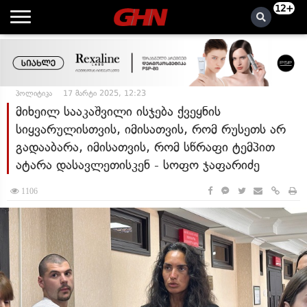
12+
პოლიტიკა
17 მარტი 2025, 12:23
მიხეილ სააკაშვილი ისჯება ქვეყნის
სიყვარულისთვის, იმისათვის, რომ რუსეთს არ
გადააბარა, იმისათვის, რომ სწრაფი ტემპით
ატარა დასავლეთისკენ - სოფო ჯაფარიძე
1106