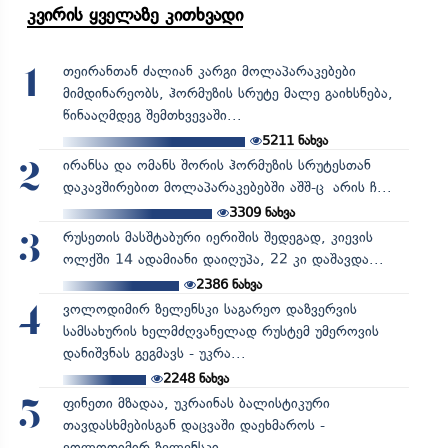
კვირის ყველაზე კითხვადი
თეირანთან ძალიან კარგი მოლაპარაკებები
1
მიმდინარეობს, ჰორმუზის სრუტე მალე გაიხსნება,
წინააღმდეგ შემთხვევაში...
5211
ნახვა
ირანსა და ომანს შორის ჰორმუზის სრუტესთან
2
დაკავშირებით მოლაპარაკებებში აშშ-ც არის ჩ...
3309
ნახვა
რუსეთის მასშტაბური იერიშის შედეგად, კიევის
3
ოლქში 14 ადამიანი დაიღუპა, 22 კი დაშავდა...
2386
ნახვა
ვოლოდიმირ ზელენსკი საგარეო დაზვერვის
4
სამსახურის ხელმძღვანელად რუსტემ უმეროვის
დანიშვნას გეგმავს - უკრა...
2248
ნახვა
ფინეთი მზადაა, უკრაინას ბალისტიკური
5
თავდასხმებისგან დაცვაში დაეხმაროს -
ვოლოდიმირ ზელენსკი...