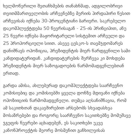
ხელმოწერილი შეთანხმების თანახნმად, ადგილობრივი
თვითმმართველობის არჩევნებზე მერიის პირდაპირი წესით
არჩევისას იქნება 30-პროცენტიანი ბარიერი. საკრებულო
დაკომპლექტდება 50 წევრისაგან - 25-ის პრინციპით, ანუ
25 წევრი იქნება მაჟორიტარული სისტემით არჩეული და
25 პროპორციული სიით. ასევე ცესკო-ს თავმჯდომარეს
დანიშნავს ოპოზიცია, პრეზიდენტის მიერ წარდგენილი სამი
კანდიდატურიდან. კანდიდატურების შერჩევა კი მოხდება
პრეზიდენტის მიერ საზოგადოების წარმომადგენლებთან
ერთად.
გარდა ამისა, ახლებურად დაკომპლექტდება საარჩევნო
კომისიებიც და კომისიებში ყველა დონზე მდივანი იქნება
ოპოზიიციის წარმომადგენელი. თუმცა აღსანიშნავია, რომ
ამ საკითხთან დაკავშირებით არსებობს სხვადასხვა
მოსაზრებები და როგორც საარჩევნო საკითხებზე მომუშავე
ჯგუფის წევრები აცხადებენ, ეს საკითხები უკვე
კანონპროექტის მეორე მოსმენით განხილვისას