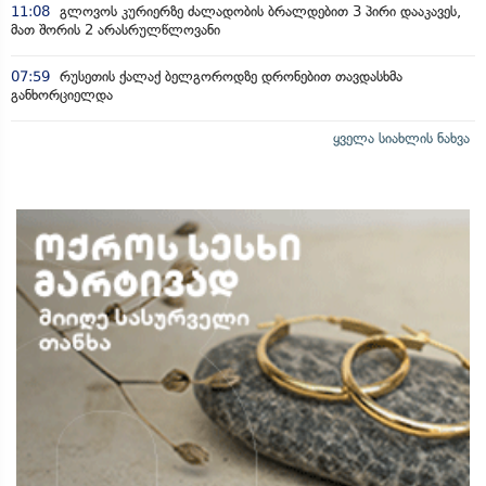
11:08
გლოვოს კურიერზე ძალადობის ბრალდებით 3 პირი დააკავეს,
მათ შორის 2 არასრულწლოვანი
07:59
რუსეთის ქალაქ ბელგოროდზე დრონებით თავდასხმა
განხორციელდა
ყველა სიახლის ნახვა