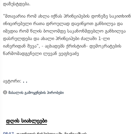
დაზუსტდება.
"მთავარია რომ ახლა იქნას პრინციპების დონეზე საკითხიინ
ინიცირებული რათა დროულად დავიწყოთ განხილვა და
იმედია რომ წლის ბოლომდე საკანონმდებლო განხილვა
დასრულდება და ახალი პრინციპები ძალაში 1-ლი
იანვრიდან შევა", - აცხადებს ქრისტიან- დემოკრატების
წარმომადგენელი ლევან ვეფხვაძე
ავტორი:
. .
მასალის გამოყენების პირობები
დღის სიახლეები
08:57
თათრეთის რესპუბლიკაში, ნიჟნეკამსკის