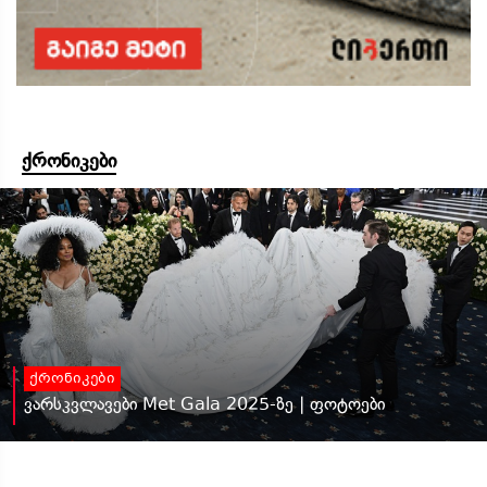
ქრონიკები
ქრონიკები
ვარსკვლავები Met Gala 2025-ზე | ფოტოები