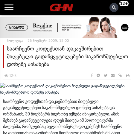
12+
პოლიტიკა
26 ნოემბერი 2009, 15:00
საარჩევნო კოდექსთან დაკავშირებით
მიღებული გადაწყვეტილებები საკანონმდებლო
დონეზე აისახება
1243
საარჩევნო კოდექსთან დაკავშირებით მიღებული
გადაწყვეტილებები საკანონმდებლო დონეზე აისახება და
ორშაბათს, 30 ნოემბერს ბიუროზე იქნება ინიცირებული. ამის
შესახებ გადაწყვეტილება დღეს მიიღეს იმ პოლიტიკურმა
ძალებმა, რომლებმაც ხელი მოაწერეს დოკუმენტს საარჩევნო
საკითხებთან დაკავშირებით მიღწეული შეთანხმების შესახებ.