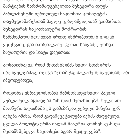
პარტიების წარმომადგენელთა შეხვედრა დღეს
პარლამენტში იურიდიულ საკითხთა კომიტეტის
თავმჯდომარესთან პავლე კუბლაშვილთან გაიმართა.
შეხვედრას ნაციონალური მოძრაობის
წარმომადგენლებთან ერთდ ესწრებოდნენ ლევან
ვეფხვაძე, გია თორთლაძე, გურამ ჩახვაძე, ჯონდი
ბაღათურია და პაატა დავითაია.
აღსანიშნავია, რომ შეთანხმებას ხელი მოაწერეს
მრეწველებმაც, თუმცა ზურაბ ტყემალაძე შეხვედრაზე არ
იმყოფებოდა,
როგორც უმრავლესობის წარმომადგენელი პავლე
კუბლაშვილ აცხადებს "ის რომ შეთანხმებას ხელი არ
მოაწერა ალიანსმა ეს დამაბრკოლებელი მიზეზი ვერ
იქნება იმისა, რომ გადაწყვეტილება იქნას მიღებული.
ყველა პოლიტიკურმა ძალამ მიაღწია კონსენსუსს და
შეთანხმებული საკითხები აღარ შეიცვლება".