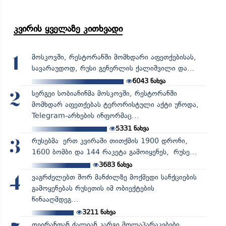
კვირის ყველაზე კითხვადი
მოსკოვში, რესტორანში მომხდარი აფეთქებისას,
1
სავარაუდოდ, რუსი გენერლის ქალიშვილი და...
6043
ნახვა
სერგეი სობიანინმა მოსკოვში, რესტორანში
2
მომხდარ აფეთქებას ტერორისტული აქტი უწოდა,
Telegram-არხების ინფორმაც...
5331
ნახვა
რუსებმა ერთ კვირაში თითქმის 1900 დრონი,
3
1600 ბომბი და 144 რაკეტა გამოიყენეს, რუსე...
3683
ნახვა
ვაგრძელებთ შორ მანძილზე მოქმედი სანქციების
4
გამოყენებას რუსეთის იმ ობიექტების
წინააღმდეგ...
3211
ნახვა
თეირანთან ძალიან კარგი მოლაპარაკებები