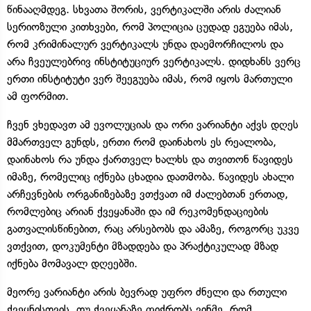
წინააღმდეგ. სხვათა შორის, ვერტიკალში არის ძალიან
სერიოზული კითხვები, რომ პოლიცია ცუდად ეგუება იმას,
რომ კრიმინალურ ვერტიკალს უნდა დაემორჩილოს და
არა ჩვეულებრივ ინსტიტუციურ ვერტიკალს. დიდხანს ვერც
ერთი ინსტიტუტი ვერ შეეგუება იმას, რომ იყოს მართული
ამ ფორმით.
ჩვენ ვხედავთ ამ ევოლუციას და ორი ვარიანტი აქვს დღეს
მმართველ გუნდს, ერთი რომ დაინახოს ეს რეალობა,
დაინახოს რა უნდა ქართველ ხალხს და თვითონ წავიდეს
იმაზე, რომელიც იქნება ცხადია დათმობა. წავიდეს ახალი
არჩევნების ორგანიზებაზე ვთქვათ იმ ძალებთან ერთად,
რომლებიც არიან ქვეყანაში და იმ რეკომენდაციების
გათვალისწინებით, რაც არსებობს და ამაზე, როგორც უკვე
ვთქვით, დოკუმენტი მზადდება და პრაქტიკულად მზად
იქნება მომავალ დღეებში.
მეორე ვარიანტი არის ბევრად უფრო ძნელი და რთული
ქვეყნისთვის, თუ ქვეყანაზე ფიქრობს ვინმე, რომ