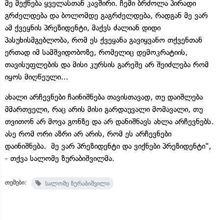
მე მექნება ყველასთან კავშირი. ჩემი ბრძოლა პირადი
გრძელდება და ბოლომდე გაგრძელდება, რადგან მე ვარ
ამ ქვეყნის პრეზიდენტი, მაქვს ძალიან დიდი
პასუხისმგებლობა, რომ ეს ქვეყანა გავიყვანო თქვენთან
ერთად იმ სამშვიდობოზე, რომელიც დემოკრატიის,
თავისუფლების და მისი კურსის გარეშე არ შეიძლება რომ
იყოს მიღწეული...
ახალი არჩევნები ჩაინიშნება თავისთავად, თუ დაიშლება
მმართველი, რაც არის მისი გარდაუვალი მომავალი, თუ
თვითონ არ მოვა გონზე და არ დანიშნავს ახლა არჩევნებს.
ასე რომ ორი აზრი არ არის, რომ ეს არჩევნები
დაინიშნება. მე ვარ პრეზიდენტი და ვიქნები პრეზიდენტი",
- თქვა სალომე ზურაბიშვილმა.
თემები:
სალომე ზურაბიშვილი