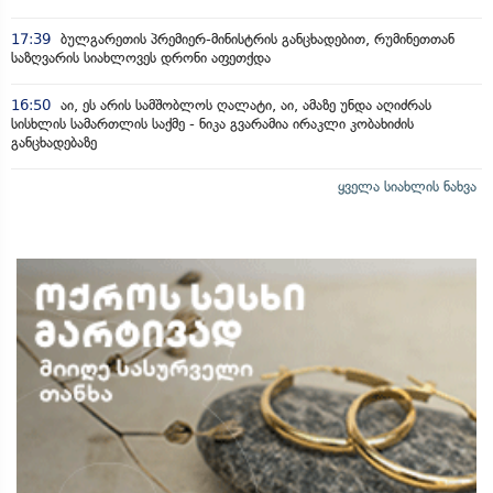
17:39
ბულგარეთის პრემიერ-მინისტრის განცხადებით, რუმინეთთან
საზღვარის სიახლოვეს დრონი აფეთქდა
16:50
აი, ეს არის სამშობლოს ღალატი, აი, ამაზე უნდა აღიძრას
სისხლის სამართლის საქმე - ნიკა გვარამია ირაკლი კობახიძის
განცხადებაზე
ყველა სიახლის ნახვა