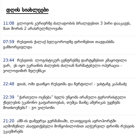
დღის სიახლეები
11:08
გლოვოს კურიერზე ძალადობის ბრალდებით 3 პირი დააკავეს,
მათ შორის 2 არასრულწლოვანი
07:59
რუსეთის ქალაქ ბელგოროდზე დრონებით თავდასხმა
განხორციელდა
23:44
რუსეთის ლოგისტიკურ ცენტრებზე დარტყმებით კმაყოფილი
ვარ, ეს იყო უკრაინის ძალების ძალიან წარმატებული ოპერაცია -
ვოლოდიმირ ზელენსკი
22:48
დიახ, ომი დაიწყო რუსეთმა და წერტილი! - ვახტანგ კაპანაძე
22:39
“ქართული ოცნება” ხელს უწყობს ირანული ტერორისტული
ქსელების უკანონო გაფართოებას, თუმცა მაინც ამერიკას უყენებს
მოთხოვნებს? - ჯო უილსონი
21:20
აშშ-ის დაზვერვა გერმანიაში, ლაიფციგის აეროპორტში
აღმოჩენილ ასაფეთქებელი მოწყობილობით აღჭურვილ დრონს რუსეთს
უკავშირებს