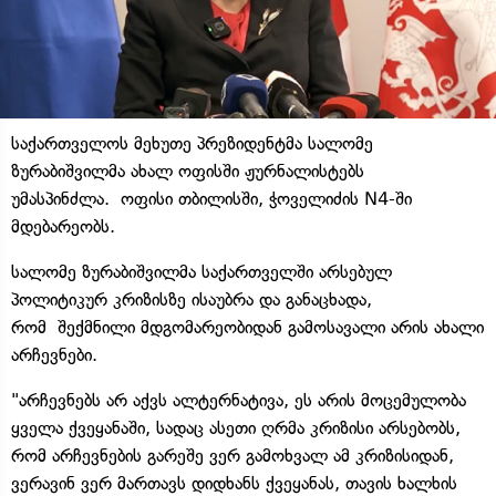
საქართველოს მეხუთე პრეზიდენტმა სალომე
ზურაბიშვილმა ახალ ოფისში ჟურნალისტებს
უმასპინძლა. ოფისი თბილისში, ჭოველიძის N4-ში
მდებარეობს.
სალომე ზურაბიშვილმა საქართველში არსებულ
პოლიტიკურ კრიზისზე ისაუბრა და განაცხადა,
რომ შექმნილი მდგომარეობიდან გამოსავალი არის ახალი
არჩევნები.
"არჩევნებს არ აქვს ალტერნატივა, ეს არის მოცემულობა
ყველა ქვეყანაში, სადაც ასეთი ღრმა კრიზისი არსებობს,
რომ არჩევნების გარეშე ვერ გამოხვალ ამ კრიზისიდან,
ვერავინ ვერ მართავს დიდხანს ქვეყანას, თავის ხალხის