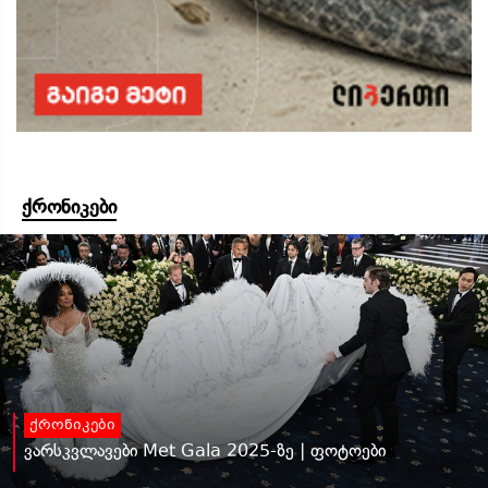
ქრონიკები
ქრონიკები
ვარსკვლავები Met Gala 2025-ზე | ფოტოები