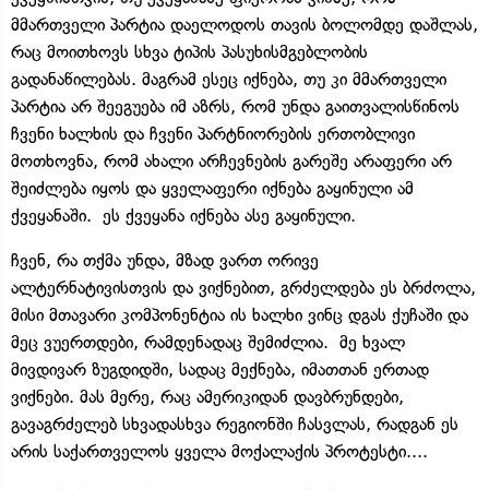
მმართველი პარტია დაელოდოს თავის ბოლომდე დაშლას,
რაც მოითხოვს სხვა ტიპის პასუხისმგებლობის
გადანაწილებას. მაგრამ ესეც იქნება, თუ კი მმართველი
პარტია არ შეეგუება იმ აზრს, რომ უნდა გაითვალისწინოს
ჩვენი ხალხის და ჩვენი პარტნიორების ერთობლივი
მოთხოვნა, რომ ახალი არჩევნების გარეშე არაფერი არ
შეიძლება იყოს და ყველაფერი იქნება გაყინული ამ
ქვეყანაში. ეს ქვეყანა იქნება ასე გაყინული.
ჩვენ, რა თქმა უნდა, მზად ვართ ორივე
ალტერნატივისთვის და ვიქნებით, გრძელდება ეს ბრძოლა,
მისი მთავარი კომპონენტია ის ხალხი ვინც დგას ქუჩაში და
მეც ვუერთდები, რამდენადაც შემიძლია. მე ხვალ
მივდივარ ზუგდიდში, სადაც მექნება, იმათთან ერთად
ვიქნები. მას მერე, რაც ამერიკიდან დავბრუნდები,
გავაგრძელებ სხვადასხვა რეგიონში ჩასვლას, რადგან ეს
არის საქართველოს ყველა მოქალაქის პროტესტი....