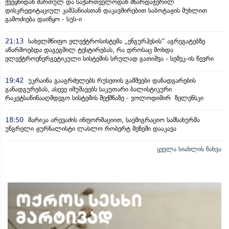
ქვეყნიდან მართულ და საქართველოდან მხარდაჭერილ
დისკრედიტაციულ კამპანიასთან დაკავშირებით საბოტაჟის მუხლით
გამოძიება დაიწყო - სუს-ი
21:13
სახელმწიფო ელექტროსისტემა „ენგურჰესის“ აგრეგატებზე
აწარმოებდა დაგეგმილ ტესტირებას, რა დროსაც მოხდა
ელექტროენერგეტიკული სისტემის სრულად გათიშვა - სემეკ-ის წევრი
19:42
უკრაინა გააგრძელებს რუსეთის გამშვები დანადგარების
განადგურებას, ასევე იმუშავებს საკუთარი ბალისტიკური
რაკეტსაწინააღმდეგო სისტემის შექმნაზე - ვოლოდიმირ ზელენსკი
18:50
მარიკა არევაძის ინფორმაციით, საემიგრაციო სამსახურმა
უნგრელი ჟურნალისტი ლასლო რობერტ მეზეში დააკავა
ყველა სიახლის ნახვა