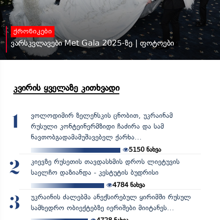
ქრონიკები
ვარსკვლავები Met Gala 2025-ზე | ფოტოები
კვირის ყველაზე კითხვადი
ვოლოდიმირ ზელენსკის ცნობით, უკრაინამ
1
რუსული კონტეინერმზიდი ჩაძირა და სამ
ნავთობგადამამუშავებელ ქარხა...
5150
ნახვა
კიევზე რუსეთის თავდასხმის დროს ლიეტუვის
2
საელჩო დაზიანდა - კესტუტის ბუდრისი
4784
ნახვა
უკრაინის ძალებმა ანექსირებულ ყირიმში რუსულ
3
სამხედრო ობიექტებზე იერიშები მიიტანეს...