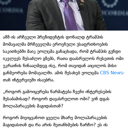
აშშ-ის არჩეული პრეზიდენტის დონალდ ტრამპის
მომავალმა მრჩეველმა ეროვნული უსაფრთხოების
საკითხებში მაიკ უოლცმა განაცხადა, რომ ტრამპის გუნდი
იკვლევს შესაძლო გზებს, რათა დაასრულოს რუსეთის ომი
უკრაინის წინააღმდეგ ისე, რომ თავიდან აიცილოს მისი
განმეორება მომავალში. ამის შესახებ უოლცმა
CBS News
-
თან ინტერვიუში ისაუბრა.
„როგორ გამოიყურება წარმატება ჩვენი ინტერესების
შესაბამისად? როგორ დავასრულოთ ომი? ვინ დგას
მოლაპარაკების მაგიდასთან?
როგორ მივიყვანოთ ყველა მხარე მოლაპარაკების
მაგიდასთან და რა არის შეთანხმების ჩარჩო? ეს ის