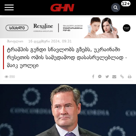
12+
მსოფლიო
16 დეკემბერი 2024, 09:31
ტრამპის გუნდი სწავლობს გზებს, უკრაინაში
რუსეთის ომის სამუდამოდ დასასრულებლად -
მაიკ უოლცი
890