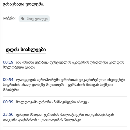
განაცხადა უოლცმა.
თემები:
მაიკ უოლცი
დღის სიახლეები
08:19
ანა ონიანი ვერბიეს ფესტივალის აკადემიის უმაღლესი ჯილდოს
მფლობელი გახდა
00:54
ლაიფციგის აეროპორტში დრონთან დაკავშირებული ინციდენტი
საფრთხის ახალ დონეზე მიუთითებს - გერმანიის შინაგან საქმეთა
მინისტრი
00:39
მოლდოვაში დრონის ნამსხვრევები იპოვეს
23:56
ფინეთი მზადაა, უკრაინას ბალისტიკური თავდასხმებისგან
დაცვაში დაეხმაროს - ვოლოდიმირ ზელენსკი