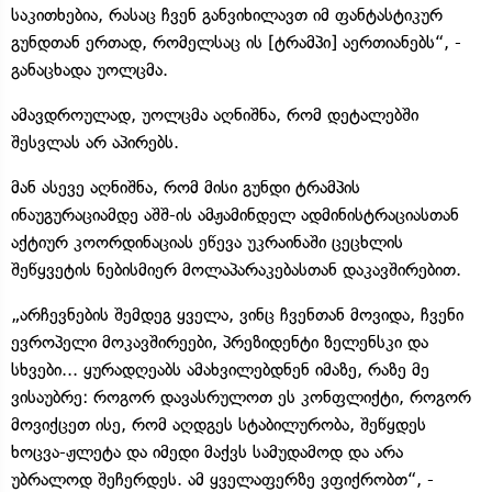
საკითხებია, რასაც ჩვენ განვიხილავთ იმ ფანტასტიკურ
გუნდთან ერთად, რომელსაც ის [ტრამპი] აერთიანებს“, -
განაცხადა უოლცმა.
ამავდროულად, უოლცმა აღნიშნა, რომ დეტალებში
შესვლას არ აპირებს.
მან ასევე აღნიშნა, რომ მისი გუნდი ტრამპის
ინაუგურაციამდე აშშ-ის ამჟამინდელ ადმინისტრაციასთან
აქტიურ კოორდინაციას ეწევა უკრაინაში ცეცხლის
შეწყვეტის ნებისმიერ მოლაპარაკებასთან დაკავშირებით.
„არჩევნების შემდეგ ყველა, ვინც ჩვენთან მოვიდა, ჩვენი
ევროპელი მოკავშირეები, პრეზიდენტი ზელენსკი და
სხვები... ყურადღეაბს ამახვილებდნენ იმაზე, რაზე მე
ვისაუბრე: როგორ დავასრულოთ ეს კონფლიქტი, როგორ
მოვიქცეთ ისე, რომ აღდგეს სტაბილურობა, შეწყდეს
ხოცვა-ჟლეტა და იმედი მაქვს სამუდამოდ და არა
უბრალოდ შეჩერდეს. ამ ყველაფერზე ვფიქრობთ“, -