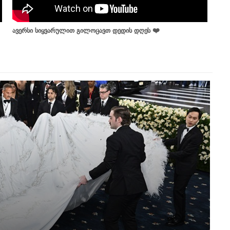
ავერსი სიყვარულით გილოცავთ დედის დღეს ❤️