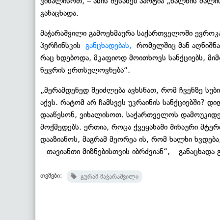
ვიხალისოთ, – ამის შესახებ პარტია „ხალხის ძალ
განაცხადა.
მაჭარაშვილი გამოეხმაურა საქართველოში ევროკ
ჰერჩინსკის
განცხადებას,
რომელშიც მან აღნიშნა
რაც ხდებოდა, მკაფიოდ მოითხოვს სანქციებს, მიმდ
წევრის ერთსულოვნება“.
„მერამდენედ შეიძლება ავხსნათ, რომ ჩვენზე სუბი
აქვს. რატომ არ ჩამსვეს უკრაინის სანქციებში? დი
დააწესონ, ვიხალისოთ. საქართველოს დამოუკიდე
მოქმედებს. ერთია, როცა ქვეყანაში შინაური მტერ
დააზიანოს, მაგრამ მეორეა ის, რომ ხალხი ხვდე
– თავიანთი მიზნებისთვის იბრძვიან“, – განაცხადა
თემები:
გურამ მაჭარაშვილი