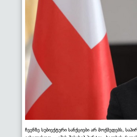
ჩვენზე სუბიექტური სანქციები არ მოქმედებს, საპი