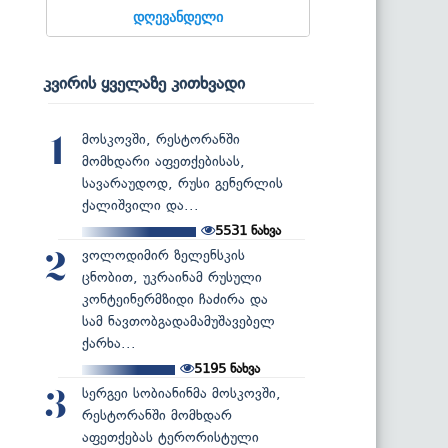
დღევანდელი
კვირის ყველაზე კითხვადი
მოსკოვში, რესტორანში
1
მომხდარი აფეთქებისას,
სავარაუდოდ, რუსი გენერლის
ქალიშვილი და...
5531
ნახვა
ვოლოდიმირ ზელენსკის
2
ცნობით, უკრაინამ რუსული
კონტეინერმზიდი ჩაძირა და
სამ ნავთობგადამამუშავებელ
ქარხა...
5195
ნახვა
სერგეი სობიანინმა მოსკოვში,
3
რესტორანში მომხდარ
აფეთქებას ტერორისტული