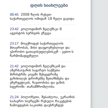
დღის სიახლეები
2008 წლის რუსეთ-
00:45
საქართველოს ომიდან 18 წელი გავიდა
ვოლოდიმირ ზელენსკი 8
23:42
აგვისტოს სერბეთს ეწვევა
მოვუწოდებ საქართველოს
23:17
მთავრობას, მისი დაუყოვნებლივი და
უპირობო გათავისუფლებისკენ - ეუთო-ს
წარმომადგენელი
ვოლოდიმირ ზელენსკიმ და
21:42
აზერბაიჯანის საგარეო საქმეთა
მინისტრმა კიევში შეხვედრაზე
განიხილეს დრონებზე შეთანხმება და
ენერგეტიკის, ნავთობისა და გაზის
სფეროში თანამშრომლობა
პოლონეთი, შესაძლოა, უკრაინის
21:24
საჰაერო სივრცეში რუსული რაკეტების
ჩამოგდების საკითხს დაუბრუნდეს