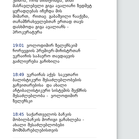
უთხრა, რომ თითქოსდა, მისი
მასწავლებელი გიგა ავალიანი ზედმეტ
ყურადღებას იჩენდა მის
მიმართ, რითაც გაბაშვილი წააქეზა,
თანამზრახველებთან ერთად თავს
დასხმოდა გიგა ავალიანს -
პროკურატურა
ვოლოდიმირ ზელენსკიმ
19:01
ნორვეგიის პრემიერ-მინისტრთან
უკრაინის საჰაერო თავდაცვის
გაძლიერება განიხილა
უკრაინას აქვს საკუთარი
18:49
ბალისტიკური შესაძლებლობების
განვითარებისა და ახალი
ანტიბალისტიკური სისტემის შექმნის
შესაძლებლობა - ვოლოდიმირ
ზელენსკი
საქართველოს ბანკის
18:45
მობილბანკის მორიგი განახლება -
ახალი შესაძლებლობები
მომხმარებლებისთვის