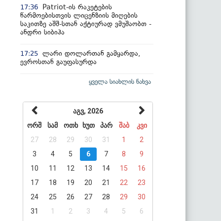
Patriot-ის რაკეტების
17:36
წარმოებისთვის ლიცენზიის მიღების
საკითზე აშშ-სთან აქტიურად ვმუშაობთ -
ანდრი სიბიჰა
ლარი დოლართან გამყარდა,
17:25
ევროსთან გაუფასურდა
ყველა სიახლის ნახვა
აგვ, 2026
ორშ
სამ
ოთხ
ხუთ
პარ
შაბ
კვი
27
28
29
30
31
1
2
3
4
5
6
7
8
9
10
11
12
13
14
15
16
17
18
19
20
21
22
23
24
25
26
27
28
29
30
31
1
2
3
4
5
6