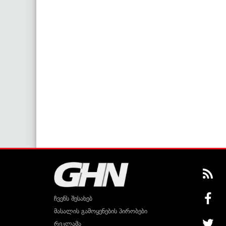
ჩვენს შესახებ
მასალის გამოყენების პირობები
რეკლამა