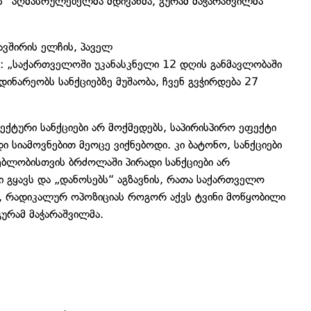
ის“ აღმასრულებელმა მდივანმა, გურამ მაჭარაშვილმა
ავშირის ელჩის, პაველ
: „საქართველოში უკანასკნელი 12 დღის განმავლობაში
ინარეობს სანქციებზე მუშაობა, ჩვენ გვჭირდება 27
ექტური სანქციები არ მოქმედებს, საპირისპირო ეფექტი
დი სიამოვნებით მეოცე ვიქნებოდი. კი ბატონო, სანქციები
ბლობისთვის ბრძოლაში პირადი სანქციები არ
ი გყავს და „დანოსებს“ აგზავნის, რათა საქართველო
ბა, რადიკალურ ოპოზიციას როგორ აქვს ტვინი მოწყობილი
 გურამ მაჭარაშვილმა.