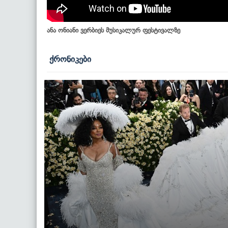
ანა ონიანი ვერბიეს მუსიკალურ ფესტივალზე
ქრონიკები