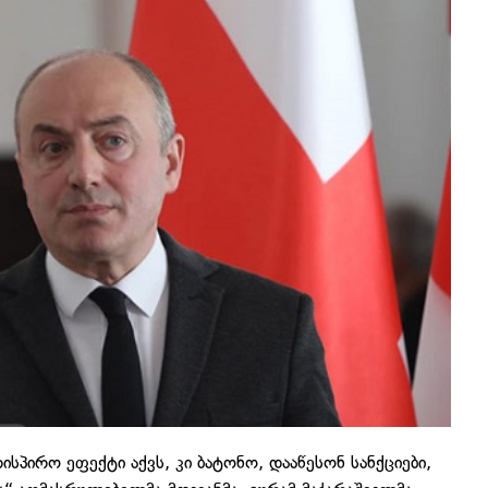
რისპირო ეფექტი აქვს, კი ბატონო, დააწესონ სანქციები,