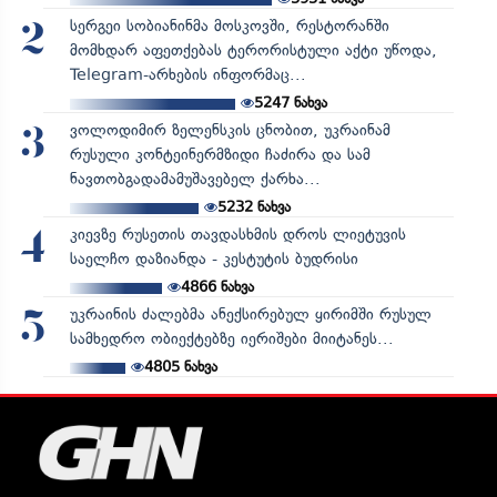
სერგეი სობიანინმა მოსკოვში, რესტორანში
2
მომხდარ აფეთქებას ტერორისტული აქტი უწოდა,
Telegram-არხების ინფორმაც...
5247
ნახვა
ვოლოდიმირ ზელენსკის ცნობით, უკრაინამ
3
რუსული კონტეინერმზიდი ჩაძირა და სამ
ნავთობგადამამუშავებელ ქარხა...
5232
ნახვა
კიევზე რუსეთის თავდასხმის დროს ლიეტუვის
4
საელჩო დაზიანდა - კესტუტის ბუდრისი
4866
ნახვა
უკრაინის ძალებმა ანექსირებულ ყირიმში რუსულ
5
სამხედრო ობიექტებზე იერიშები მიიტანეს...
4805
ნახვა