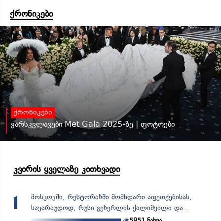
ქრონიკები
ქრონიკები
ვარსკვლავები Met Gala 2025-ზე | ფოტოები
კვირის ყველაზე კითხვადი
მოსკოვში, რესტორანში მომხდარი აფეთქებისას,
1
სავარაუდოდ, რუსი გენერლის ქალიშვილი და...
5951
ნახვა