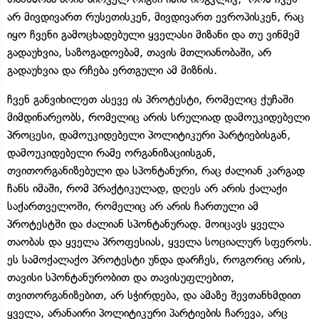
არ მივდივართ რუსეთისკენ, მივდივართ ევროპისკენ, რაც
იყო ჩვენი გამოცხადებული ყველასი მიზანი და თუ ვინმემ
გადაუხვია, საზოგადოებამ, თავის მთლიანობაში, არ
გადაუხვია და რჩება ერთგული ამ მიზნის.
ჩვენ განვიხილეთ ასევე ის პროტესტი, რომელიც ქუჩაში
მიმდინარეობს, რომელიც არის სრულიად დამოუკიდებელი
პროცესი, დამოუკიდებელი პოლიტიკური პარტიებისგან,
დამოუკიდებელი რამე ორგანიზაციისგან,
თვითორგანიზებული და სპონტანური, რაც ძალიან კარგად
ჩანს იმაში, რომ პრაქტიკულად, დღეს არ არის ქალაქი
საქართველოში, რომელიც არ არის ჩართული ამ
პროტესტში და ძალიან სპონტანურად. მოიცავს ყველა
თაობას და ყველა პროფესიას, ყველა სოციალურ სფეროს.
ეს სამოქალაქო პროტესტი უნდა დარჩეს, როგორიც არის,
თავისი სპონტანურობით და თავისუფლებით,
თვითორგანიზებით, არ სჭირდება, და ამაზე შევთანხმდით
ყველა, არანაირი პოლიტიკური პარტიების ჩარევა, არც