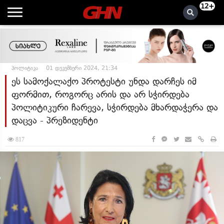
12+
პოლიტიკა
01 დეკემბერი 2024, 21:34
ეს სამოქალაქო პროტესტი უნდა დარჩეს იმ
ფორმით, როგორც არის და არ სჭირდება
პოლიტიკური ჩარევა, სჭირდება მხარდაჭერა და
დაცვა - პრეზიდენტი
817