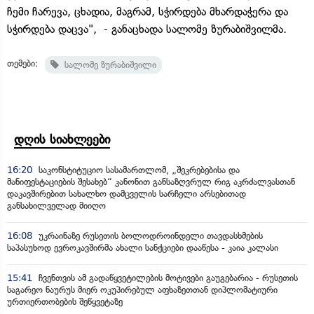
ჩემი ჩარევა, ცხადია, მაგრამ, სჭირდება მხარდაჭერა და
სჭირდება დაცვა", - განაცხადა სალომე ზურაბიშვილმა.
თემები:
სალომე ზურაბიშვილი
დღის სიახლეები
16:20
საკონსტიტუციო სასამართლომ, „შეკრებებისა და
მანიფესტაციების შესახებ“ კანონით განსაზღვრულ რიგ აკრძალვასთან
დაკავშირებით სახალხო დამცველის სარჩელი არსებითად
განსახილველად მიიღო
16:08
უკრაინაზე რუსეთის ბოლოდროინდელი თავდასხმების
საპასუხოდ ევროკავშირმა ახალი სანქციები დააწესა - კაია კალასი
15:41
ჩვენთვის ამ გადაწყვეტილების მოტივები გაუგებარია - რუსეთის
საგარეო ნაურუს მიერ ოკუპირებულ აფხაზეთთან დიპლომატიური
ურთიერთობების შეწყვეტაზე