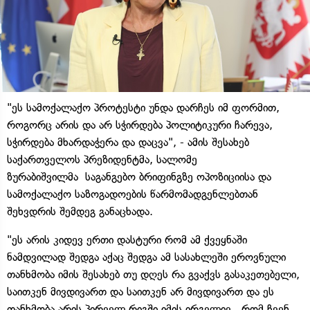
"ეს სამოქალაქო პროტესტი უნდა დარჩეს იმ ფორმით,
როგორც არის და არ სჭირდება პოლიტიკური ჩარევა,
სჭირდება მხარდაჭერა და დაცვა", - ამის შესახებ
საქართველოს პრეზიდენტმა, სალომე
ზურაბიშვილმა საგანგებო ბრიფინგზე ოპოზიციისა და
სამოქალაქო საზოგადოების წარმომადგენლებთან
შეხვდრის შემდეგ განაცხადა.
"ეს არის კიდევ ერთი დასტური რომ ამ ქვეყნაში
ნამდვილად შედგა აქაც შედგა ამ სასახლეში ეროვნული
თანხმობა იმის შესახებ თუ დღეს რა გვაქვს გასაკეთებელი,
საითკენ მივდივართ და საითკენ არ მივდივართ და ეს
თანხმობა არის პირველ რიგში იმის ირგვლივ, რომ ჩვენ