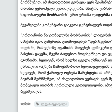
მერწმუნეთ, ამ ძალადობით ვერავის ვერ შეაშინებე
თაობის ევროპული კეთილდღეობა, ამიტომ ვიბრძო
ნაციონალური მოძრაობის’ ერთ-ერთმა ლიდერმა ლ
ბეჟაშვილმა კომენტარი გააკეთა ცენტრალურ ოფის
“ერთიანობა ნაციონალური მოძრაობის" ლიდერის 
მანქანა იყო, გაჩერდა, გადმოვიდნენ "დუბინკებით
ოფისში, რამდენიმე ადამიანს მიაყენეს ფიზიკური დ
პასუხის გაცემა, ჩვენი ძალებით მოვახერხეთ და უკ
აგონიაში, ხედავენ, რომ ხალხი ყველა უბნისკენ დ
ქართული ოცნება ჩამოვაშოროთ ხელისუფლებას და
ხედავენ, რომ ქართულ ოცნება მარცხდება ამ არჩე
მაგრამ მერწმუნეთ, ამ ძალადობით ვერავის ვერ შე
მომავალი თაობის ევროპული კეთილდღეობა, ამი
ბეჟაშვილმა.
თემები:
ლევან ბეჟაშვილი