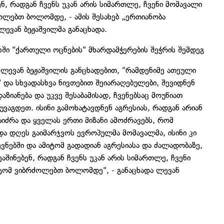
ნ, რადგან ჩვენს უკან არის სიმართლე, ჩვენი მომავალი
ლებთ ბოლომდე, - ამის შესახებ „ერთიანობა
ევან ბეჟაშვილმა განაცხადა.
ში "ქართული ოცნების" მხარდამჭერების შეჭრის შემდეგ
ლევან ბეჟაშვილის განცხადებით, "რამდენიმე ათეული
" და სხვადასხვა ნივთებით შეიარაღებულები, შევიდნენ
აზიანება და უკვე შესაბამისად, ჩვენებსაც მოუწიათ
უვაგდეთ. ისინი გამოხატავდნენ აგრესიას, რადგან არიან
აიძრა და ყველას ერთი მიზანი ამოძრავებს, რომ
 დღეს გაიმარჯვოს ევროპულმა მომავალმა, ისინი კი
ვნებში და ამიტომ გადადიან აგრესიასა და ძალადობაზე,
აშინებენ, რადგან ჩვენს უკან არის სიმართლე, ჩვენი
ტომ ვიბრძოლებთ ბოლომდე", - განაცხადა ლევან