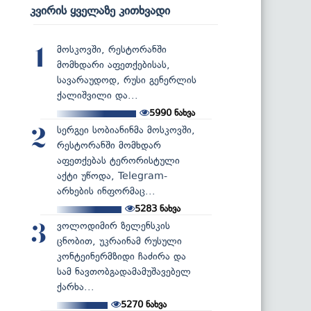
კვირის ყველაზე კითხვადი
მოსკოვში, რესტორანში
1
მომხდარი აფეთქებისას,
სავარაუდოდ, რუსი გენერლის
ქალიშვილი და...
5990
ნახვა
სერგეი სობიანინმა მოსკოვში,
2
რესტორანში მომხდარ
აფეთქებას ტერორისტული
აქტი უწოდა, Telegram-
არხების ინფორმაც...
5283
ნახვა
ვოლოდიმირ ზელენსკის
3
ცნობით, უკრაინამ რუსული
კონტეინერმზიდი ჩაძირა და
სამ ნავთობგადამამუშავებელ
ქარხა...
5270
ნახვა