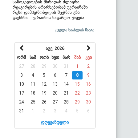
საზოგადოების მხრიდან ძლიერი
რეაგირების არარსებობამ უკრაინაში
რუსი დამპყრობელის შეჭრას გზა
გაუხსნა - უკრაინის საგარეო უწყება
ყველა სიახლის ნახვა
აგვ, 2026
ორშ
სამ
ოთხ
ხუთ
პარ
შაბ
კვი
27
28
29
30
31
1
2
3
4
5
6
7
8
9
10
11
12
13
14
15
16
17
18
19
20
21
22
23
24
25
26
27
28
29
30
31
1
2
3
4
5
6
დღევანდელი