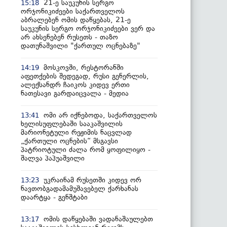
21-ე საუკუნის სერგო
15:18
ორჯონიკიძეები საქართველოს
აბრალებენ ომის დაწყებას, 21-ე
საუკუნის სერგო ორჯონიკიძეები ვერ და
არ ახსენებენ რუსეთს - თაზო
დათუნაშვილი "ქართულ ოცნებაზე"
მოსკოვში, რესტორანში
14:19
აფეთქების შედეგად, რუსი გენერლის,
ალექსანდრ ჩაიკოს კიდევ ერთი
ნათესავი გარდაიცვალა - მედია
ომი არ იქნებოდა, საქართველოს
13:41
ხელისუფლებაში სააკაშვილის
მარიონეტული რეჟიმის ნაცვლად
„ქართული ოცნების“ მსგავსი
პატრიოტული ძალა რომ ყოფილიყო -
შალვა პაპუაშვილი
უკრაინამ რუსეთში კიდევ ორ
13:23
ნავთობგადამამუშავებელ ქარხანას
დაარტყა - გენშტაბი
ომის დაწყებაში ვადანაშაულებთ
13:17