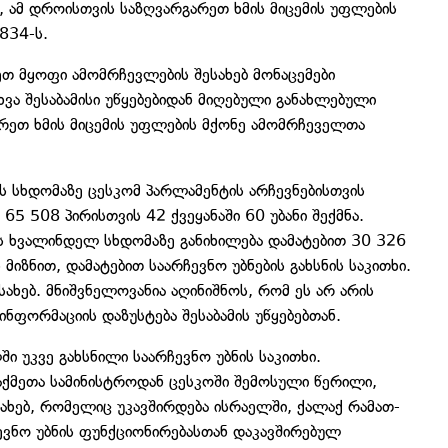
 ამ დროისთვის საზღვარგარეთ ხმის მიცემის უფლების
834-ს.
თ მყოფი ამომრჩევლების შესახებ მონაცემები
ხვა შესაბამისი უწყებებიდან მიღებული განახლებული
არეთ ხმის მიცემის უფლების მქონე ამომრჩეველთა
ს სხდომაზე ცესკომ პარლამენტის არჩევნებისთვის
5 508 პირისთვის 42 ქვეყანაში 60 უბანი შექმნა.
ს ხვალინდელ სხდომაზე განიხილება დამატებით 30 326
იზნით, დამატებით საარჩევნო უბნების გახსნის საკითხი.
სახებ. მნიშვნელოვანია აღინიშნოს, რომ ეს არ არის
ნფორმაციის დაზუსტება შესაბამის უწყებებთან.
ი უკვე გახსნილი საარჩევნო უბნის საკითხი.
აქმეთა სამინისტროდან ცესკოში შემოსული წერილი,
ესახებ, რომელიც უკავშირდება ისრაელში, ქალაქ რამათ-
ჩევნო უბნის ფუნქციონირებასთან დაკავშირებულ