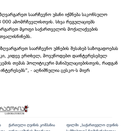
აზღვარგარეთ საარჩევნო უბანი იქმნება საკონსულო
3 000 ამომრჩევლისთვის. სხვა რეგულაციებს
არგარეთ მყოფი საქართველოს მოქალაქეების
თვალისწინებს.
ზღვარგარეთ საარჩევნო უბნების შესახებ საზოგადოებას
 კი, კიდევ ერთხელ, მოვუწოდებთ დაინტერესებულ
იცემის თემას პოლიტიკური მანიპულაციებისთვის, რადგან
ინტერესებს“, - აღნიშნულია ცესკო-ს მიერ
ს
ქართული ღვინის კომპანია
ფილმი „საქართველო ღვინის