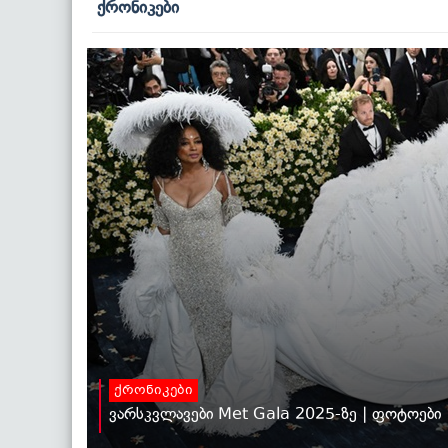
ქრონიკები
ქრონიკები
ვარსკვლავები Met Gala 2025-ზე | ფოტოები