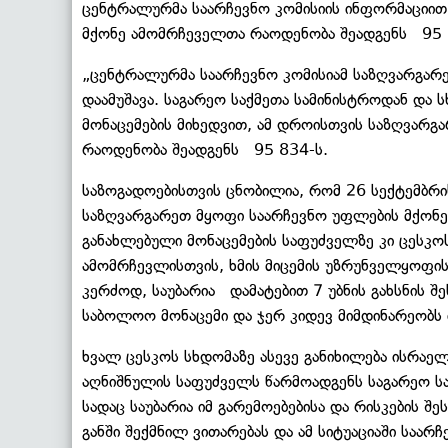
ცენტრალურმა საარჩევნო კომისიის ინფორმაციით,
მქონე ამომრჩეველთა რაოდენობა შეადგენს 95 
„ცენტრალურმა საარჩევნო კომისიამ საზღვარგარე
დაამუშავა. საგარეო საქმეთა სამინისტროდან და ს
მონაცემების მიხედვით, ამ დროისთვის საზღვარგ
რაოდენობა შეადგენს 95 834-ს.
საზოგადოებისთვის ცნობილია, რომ 26 სექტემბრი
საზღვარგარეთ მყოფი საარჩევნო უფლების მქონე 6
განახლებული მონაცემების საფუძველზე კი ცესკო
ამომრჩევლისთვის, ხმის მიცემის უზრუნველყოფის მ
კერძოდ, საუბარია დამატებით 7 უბნის გახსნის შე
საბოლოო მონაცემი და ჯერ კიდევ მიმდინარეობს ი
ხვალ ცესკოს სხდომაზე ასევე განიხილება ისრაელშ
აღნიშნულის საფუძველს წარმოადგენს საგარეო ს
სადაც საუბარია იმ გარემოებებისა და რისკების შ
განში შექმნილ ვითარებას და ამ სიტუაციაში საარ