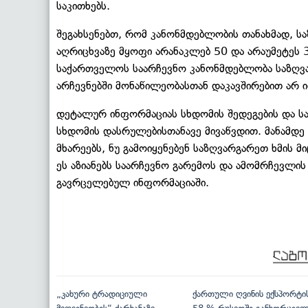
საკითხებს.
შეგახსენებთ, რომ კანონმდებლობის თანახმად, ს
აღრიცხვაზე მყოფი არანაკლებ 50 და არაუმეტეს 
საქართველოს საარჩევნო კანონმდებლობა საზღვ
არჩევნებში მონაწილეობასთან დაკავშირებით არ ი
დეტალურ ინფორმაციას სხდომის შედეგების და სა
სხდომის დასრულებისთანავე მივაწვდით. მანამდე
მხარეებს, ნუ გამოიყენებენ საზღვარგარეთ ხმის მ
ეს აზიანებს საარჩევნო გარემოს და ამომრჩევლის 
გავრცელებულ ინფორმაციაში.
„კახური ტრადიციული
ქართული ღვინის ექსპორტი