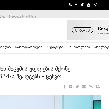
ა - ჰელსინკის კომისია
რთალი
საზოგადოება
კულტურა
მსოფლიო
ანალიტ
ის მიცემის უფლების მქონე
34-ს შეადგენს - ცესკო