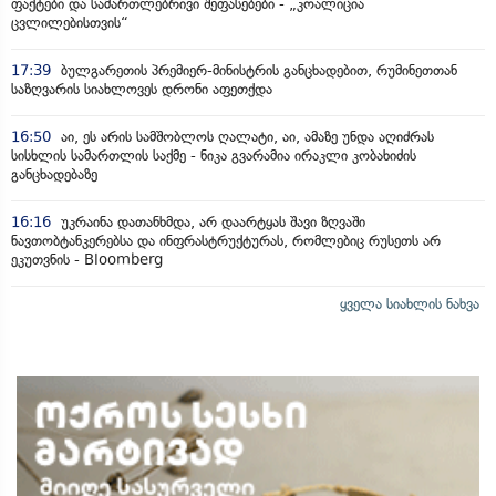
ფაქტები და სამართლებრივი შეფასებები - „კოალიცია
ცვლილებისთვის“
17:39
ბულგარეთის პრემიერ-მინისტრის განცხადებით, რუმინეთთან
საზღვარის სიახლოვეს დრონი აფეთქდა
16:50
აი, ეს არის სამშობლოს ღალატი, აი, ამაზე უნდა აღიძრას
სისხლის სამართლის საქმე - ნიკა გვარამია ირაკლი კობახიძის
განცხადებაზე
16:16
უკრაინა დათანხმდა, არ დაარტყას შავი ზღვაში
ნავთობტანკერებსა და ინფრასტრუქტურას, რომლებიც რუსეთს არ
ეკუთვნის - Bloomberg
ყველა სიახლის ნახვა