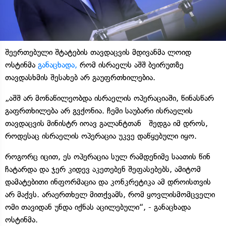
შეერთებული შტატების თავდაცვის მდივანმა ლოიდ
ოსტინმა
განაცხადა,
რომ ისრაელს აშშ ბეირუთზე
თავდასხმის შესახებ არ გაუფრთხილებია.
„აშშ არ მონაწილეობდა ისრაელის ოპერაციაში, წინასწარ
გაფრთხილება არ გვქონია. ჩემი საუბარი ისრაელის
თავდაცვის მინისტრ იოავ გალანტთან შედგა იმ დროს,
როდესაც ისრაელის ოპერაცია უკვე დაწყებული იყო.
როგორც იცით, ეს ოპერაცია სულ რამდენიმე საათის წინ
ჩატარდა და ჯერ კიდევ აკეთებენ შეფასებებს, ამიტომ
დამატებითი ინფორმაცია და კონკრეტიკა ამ დროისთვის
არ მაქვს. არაერთხელ მითქვამს, რომ ყოვლისმომცველი
ომი თავიდან უნდა იქნას აცილებული“, - განაცხადა
ოსტინმა.