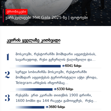
ქრონიკები
ვარსკვლავები Met Gala 2025-ზე | ფოტოები
კვირის ყველაზე კითხვადი
მოსკოვში, რესტორანში მომხდარი აფეთქებისას,
1
სავარაუდოდ, რუსი გენერლის ქალიშვილი და...
6041
ნახვა
სერგეი სობიანინმა მოსკოვში, რესტორანში
2
მომხდარ აფეთქებას ტერორისტული აქტი უწოდა,
Telegram-არხების ინფორმაც...
5330
ნახვა
რუსებმა ერთ კვირაში თითქმის 1900 დრონი,
3
1600 ბომბი და 144 რაკეტა გამოიყენეს, რუსე...
3680
ნახვა