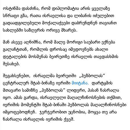
ოსტინმა დასძინა, რომ დიპლომატია არის ყველაზე
სწრაფი გზა, რათა ისრაელისა და ლიბანის იძულებით
გადაადგილებული მოქალაქეები დაბრუნდნენ თავიანთ
სახლებში საზღვრის ორივე მხარეს.
მან ასევე აღნიშნა, რომ მალე მორიგი საუბარი ექნება
გალანტთან, რომლის დროსაც იმედოვნებს ახალი
დეტალების მოსმენას ბეირუთზე ისრაელის თავდასხმის
შესახებ.
შეგახსენებთ, ისრაელმა ბეირუთში „ჰეზბოლას“
ცენტრალურ შტაბ-ბინაზე იერიში
მიიტანა.
დარტყმის
მთავარი სამიზნე „ჰეზბოლას“ ლიდერი, ჰასან ნასრალა
იყო. ამას გარდა, ისრაელელი მაღალჩინოსნების თქმით,
იერიშის მომენტში შტაბ-ბინაში ჰეზბოლას მაღალჩინოსნები
იმყოფებოდნენ. ჯერჯერობით უცნობია, მოყვა თუ არა
ნასრალა ისრაელის იერიშის ქვეშ.