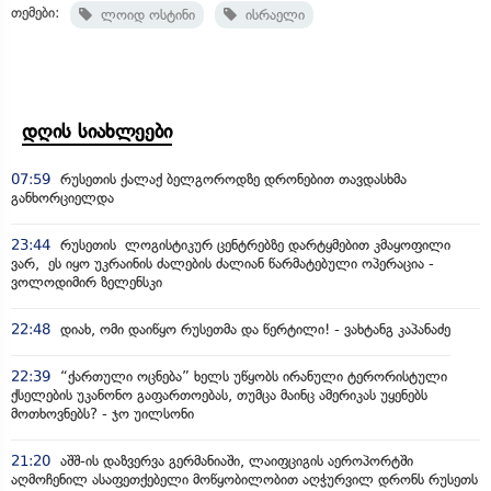
თემები:
ლოიდ ოსტინი
ისრაელი
დღის სიახლეები
07:59
რუსეთის ქალაქ ბელგოროდზე დრონებით თავდასხმა
განხორციელდა
23:44
რუსეთის ლოგისტიკურ ცენტრებზე დარტყმებით კმაყოფილი
ვარ, ეს იყო უკრაინის ძალების ძალიან წარმატებული ოპერაცია -
ვოლოდიმირ ზელენსკი
22:48
დიახ, ომი დაიწყო რუსეთმა და წერტილი! - ვახტანგ კაპანაძე
22:39
“ქართული ოცნება” ხელს უწყობს ირანული ტერორისტული
ქსელების უკანონო გაფართოებას, თუმცა მაინც ამერიკას უყენებს
მოთხოვნებს? - ჯო უილსონი
21:20
აშშ-ის დაზვერვა გერმანიაში, ლაიფციგის აეროპორტში
აღმოჩენილ ასაფეთქებელი მოწყობილობით აღჭურვილ დრონს რუსეთს