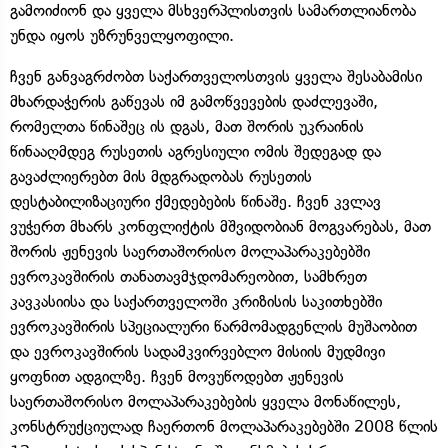
გამოიძიონ და ყველა მსხვერპლისთვის სამართლიანობა
უნდა იყოს უზრუნველყოფილი.
ჩვენ განვაგრძობთ საქართველოსთვის ყველა შესაბამისი
მხარდაჭერის გაწევას იმ გამოწვევების დაძლევაში,
რომელთა წინაშეც ის დგას, მათ შორის უკრაინის
წინააღმდეგ რუსეთის აგრესიული ომის შედეგად და
გავაძლიერებთ მის მდგრადობას რუსეთის
დესტაბილიზაციური ქმედებების წინაშე. ჩვენ კვლავ
ვუჭერთ მხარს კონფლიქტის მშვიდობიან მოგვარებას, მათ
შორის ჟენევის საერთაშორისო მოლაპარაკებებში
ევროკავშირის თანათავმჯდომარეობით, სამხრეთ
კავკასიისა და საქართველოში კრიზისის საკითხებში
ევროკავშირის სპეციალური წარმომადგენლის მუშაობით
და ევროკავშირის სადამკვირვებლო მისიის მუდმივი
ყოფნით ადგილზე. ჩვენ მოვუწოდებთ ჟენევის
საერთაშორისო მოლაპარაკებების ყველა მონაწილეს,
კონსტრუქციულად ჩაერთონ მოლაპარაკებებში 2008 წლის