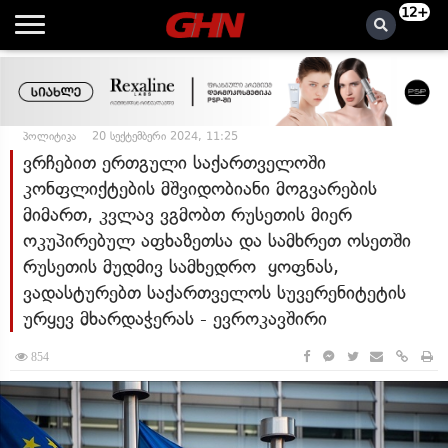
12+
პოლიტიკა
20 სექტემბერი 2024, 11:25
ვრჩებით ერთგული საქართველოში
კონფლიქტების მშვიდობიანი მოგვარების
მიმართ, კვლავ ვგმობთ რუსეთის მიერ
ოკუპირებულ აფხაზეთსა და სამხრეთ ოსეთში
რუსეთის მუდმივ სამხედრო ყოფნას,
ვადასტურებთ საქართველოს სუვერენიტეტის
ურყევ მხარდაჭერას - ევროკავშირი
854