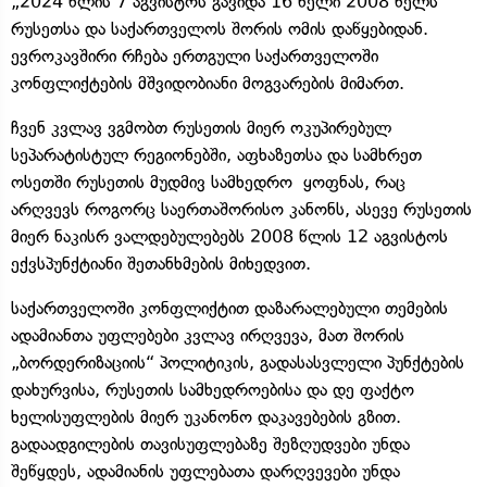
„2024 წლის 7 აგვისტოს გავიდა 16 წელი 2008 წელს
რუსეთსა და საქართველოს შორის ომის დაწყებიდან.
ევროკავშირი რჩება ერთგული საქართველოში
კონფლიქტების მშვიდობიანი მოგვარების მიმართ.
ჩვენ კვლავ ვგმობთ რუსეთის მიერ ოკუპირებულ
სეპარატისტულ რეგიონებში, აფხაზეთსა და სამხრეთ
ოსეთში რუსეთის მუდმივ სამხედრო ყოფნას, რაც
არღვევს როგორც საერთაშორისო კანონს, ასევე რუსეთის
მიერ ნაკისრ ვალდებულებებს 2008 წლის 12 აგვისტოს
ექვსპუნქტიანი შეთანხმების მიხედვით.
საქართველოში კონფლიქტით დაზარალებული თემების
ადამიანთა უფლებები კვლავ ირღვევა, მათ შორის
„ბორდერიზაციის“ პოლიტიკის, გადასასვლელი პუნქტების
დახურვისა, რუსეთის სამხედროებისა და დე ფაქტო
ხელისუფლების მიერ უკანონო დაკავებების გზით.
გადაადგილების თავისუფლებაზე შეზღუდვები უნდა
შეწყდეს, ადამიანის უფლებათა დარღვევები უნდა