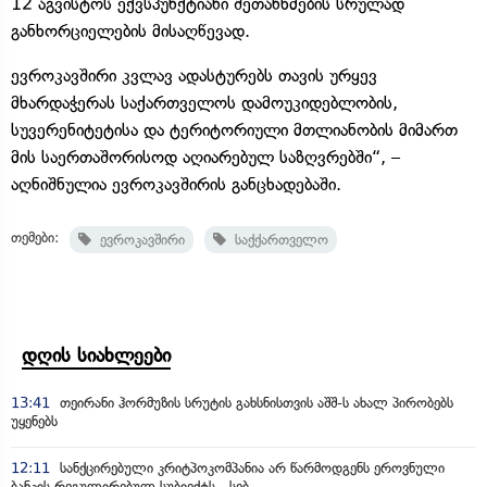
12 აგვისტოს ექვსპუნქტიანი შეთანხმების სრულად
განხორციელების მისაღწევად.
ევროკავშირი კვლავ ადასტურებს თავის ურყევ
მხარდაჭერას საქართველოს დამოუკიდებლობის,
სუვერენიტეტისა და ტერიტორიული მთლიანობის მიმართ
მის საერთაშორისოდ აღიარებულ საზღვრებში“, –
აღნიშნულია ევროკავშირის განცხადებაში.
თემები:
ევროკავშირი
საქქართველო
დღის სიახლეები
13:41
თეირანი ჰორმუზის სრუტის გახსნისთვის აშშ-ს ახალ პირობებს
უყენებს
12:11
სანქცირებული კრიტპოკომპანია არ წარმოდგენს ეროვნული
ბანკის რეგულირებულ სუბიექტს - სებ