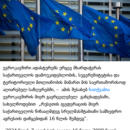
ევროკავშირი ადასტურებს ურყევ მხარდაჭერას
საქართველოს დამოუკიდებლობის, სუვერენიტეტისა და
ტერიტორიული მთლიანობის მიმართ მის საერთაშორისოდ
აღიარებულ საზღვრებში, – ამის შესახებ
ნათქვამია
ევროკავშირის მიერ გავრცელებულ განცხადებაში,
სახელწოდებით „რუსეთის ფედერაციის მიერ
საქართველოს წინააღმდეგ სრულმასშტაბიანი სამხედრო
აგრესიის დაწყებიდან 16 წლის შემდეგ“.