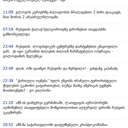
11:08
გლოვოს კურიერზე ძალადობის ბრალდებით 3 პირი დააკავეს,
მათ შორის 2 არასრულწლოვანი
07:59
რუსეთის ქალაქ ბელგოროდზე დრონებით თავდასხმა
განხორციელდა
23:44
რუსეთის ლოგისტიკურ ცენტრებზე დარტყმებით კმაყოფილი
ვარ, ეს იყო უკრაინის ძალების ძალიან წარმატებული ოპერაცია -
ვოლოდიმირ ზელენსკი
22:48
დიახ, ომი დაიწყო რუსეთმა და წერტილი! - ვახტანგ კაპანაძე
22:39
“ქართული ოცნება” ხელს უწყობს ირანული ტერორისტული
ქსელების უკანონო გაფართოებას, თუმცა მაინც ამერიკას უყენებს
მოთხოვნებს? - ჯო უილსონი
21:20
აშშ-ის დაზვერვა გერმანიაში, ლაიფციგის აეროპორტში
აღმოჩენილ ასაფეთქებელი მოწყობილობით აღჭურვილ დრონს რუსეთს
უკავშირებს
20:55
აშშ-მა საქართველოში დაფუძნებული კრიპტოკომპანია