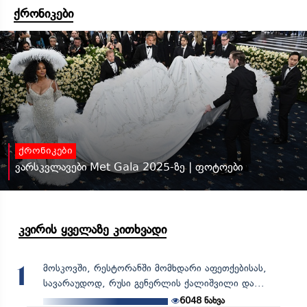
ქრონიკები
ქრონიკები
ვარსკვლავები Met Gala 2025-ზე | ფოტოები
კვირის ყველაზე კითხვადი
მოსკოვში, რესტორანში მომხდარი აფეთქებისას,
1
სავარაუდოდ, რუსი გენერლის ქალიშვილი და...
6048
ნახვა