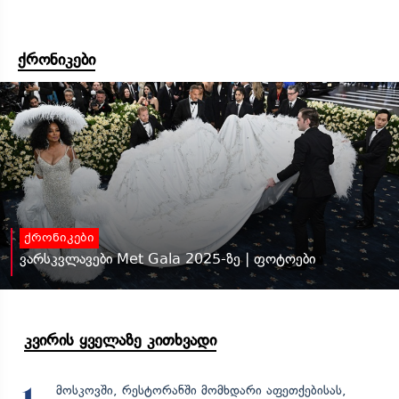
ქრონიკები
ქრონიკები
ვარსკვლავები Met Gala 2025-ზე | ფოტოები
კვირის ყველაზე კითხვადი
მოსკოვში, რესტორანში მომხდარი აფეთქებისას,