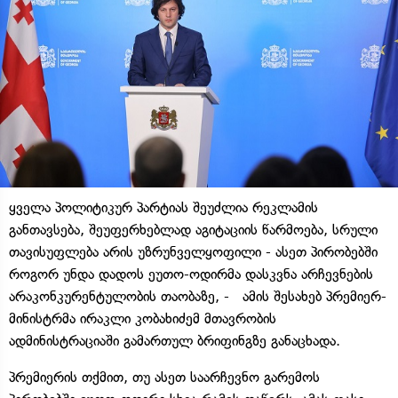
ყველა პოლიტიკურ პარტიას შეუძლია რეკლამის
განთავსება, შეუფერხებლად აგიტაციის წარმოება, სრული
თავისუფლება არის უზრუნველყოფილი - ასეთ პირობებში
როგორ უნდა დადოს ეუთო-ოდირმა დასკვნა არჩევნების
არაკონკურენტულობის თაობაზე, - ამის შესახებ პრემიერ-
მინისტრმა ირაკლი კობახიძემ მთავრობის
ადმინისტრაციაში გამართულ ბრიფინგზე განაცხადა.
პრემიერის თქმით, თუ ასეთ საარჩევნო გარემოს