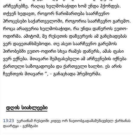
არჩევნებზე. რაღაც ხელმოსაჭიდი ხომ უნდა ჰქონდეს.
თქვენ ხედავთ, როგორ წარიმართება საარჩევნო
პროცესები საქართველოში, როგორია საარჩევნო გარემო.
როცა არაფერია ხელმოსაჭიდი, რა უნდა დაწეროს ეუთო-
ოდირმა. ამიტომ, მე რუსეთის დაზვერვის ამ განცხადებას
ვერ დავეთანხმებოდი. თუ ასეთ საარჩევნო გარემოს
პირობებში ეუთო-ოდირი სხვა რამეს დაწერს, ამას ფასი
ვერ ექნება. მთავარი შემფასებელი ამ არჩევნების იქნება
ქართული საზოგადოება და ქართველი ხალხი. ეს არის
ჩვენთვის მთავარი “, - განაცხადა პრემიერმა.
დღის სიახლეები
13:23
უკრაინამ რუსეთში კიდევ ორ ნავთობგადამამუშავებელ ქარხანას
დაარტყა - გენშტაბი