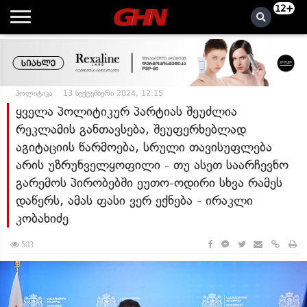
12+
პოლიტიკა
13 სექტემბერი 2024, 12:15
ყველა პოლიტიკურ პარტიას შეუძლია
რეკლამის განთავსება, შეუფერხებლად
აგიტაციის წარმოება, სრული თავისუფლება
არის უზრუნველყოფილი - თუ ასეთ საარჩევნო
გარემოს პირობებში ეუთო-ოდირი სხვა რამეს
დაწერს, ამას ფასი ვერ ექნება - ირაკლი
კობახიძე
503