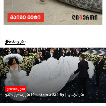
ქრონიკები
ქრონიკები
ვარსკვლავები Met Gala 2025-ზე | ფოტოები