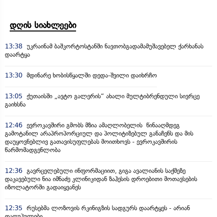
დღის სიახლეები
13:38
უკრაინამ ბაშკორტოსტანში ნავთობგადამამუშავებელ ქარხანას
დაარტყა
13:30
მდინარე ხობისწყალში დედა-შვილი დაიხრჩო
13:05
ქუთაისში „ავტო გალერის“ ახალი მულტიბრენდული სივრცე
გაიხსნა
12:46
ევროკავშირი გმობს მზია ამაღლობელის წინააღმდეგ
გამოტანილ არაპროპორციულ და პოლიტიზებულ განაჩენს და მის
დაუყოვნებლივ გათავისუფლებას მოითხოვს - ევროკავშირის
წარმომადგენლობა
12:36
გავრცელებული ინფორმაციით, გიგა ავალიანის საქმეზე
დაკავებული ნია იმნაძე კლინიკიდან ზაჰესის დროებითი მოთავსების
იზოლატორში გადაიყვანეს
12:35
რუსებმა ლოზოვის რკინიგზის სადგურს დაარტყეს - არიან
დაღუპულები