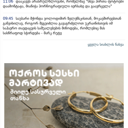
11:06
დააკავეს არასრულწლოვანი, რომელმაც "სხვა პირთა ფოტოები
დაამონტაჟა, მიანიჭა პორნოგრაფიული იერსახე და გაავრცელა"
09:45
საუბარი მქონდა ვოლოდიმირ ზელენსკისთან, მოკავშირეებთან
განვიხილავ, როგორ შეგვიძლია გავაგრძელოთ უკრაინისთვის იმ
საჰაერო თავდაცვის საშუალებების მიწოდება, რომლებიც მას
სასწრაფოდ სჭირდება - მარკ რუტე
ყველა სიახლის ნახვა