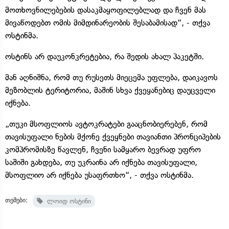
მოთხოვნილებების დასაკმაყოფილებლად და ჩვენ მას
მივაწოდებთ ომის მიმდინარეობის შესაბამისად“, - თქვა
ოსტინმა.
ოსტინს არ დაუკონკრეტებია, რა შედის ახალ პაკეტში.
მან აღნიშნა, რომ თუ რუსეთს მიეცემა უფლება, დაიკავოს
მეზობლის ტერიტორია, მაშინ სხვა ქვეყანებიც დაუცველი
იქნება.
„თუკი მსოფლიოს ავტოკრატები გააცნობიერებენ, რომ
თავისუფალი ნების მქონე ქვეყნები თავიანთი პრონციპების
კომპრომისზე წავლენ, ჩვენი სამყარო ბევრად უფრო
საშიში გახდება, თუ უკრაინა არ იქნება თავისუფალი,
მსოფლიო არ იქნება უსაფრთხო“, - თქვა ოსტინმა.
თემები:
ლოიდ ოსტინი