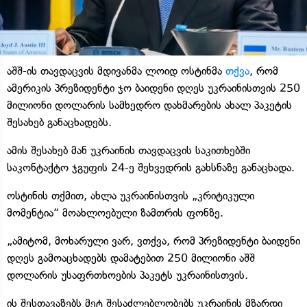
აშშ-ის თავდაცვის მდივანმა ლოიდ ოსტინმა
თქვა
, რომ
ამერიკის პრეზიდენტი ჯო ბაიდენი დღეს უკრაინისთვის 250
მილიონი დოლარის სამხედრო დახმარების ახალ პაკეტის
შესახებ განაცხადებს.
ამის შესახებ მან უკრაინის თავდაცვის საკითხებში
საკონტაქტო ჯგუფის 24-ე შეხვედრის გახსნაზე განაცხადა.
ოსტინის თქმით, ახლა უკრაინისთვის „კრიტიკული
მომენტია“ მოახლოებული ზამთრის ფონზე.
„ამიტომ, მოხარული ვარ, ვთქვა, რომ პრეზიდენტი ბაიდენი
დღეს გამოაცხადებს დამატებით 250 მილიონი აშშ
დოლარის უსაფრთხოების პაკეტს უკრაინისთვის.
ის შესთავაზებს მეტ შესაძლებლობებს უკრაინის მზარდი