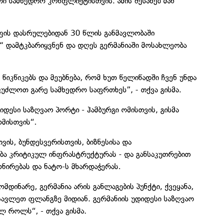
რი სამხედრო კონფლიქტისთვის. ამის შესახებ მან
ყოფის დასრულებიდან 30 წლის განმავლობაში
 დამტკბარიყვნენ და დღეს გერმანიაში მოსახლეობა
 წიკწიკებს და მეუბნება, რომ ხუთ წელიწადში ჩვენ უნდა
უძლოთ გარე სამხედრო საფრთხეს”, - თქვა გისმა.
იდესი საზღვაო პორტი - ჰამბურგი ომისთვის, გისმა
ომისთვის“.
ვის, ბუნდესვერისთვის, ბიზნესისა და
ება კრიტიკულ ინფრასტრუქტურას - და განსაკუთრებით
ნირებას და ნატო-ს მხარდაჭერას.
დინარე, გერმანია არის განლაგების პუნქტი, ქვეყანა,
ავლეთ ფლანგზე მიდიან. გერმანიის უდიდესი საზღვაო
ულ როლს“, - თქვა გისმა.