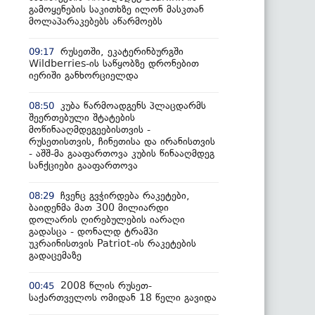
გამოყენების საკითხზე ილონ მასკთან
მოლაპარაკებებს აწარმოებს
რუსეთში, ეკატერინბურგში
09:17
Wildberries-ის საწყობზე დრონებით
იერიში განხორციელდა
კუბა წარმოადგენს პლაცდარმს
08:50
შეერთებული შტატების
მოწინააღმდეგეებისთვის -
რუსეთისთვის, ჩინეთისა და ირანისთვის
- აშშ-მა გააფართოვა კუბის წინააღმდეგ
სანქციები გააფართოვა
ჩვენც გვჭირდება რაკეტები,
08:29
ბაიდენმა მათ 300 მილიარდი
დოლარის ღირებულების იარაღი
გადასცა - დონალდ ტრამპი
უკრაინისთვის Patriot-ის რაკეტების
გადაცემაზე
2008 წლის რუსეთ-
00:45
საქართველოს ომიდან 18 წელი გავიდა