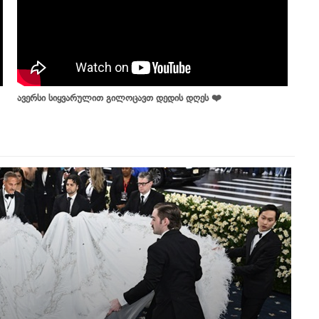
ავერსი სიყვარულით გილოცავთ დედის დღეს ❤️