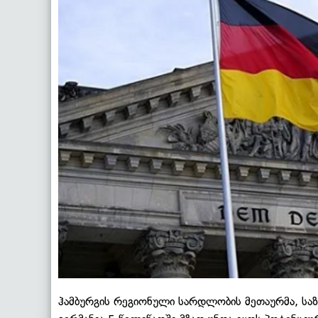
ჰამბურგის რეგიონული სარდლობის მეთაურმა, საზღ