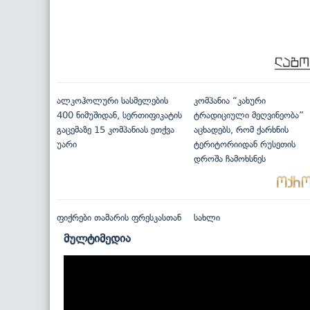
ალკოჰოლური სასმელების
კომპანია “კახური
400 ნიმუშიდან, სერთიფიკატის
ტრადიციული მეღვინეობა”
გაცემაზე 15 კომპანიას ეთქვა
აცხადებს, რომ ქარხნის
უარი
ტერიტორიიდან რუსეთის
დროშა ჩამოხსნეს
ფიქრები თამარის ფრესკასთან
სახლი
მულტიმედია