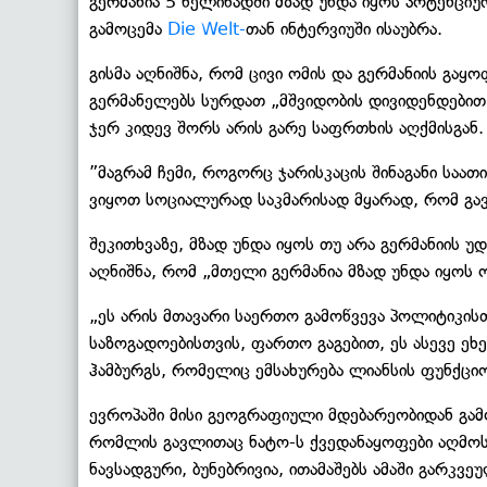
გერმანია 5 წელიწადში მზად უნდა იყოს პოტენციუ
გამოცემა
Die Welt-
თან ინტერვიუში ისაუბრა.
გისმა აღნიშნა, რომ ცივი ომის და გერმანიის გა
გერმანელებს სურდათ „მშვიდობის დივიდენდებით“
ჯერ კიდევ შორს არის გარე საფრთხის აღქმისგან.
”მაგრამ ჩემი, როგორც ჯარისკაცის შინაგანი საათი
ვიყოთ სოციალურად საკმარისად მყარად, რომ გავ
შეკითხვაზე, მზად უნდა იყოს თუ არა გერმანიის უდ
აღნიშნა, რომ „მთელი გერმანია მზად უნდა იყოს 
„ეს არის მთავარი საერთო გამოწვევა პოლიტიკისთ
საზოგადოებისთვის, ფართო გაგებით, ეს ასევე ეხ
ჰამბურგს, რომელიც ემსახურება ლიანსის ფუნქციო
ევროპაში მისი გეოგრაფიული მდებარეობიდან გამომ
რომლის გავლითაც ნატო-ს ქვედანაყოფები აღმოს
ნავსადგური, ბუნებრივია, ითამაშებს ამაში გარკვე