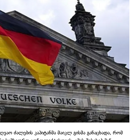
ვაო ძალების კაპიტანმა მაიკლ გისმა განაცხადა, რომ