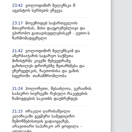
ვოლოდიმირ ზელენსკი 8
23:42
აგვისტოს სერბეთს ეწვევა
მოვუწოდებ საქართველოს
23:17
მთავრობას, მისი დაუყოვნებლივი და
უპირობო გათავისუფლებისკენ - ეუთო-ს
წარმომადგენელი
ვოლოდიმირ ზელენსკიმ და
21:42
აზერბაიჯანის საგარეო საქმეთა
მინისტრმა კიევში შეხვედრაზე
განიხილეს დრონებზე შეთანხმება და
ენერგეტიკის, ნავთობისა და გაზის
სფეროში თანამშრომლობა
პოლონეთი, შესაძლოა, უკრაინის
21:24
საჰაერო სივრცეში რუსული რაკეტების
ჩამოგდების საკითხს დაუბრუნდეს
ირაკლი ღარიბაშვილი
21:15
კლინიკაში გეგმური სამედიცინო
შემოწმებისთვის გადაიყვანეს,
არავითარი საპანიკო არ ყოფილა -
ადვოკატი