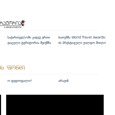
საქართველოში კიდევ ერთი
ბათუმმა World Travel Awards-
დაცული ტერიტორია შეიქმნა
ის პრესტიჟული ჯილდო მიიღო
ო დედოფალო!
არავინ