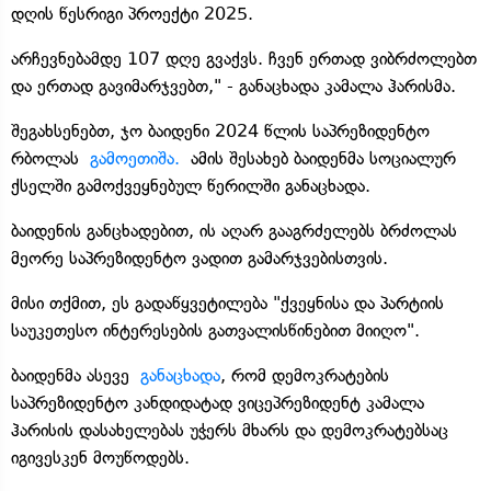
დღის წესრიგი პროექტი 2025.
არჩევნებამდე 107 დღე გვაქვს. ჩვენ ერთად ვიბრძოლებთ
და ერთად გავიმარჯვებთ," - განაცხადა კამალა ჰარისმა.
შეგახსენებთ, ჯო ბაიდენი 2024 წლის საპრეზიდენტო
რბოლას
გამოეთიშა.
ამის შესახებ ბაიდენმა სოციალურ
ქსელში გამოქვეყნებულ წერილში განაცხადა.
ბაიდენის განცხადებით, ის აღარ გააგრძელებს ბრძოლას
მეორე საპრეზიდენტო ვადით გამარჯვებისთვის.
მისი თქმით, ეს გადაწყვეტილება "ქვეყნისა და პარტიის
საუკეთესო ინტერესების გათვალისწინებით მიიღო".
ბაიდენმა ასევე
განაცხადა
, რომ დემოკრატების
საპრეზიდენტო კანდიდატად ვიცეპრეზიდენტ კამალა
ჰარისის დასახელებას უჭერს მხარს და დემოკრატებსაც
იგივესკენ მოუწოდებს.