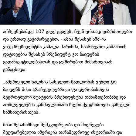
არჩევნებამდე 107 დღე გვაქვს. ჩვენ ერთად ვიბრძოლებთ
და ერთად გავიმარჯვებთ, - ამის შესახებ აშშ-ის
ვიცეპრეზიდენტმა კამალა ჰარისმა, საარჩევნო კამპანიის
დატოვების შესახებ პრეზიდენტ ჯო ბაიდენის
გადაწყვეტილებასთან დაკავშირებით მიმართვისას
განაცხადა.
„ამერიკელი ხალხის სახელით მადლობას ვუხდი ჯო
ბაიდენს მისი არაჩვეულებრივი ლიდერობისთვის
შეერთებული შტატების პრეზიდენტის თანამდებობაზე და
ათწლეულების განმავლობაში ჩვენი ქვეყნისთვის გაწეული
სამსახურისთვის.
მისი შესანიშნავი მემკვიდრეობა და მიღწევები
შეუდარებელია ამერიკის თანამედროვე ისტორიაში და