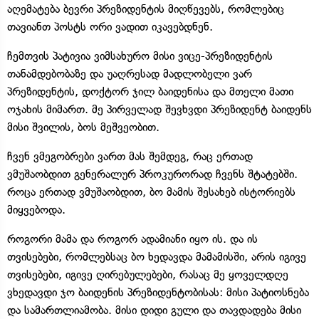
აღემატება ბევრი პრეზიდენტის მიღწევებს, რომლებიც
თავიანთ პოსტს ორი ვადით იკავებდნენ.
ჩემთვის პატივია ვიმსახურო მისი ვიცე-პრეზიდენტის
თანამდებობაზე და უაღრესად მადლობელი ვარ
პრეზიდენტის, დოქტორ ჯილ ბაიდენისა და მთელი მათი
ოჯახის მიმართ. მე პირველად შევხვდი პრეზიდენტ ბაიდენს
მისი შვილის, ბოს მეშვეობით.
ჩვენ ვმეგობრები ვართ მას შემდეგ, რაც ერთად
ვმუშაობდით გენერალურ პროკურორად ჩვენს შტატებში.
როცა ერთად ვმუშაობდით, ბო მამის შესახებ ისტორიებს
მიყვებოდა.
როგორი მამა და როგორ ადამიანი იყო ის. და ის
თვისებები, რომლებსაც ბო ხედავდა მამამისში, არის იგივე
თვისებები, იგივე ღირებულებები, რასაც მე ყოველდღე
ვხედავდი ჯო ბაიდენის პრეზიდენტობისას: მისი პატიოსნება
და სამართლიამობა. მისი დიდი გული და თავდადება მისი