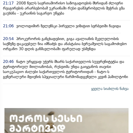
21:17
2008 წელს საერთაშორისო საზოგადოების მხრიდან ძლიერი
რეაგირების არარსებობამ უკრაინაში რუსი დამპყრობელის შეჭრას გზა
გაუხსნა - უკრაინის საგარეო უწყება
21:06
ვოლოდიმირ ზელენსკი პირველი ვიზიტით სერბეთში ჩავიდა
20:54
პროკურორის განცხადებით, გიგა ავალიანის მკვლელობის
საქმეზე დაკავებულ ნია იმნაძეს და ანასტასია ბერუაშვილს საგამოძიებო
ორგანო 30 დღის განმავლობაში ფარულად უსმენდა
20:46
ნატო ურყევად უჭერს მხარს საქართველოს სუვერენიტეტსა და
ტერიტორიულ მთლიანობას, რუსეთმა უნდა გაიყვანოს თავისი
საოკუპაციო ძალები საქართველოს ტერიტორიიდან - ნატო-ს
გენერალური მდივნის სპეციალური წარმომადგენელი კევინ ჰამილტონი
ყველა სიახლის ნახვა