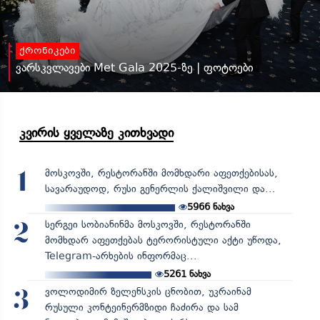
ქრონიკები
ვარსკვლავები Met Gala 2025-ზე | ფოტოები
კვირის ყველაზე კითხვადი
მოსკოვში, რესტორანში მომხდარი აფეთქებისას,
1
სავარაუდოდ, რუსი გენერლის ქალიშვილი და...
5966
ნახვა
სერგეი სობიანინმა მოსკოვში, რესტორანში
2
მომხდარ აფეთქებას ტერორისტული აქტი უწოდა,
Telegram-არხების ინფორმაც...
5261
ნახვა
ვოლოდიმირ ზელენსკის ცნობით, უკრაინამ
3
რუსული კონტეინერმზიდი ჩაძირა და სამ