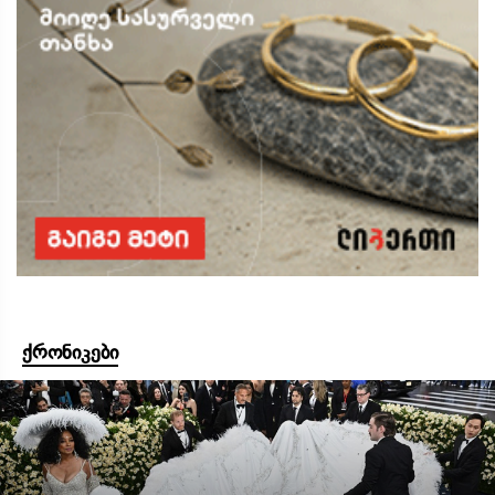
ქრონიკები