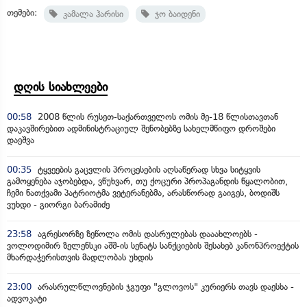
თემები:
კამალა ჰარისი
ჯო ბაიდენი
დღის სიახლეები
00:58
2008 წლის რუსეთ-საქართველოს ომის მე-18 წლისთავთან
დაკავშირებით ადმინისტრაციულ შენობებზე სახელმწიფო დროშები
დაეშვა
00:35
ტყვეების გაცვლის პროცესების აღსაწერად სხვა სიტყვის
გამოყენება აჯობებდა, ვწუხვარ, თუ ქოცური პროპაგანდის წყალობით,
ჩემი ნათქვამი პატრიოტმა ვეტერანებმა, არასწორად გაიგეს, ბოდიშს
ვუხდი - გიორგი ბარამიძე
23:58
აგრესორზე ზეწოლა ომის დასრულებას დააახლოებს -
ვოლოდიმირ ზელენსკი აშშ-ის სენატს სანქციების შესახებ კანონპროექტის
მხარდაჭერისთვის მადლობას უხდის
23:00
არასრულწლოვნების ჯგუფი "გლოვოს" კურიერს თავს დაესხა -
ადვოკატი