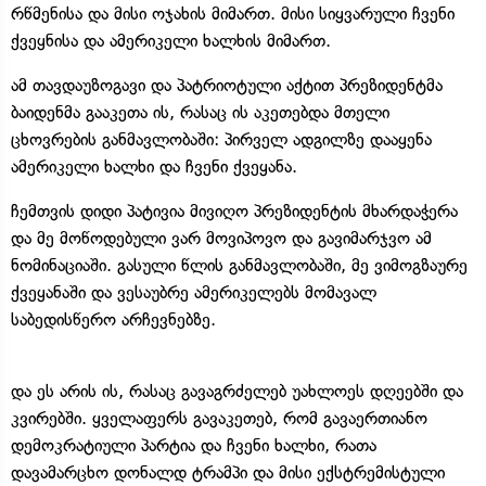
რწმენისა და მისი ოჯახის მიმართ. მისი სიყვარული ჩვენი
ქვეყნისა და ამერიკელი ხალხის მიმართ.
ამ თავდაუზოგავი და პატრიოტული აქტით პრეზიდენტმა
ბაიდენმა გააკეთა ის, რასაც ის აკეთებდა მთელი
ცხოვრების განმავლობაში: პირველ ადგილზე დააყენა
ამერიკელი ხალხი და ჩვენი ქვეყანა.
ჩემთვის დიდი პატივია მივიღო პრეზიდენტის მხარდაჭერა
და მე მოწოდებული ვარ მოვიპოვო და გავიმარჯვო ამ
ნომინაციაში. გასული წლის განმავლობაში, მე ვიმოგზაურე
ქვეყანაში და ვესაუბრე ამერიკელებს მომავალ
საბედისწერო არჩევნებზე.
და ეს არის ის, რასაც გავაგრძელებ უახლოეს დღეებში და
კვირებში. ყველაფერს გავაკეთებ, რომ გავაერთიანო
დემოკრატიული პარტია და ჩვენი ხალხი, რათა
დავამარცხო დონალდ ტრამპი და მისი ექსტრემისტული