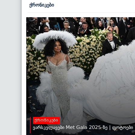
ქრონიკები
ქრონიკები
ვარსკვლავები Met Gala 2025-ზე | ფოტოები