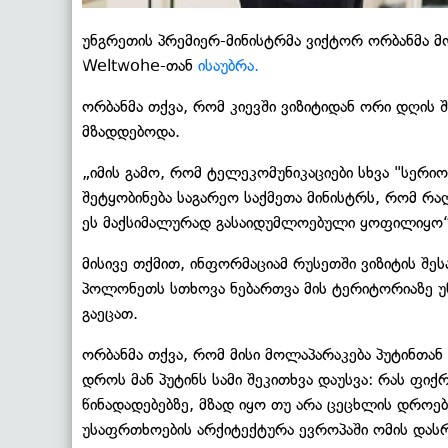
უნგრეთის პრემიერ-მინისტრმა ვიქტორ ორბანმა მ
Weltwohe-თან
ისაუბრა.
ორბანმა თქვა, რომ კიევში ვიზიტიდან ორი დღის 
მზადდებოდა.
„იმის გამო, რომ ტელეკომუნიკაციები სხვა "სერიო
შეტყობინება საგარეო საქმეთა მინისტრს, რომ რა
ეს მაქსიმალურად გასაიდუმლოებული ყოფილიყო“,
მისივე თქმით, ინფორმაციამ რუსეთში ვიზიტის შე
პოლონეთს სთხოვა ნებართვა მის ტერიტორიაზე უ
გაეცათ.
ორბანმა თქვა, რომ მისი მოლაპარაკება პუტინთა
დროს მან პუტინს სამი შეკითხვა დაუსვა: რას ფი
წინადადებებზე, მზად იყო თუ არა ცეცხლის დროე
უსაფრთხოების არქიტექტურა ევროპაში ომის დას