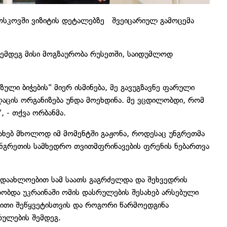
ოსკოვში ვიზიტის დეტალებზე შვეიცარიულ გამოცემა
შემდეგ მისი მოგზაურობა რუსეთში, საიდუმლოდ
ზული ბიჭების" მიერ ისმინება, მე გავუგზავნე ფარული
ღაცის ორგანიზება უნდა მოეხდინა. მე ვცდილობდი, რომ
 - თქვა ორბანმა.
სახებ მხოლოდ იმ მომენტში გაჟონა, როდესაც უნგრეთმა
ნგრეთის სამხედრო თვითმფრინავების ფრენის ნებართვა
ნ დაახლოებით სამ საათს გაგრძელდა და შეხვედრის
ქრობდა უკრაინაში ომის დასრულების შესახებ არსებული
ბითი შეწყვეტისთვის და როგორი წარმოედგინა
რულების შემდეგ.