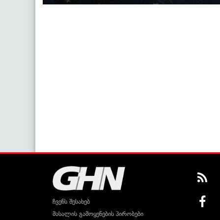
ჩვენს შესახებ
მასალის გამოყენების პირობები