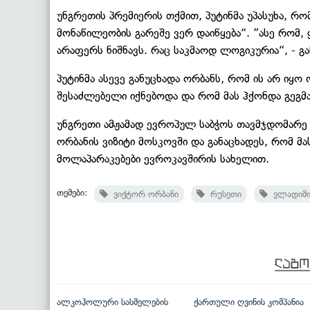
უნგრეთის პრემიერის თქმით, პუტინმა უპასუხა, რ
მონაწილეობის გარეშე ვერ დაიწყება“. ”ასე რომ,
არაფერს ნიშნავს. რაც საკმაოდ ლოგიკურია“, - გა
პუტინმა ასევე განუცხადა ორბანს, რომ ის არ იყ
შესაძლებელი იქნებოდა და რომ მას ჰქონდა გეგმა
უნგრეთი ამჟამად ევროპულ საბჭოს თავმჯდომარე 
ორბანის ვიზიტი მოსკოვში და განაცხადეს, რომ მ
მოლაპარაკებები ევროკავშირის სახელით.
თემები:
ვიქტორ ორბანი
რუსეთი
ვლადიმი
ალკოჰოლური სასმელების
ქართული ღვინის კომპანია