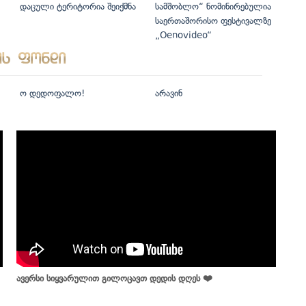
დაცული ტერიტორია შეიქმნა
სამშობლო“ ნომინირებულია
საერთაშორისო ფესტივალზე
„Oenovideo“
ო დედოფალო!
არავინ
ავერსი სიყვარულით გილოცავთ დედის დღეს ❤️