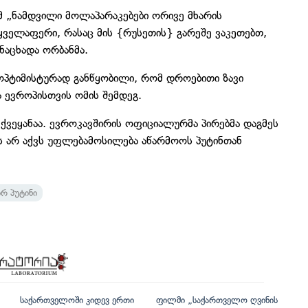
ომ „ნამდვილი მოლაპარაკებები ორივე მხარის
 ყველაფერი, რასაც მის {რუსეთის} გარეშე ვაკეთებთ,
ნაცხადა ორბანმა.
ო ოპტიმისტურად განწყობილი, რომ დროებითი ზავი
 ევროპისთვის ომის შემდეგ.
ქვეყანაა. ევროკავშირის ოფიციალურმა პირებმა დაგმეს
ას არ აქვს უფლებამოსილება აწარმოოს პუტინთან
რ პუტინი
საქართველოში კიდევ ერთი
ფილმი „საქართველო ღვინის