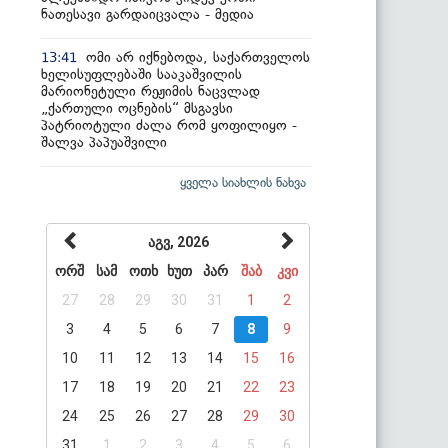
ნათესავი გარდაიცვალა - მედია
ომი არ იქნებოდა, საქართველოს
13:41
ხელისუფლებაში სააკაშვილის
მარიონეტული რეჟიმის ნაცვლად
„ქართული ოცნების“ მსგავსი
პატრიოტული ძალა რომ ყოფილიყო -
შალვა პაპუაშვილი
ყველა სიახლის ნახვა
აგვ, 2026
ორშ
სამ
ოთხ
ხუთ
პარ
შაბ
კვი
27
28
29
30
31
1
2
3
4
5
6
7
8
9
10
11
12
13
14
15
16
17
18
19
20
21
22
23
24
25
26
27
28
29
30
31
1
2
3
4
5
6