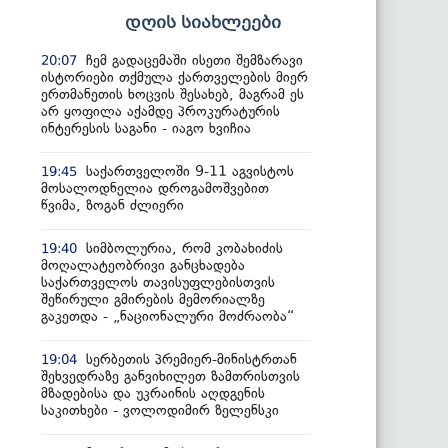
დღის სიახლეები
ჩემ გადაცემაში ისეთი შემზარავი
20:07
ისტორიები თქმულა ქართველების მიერ
ერთმანეთის ხოცვის შესახებ, მაგრამ ეს
არ ყოფილა აქამდე პროკურატურის
ინტერესის საგანი - იაგო ხვიჩია
საქართველოში 9-11 აგვისტოს
19:45
მოსალოდნელია დროგამოშვებით
წვიმა, ზოგან ძლიერი
სიმბოლურია, რომ კობახიძის
19:40
მოღალატეობრივი განცხადება
საქართველოს თავისუფლებისთვის
შეწირული გმირების მემორიალზე
გაკეთდა - „ნაციონალური მოძრაობა“
სერბეთის პრემიერ-მინისტრთან
19:04
შეხვედრაზე განვიხილეთ ზამთრისთვის
მზადებისა და უკრაინის აღდგენის
საკითხები - ვოლოდიმირ ზელენსკი