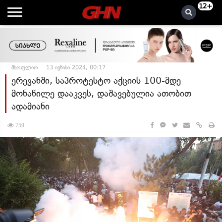
12+
მსოფლიო
13 ივნისი 2024, 00:17
ერევანში, საპროტესტო აქციის 100-მდე
მონაწილე დააკვეს, დაშავებულია ათობით
ადამიანი
759