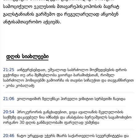
სამოციქულო ეკლესიის მთავარეპისკოპოსის ბაგრატ
გალსტანიანის გარშემო და რეგულარულად აწყობენ
ანტისამთავრობო აქციებს.
დღის სიახლეები
21:25
აინტერესებდათ, უშუალოდ საბრძოლო მოქმედებების დროს
გვქონდა თუ არა შემხებლობა გიორგი ბარამიძესთან, რომელ
საბრძოლო პოზიციებში გამოირჩა ის თავისი სიჩაუქით და თავგანწირვით
- კობა კობალაძე
21:06
ვოლოდიმირ ზელენსკი პირველი ვიზიტით სერბეთში ჩავიდა
20:54
პროკურორის განცხადებით, გიგა ავალიანის მკვლელობის
საქმეზე დაკავებულ ნია იმნაძეს და ანასტასია ბერუაშვილს საგამოძიებო
ორგანო 30 დღის განმავლობაში ფარულად უსმენდა
20:46
ნატო ურყევად უჭერს მხარს საქართველოს სუვერენიტეტსა და