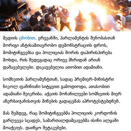
მედიის
ცნობით,
ერევანში, პარლამენტის შენობასთან
მორიგი ანტისამთავრობო დემონსტრაციის დროს,
მომიტინგეებსა და პოლიციას შორის დაპირისპირება
მოხდა, რის შედეგადაც ორივე მხრიდან არიან
დაშავებულები. დაკავებულია ათობით ადამიანი.
სომხეთის პარლამენტთან, სადაც პრემიერ-მინისტრი
ნიკოლ ფაშინიანი სიტყვით გამოდიოდა, ათასობით
ადამიანი შეიკრიბა. აქციის მონაწილეები სომხეთის მიერ
აზერბაიჯანისთვის მიწების გადაცემას აპროტესტებდნენ.
მას შემდეგ, რაც მომიტინგეებმა პოლიციის კორდონის
გარღვევა სცადეს, სამართალდამცავებმა ისინი ალყაში
მოაქციეს. დაიწყო შეტაკებები.