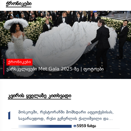
ქრონიკები
ქრონიკები
ვარსკვლავები Met Gala 2025-ზე | ფოტოები
კვირის ყველაზე კითხვადი
მოსკოვში, რესტორანში მომხდარი აფეთქებისას,
1
სავარაუდოდ, რუსი გენერლის ქალიშვილი და...
5959
ნახვა