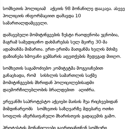
სომხეთის პოლიციამ აქციის 98 მონაწილე დააკავა. ასევე
პოლიციის ინფორმაციით დაშავდა 10
სამართალდამცველი.
დაშავებული მომიტინგეების ზუსტი რაოდენობა უცნობია,
მაგრამ სამედიცინო დახმარებას სულ მცირე 30-მა
ადამიანმა მიმართა. ერთ-ერთმა მათგანმა ხელის მძიმე
დაზიანება ხმოვანი ყუმბარის აფეთქების შედეგად მიიღო.
სომხეთის საგამოძიებო კომიტეტმა მოგვიანებით
განაცხადა, რომ სისხლის სამართლის საქმე
მომიტინგეების მხრიდან პოლიცილებისადმი
დაუმორჩილებლობის ბრალდებით აღიძრა.
ერევანში საპროტესტო აქციები მაისის შუა რიცხვებიდან
მიმდინარეობს სომხეთის საზღვარზე მდებარე ოთხი
სოფლის აზერბაიჯანული მხარისთვის გადაცემის გამო.
პროტესტის მონაწილეები გაერთიანდნენ სომხური