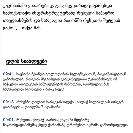
„უკრაინაში ვითარება კვლავ მკვეთრად გაუარესდა
სამოქალაქო ინფრასტრუქტურაზე რუსული საჰაერო
თავდასხმების და ხარკოვის რაიონში რუსეთის შეტევის
გამო“, - თქვა მან.
დღის სიახლეები
09:45
საუბარი მქონდა ვოლოდიმირ ზელენსკისთან, მოკავშირეებთან
განვიხილავ, როგორ შეგვიძლია გავაგრძელოთ უკრაინისთვის იმ
საჰაერო თავდაცვის საშუალებების მიწოდება, რომლებიც მას
სასწრაფოდ სჭირდება - მარკ რუტე
09:18
რუსებმა დილით ხარკივის ოლქის ქალაქ ბალაკლეას ორჯერ
დაარტყეს – დაიღუპა 3 ადამიანი
09:01
რუსეთის ქალაქ იაროსლავლში მდებარე
ნავთობგადამამუშავებელ ქარხანაზე დრონებით იერიში განხორციელდა