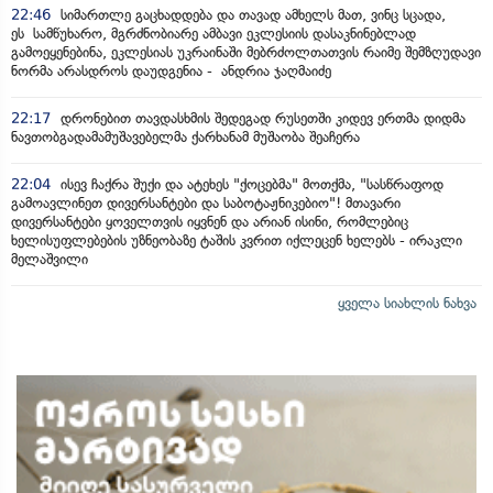
22:46
სიმართლე გაცხადდება და თავად ამხელს მათ, ვინც სცადა,
ეს სამწუხარო, მგრძნობიარე ამბავი ეკლესიის დასაკნინებლად
გამოეყენებინა, ეკლესიას უკრაინაში მებრძოლთათვის რაიმე შემზღუდავი
ნორმა არასდროს დაუდგენია - ანდრია ჯაღმაიძე
22:17
დრონებით თავდასხმის შედეგად რუსეთში კიდევ ერთმა დიდმა
ნავთობგადამამუშავებელმა ქარხანამ მუშაობა შეაჩერა
22:04
ისევ ჩაქრა შუქი და ატეხეს "ქოცებმა" მოთქმა, "სასწრაფოდ
გამოავლინეთ დივერსანტები და საბოტაჟნიკებიო"! მთავარი
დივერსანტები ყოველთვის იყვნენ და არიან ისინი, რომლებიც
ხელისუფლებების უზნეობაზე ტაშის კვრით იქლეცენ ხელებს - ირაკლი
მელაშვილი
ყველა სიახლის ნახვა