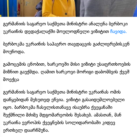
გერმანიის საგარეო საქმეთა მინისტრი ანალენა ბერბოკი
უკრაინის დედაქალაქში მოულოდნელი ვიზიტით
ჩავიდა.
ბერბოკმა უკრაინის საჰაერო თავდაცვის გაძლიერებისკენ
მოუწოდა.
გამოცემის ცნობით, ხარკოვში მისი ვიზიტი უსაფრთხოების
მიზნით გაუქმდა. ღამით ხარკოვი მორიგი დაბომბვის ქვეშ
მოექცა
გერმანიის საგარეო საქმეთა მინისტრი უკრაინას ომის
დაწყებიდან მეხუთედ ეწვია. ვიზიტი გასაიდუმლოებული
იყო. ბარბოკმა ჩასვლისთანავე ისაუბრა ქვეყანაში
შექმნილი მძიმე მდგომარეობის შესახებ. ამასთან, მან
უკრაინა ევროპის ქვეყნების სოლიდარობაში კიდევ
ერთხელ დაარწმუნა.