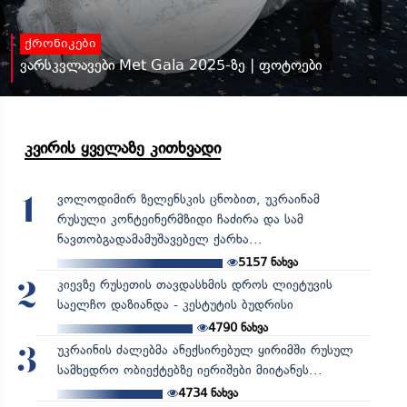
ქრონიკები
ვარსკვლავები Met Gala 2025-ზე | ფოტოები
კვირის ყველაზე კითხვადი
ვოლოდიმირ ზელენსკის ცნობით, უკრაინამ
1
რუსული კონტეინერმზიდი ჩაძირა და სამ
ნავთობგადამამუშავებელ ქარხა...
5157
ნახვა
კიევზე რუსეთის თავდასხმის დროს ლიეტუვის
2
საელჩო დაზიანდა - კესტუტის ბუდრისი
4790
ნახვა
უკრაინის ძალებმა ანექსირებულ ყირიმში რუსულ
3
სამხედრო ობიექტებზე იერიშები მიიტანეს...
4734
ნახვა