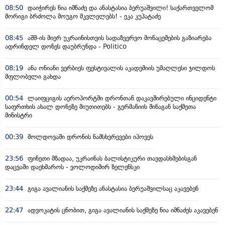
08:50
დაიჭირეს ნია იმნაძე და ანასტასია ბერუაშვილი! საქართველომ
მორიგი ბრძოლა მოუგო მკვლელებს! - ეკა კუპატაძე
08:45
აშშ-ის მიერ უკრაინისთვის სადაზვერვო მონაცემების გაზიარება
ადრინდელ დონეს დაუბრუნდა - Politico
08:19
ანა ონიანი ვერბიეს ფესტივალის აკადემიის უმაღლესი ჯილდოს
მფლობელი გახდა
00:54
ლაიფციგის აეროპორტში დრონთან დაკავშირებული ინციდენტი
საფრთხის ახალ დონეზე მიუთითებს - გერმანიის შინაგან საქმეთა
მინისტრი
00:39
მოლდოვაში დრონის ნამსხვრევები იპოვეს
23:56
ფინეთი მზადაა, უკრაინას ბალისტიკური თავდასხმებისგან
დაცვაში დაეხმაროს - ვოლოდიმირ ზელენსკი
23:44
გიგა ავალიანის საქმეზე ანასტასია ბერუაშვილსაც აკავებენ
22:47
ადვოკატის ცნობით, გიგა ავალიანის საქმეზე ნია იმნაძეს აკავებენ