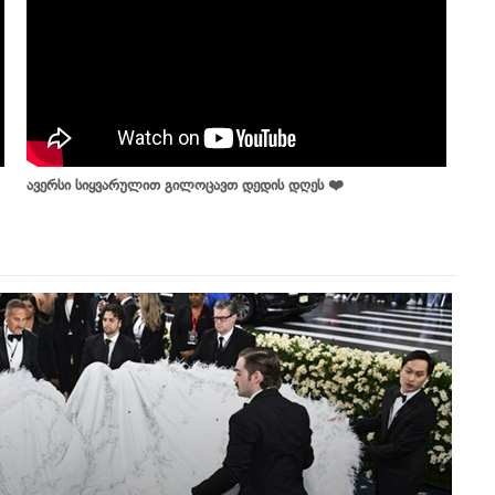
ავერსი სიყვარულით გილოცავთ დედის დღეს ❤️