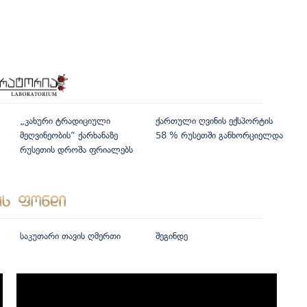
„კახური ტრადიციული
ქართული ღვინის ექსპორტის
მეღვინეობის“ ქარხანაზე
58 % რუსეთში განხორციელდა
რუსეთის დროშა ფრიალებს
საკუთარი თავის ღმერთი
შეგინდე