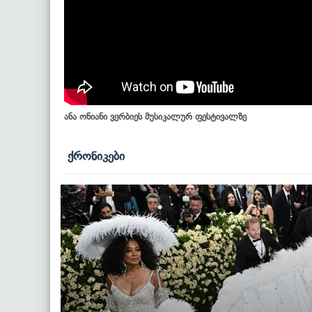
ანა ონიანი ვერბიეს მუსიკალურ ფესტივალზე
ქრონიკები