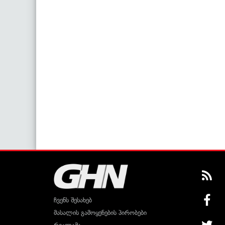
ჩვენს შესახებ
მასალის გამოყენების პირობები