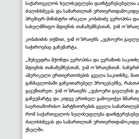
საქართველოს ხელისუფლება დაინტერესებულია ა
ძალისხმევას და სამართლიან ურთიერთდამოკიდებ
პრემიერ-მინისტრი ირაკლი კობახიძე ევროპისა და
სახელმწიფო მდივნის თანაშემწესთან, ჯიმ ო’ბრაი
კობახიძის თქმით, ჯიმ ო’ბრაიენს „უცხოური გავლე
საჭიროებაც განუმარტა.
„შეხვედრა მქონდა ევროპისა და ევრაზიის საკითხ
მდივნის თანაშემწესთან, ჯიმ ო’ბრაიენთან. ხან
ამერიკული ურთიერთობების ყველა საკითხზე, მა
განმავლობაში განვითარებულ პროცესებზე, რასთა
გავუზიარეთ. ჯიმ ო’ბრაიენს „უცხოური გავლენის გ
განვუმარტე და კიდევ ერთხელ გამოვთქვი მმართ
საერთაშორისო პარტნიორების ყველა სამართლებრი
რომ საქართველოს ხელისუფლება დაინტერესებულ
ძალისხმევას და სამართლიან ურთიერთდამოკიდებ
ქსელში.