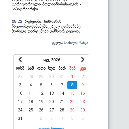
ტერიტორიული მთლიანობისათვის -
საპატრიარქო
რუსეთში, სიზრანის
09:25
ნავთობგადამამუშავებელ ქარხანაზე
მორიგი დარტყმები განხორციელდა
ყველა სიახლის ნახვა
აგვ, 2026
ორშ
სამ
ოთხ
ხუთ
პარ
შაბ
კვი
27
28
29
30
31
1
2
3
4
5
6
7
8
9
10
11
12
13
14
15
16
17
18
19
20
21
22
23
24
25
26
27
28
29
30
31
1
2
3
4
5
6
დღევანდელი