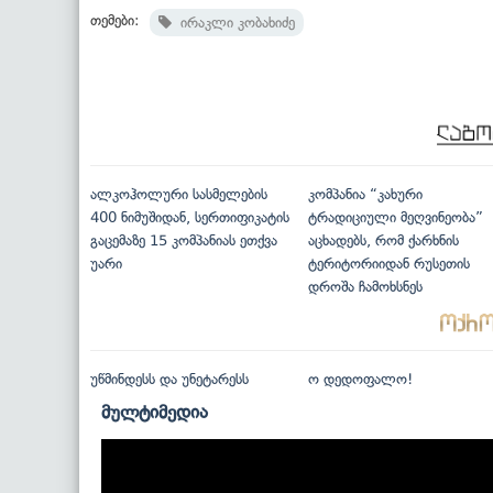
თემები:
ირაკლი კობახიძე
ალკოჰოლური სასმელების
კომპანია “კახური
400 ნიმუშიდან, სერთიფიკატის
ტრადიციული მეღვინეობა”
გაცემაზე 15 კომპანიას ეთქვა
აცხადებს, რომ ქარხნის
უარი
ტერიტორიიდან რუსეთის
დროშა ჩამოხსნეს
უწმინდესს და უნეტარესს
ო დედოფალო!
მულტიმედია