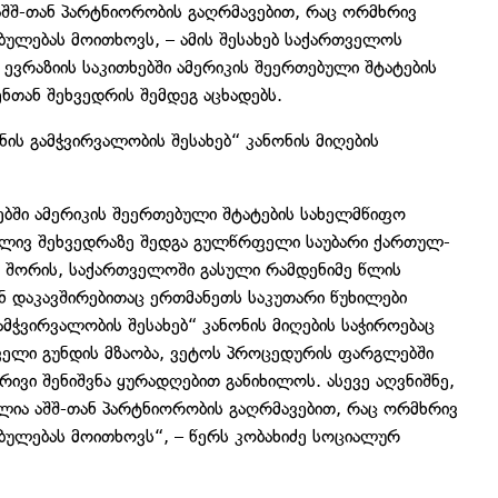
შშ-თან პარტნიორობის გაღრმავებით, რაც ორმხრივ
ულებას მოითხოვს, – ამის შესახებ საქართველოს
 ევრაზიის საკითხებში ამერიკის შეერთებული შტატების
ენთან შეხვედრის შემდეგ აცხადებს.
ნის გამჭვირვალობის შესახებ“ კანონის მიღების
ებში ამერიკის შეერთებული შტატების სახელმწიფო
გრძლივ შეხვედრაზე შედგა გულწრფელი საუბარი ქართულ-
თ შორის, საქართველოში გასული რამდენიმე წლის
ნ დაკავშირებითაც ერთმანეთს საკუთარი წუხილები
ამჭვირვალობის შესახებ“ კანონის მიღების საჭიროებაც
ველი გუნდის მზაობა, ვეტოს პროცედურის ფარგლებში
ვი შენიშვნა ყურადღებით განიხილოს. ასევე აღვნიშნე,
ია აშშ-თან პარტნიორობის გაღრმავებით, რაც ორმხრივ
ულებას მოითხოვს“, – წერს კობახიძე სოციალურ