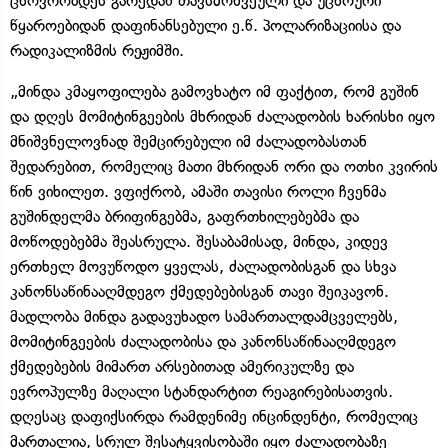
ცხოვრობდეს გარედან თავსმოხვეული და უცხოური
წყაროებიდან დაფინანსებული ე.წ. პოლარიზაციისა და
რადიკალიზმის რეჟიმში.
„მინდა კმაყოფილება გამოვხატო იმ ფაქტით, რომ გუშინ
და დღეს მომიტინგეების მხრიდან ძალადობის ხარისხი იყო
მნიშვნელოვნად შემცირებული იმ ძალადობასთან
შედარებით, რომელიც მათი მხრიდან ორი და ოთხი კვირის
წინ ვიხილეთ. ვფიქრობ, ამაში თავისი როლი ჩვენმა
გუშინდელმა ბრიფინგებმა, გაფრთხილებებმა და
მოწოდებებმა შეასრულა. შესაბამისად, მინდა, კიდევ
ერთხელ მოვუწოდო ყველას, ძალადობისგან და სხვა
კანონსაწინააღმდეგო ქმედებებისგან თავი შეიკავონ.
მადლობა მინდა გადავუხადო სამართალდამცველებს,
მომიტინგეების ძალადობისა და კანონსაწინააღმდეგო
ქმედებების მიმართ არსებითად ამერიკულზე და
ევროპულზე მაღალი სტანდარტით რეაგირებისათვის.
დღესაც დაფიქსირდა რამდენიმე ინცინდენტი, რომელიც
მართალია, სრულ შესატყვისობაში იყო ძალადობაზე