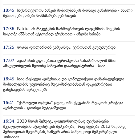
18:45
საქართველოს ბანკის მობილბანკის მორიგი განახლება - ახალი
შესაძლებლობები მომხმარებლებისთვის
17:36
Patriot-ის რაკეტების წარმოებისთვის ლიცენზიის მიღების
საკითზე აშშ-სთან აქტიურად ვმუშაობთ - ანდრი სიბიჰა
17:25
ლარი დოლართან გამყარდა, ევროსთან გაუფასურდა
17:07
ადამიანის უფლებათა ევროპულმა სასამართლომ მზია
ამაღლობელის მეოთხე საჩივარი დაარეგისტრირა - საია
16:45
საია რუსული აგრესიისა და კონფლიქტით დაზარალებული
მოსახლეობის უფლებრივ მდგომარეობასთან დაკავშირებით
განცხადებას ავრცელებს
16:41
"ქართული ოცნება“ ცდილობს ქვეყანაში რუსეთის კრიტიკა
აკრძალოს - გიორგი ბუტიკაშვილი
16:34
2020 წლის შემდეგ, ყოველწლიურად ფიქსირდება
მკვლელობების სტატისტიკის შემცირება, რაც შეეხება 2012 წლამდე
პერიოდთან შედარებას, სამჯერ არის საშუალოდ შემცირებული -
კობახიძე