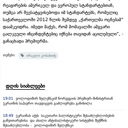
რეაგირების ამერიკულ და ევროპულ სტანდარტებთან,
თუმცა არ შეესატყვისებოდა იმ სტანდარტებს, რომელიც
საქართველოში 2012 წლის შემდეგ „ქართულმა ოცნებამ“
დაამკვიდრა. იმედი მაქვს, რომ მომავალში ამგვარი
ცალკეული ინცინდენტებიც იქნება თავიდან აცილებული“, -
განაცხადა პრემიერმა.
თემები:
ირაკლი კობახიძე
დღის სიახლეები
19:01
ვოლოდიმირ ზელენსკიმ ნორვეგიის პრემიერ-მინისტრთან
უკრაინის საჰაერო თავდაცვის გაძლიერება განიხილა
18:49
უკრაინას აქვს საკუთარი ბალისტიკური შესაძლებლობების
განვითარებისა და ახალი ანტიბალისტიკური სისტემის შექმნის
შესაძლებლობა - ვოლოდიმირ ზელენსკი