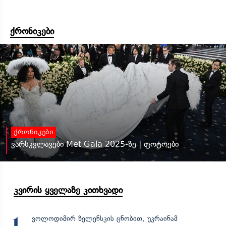
ქრონიკები
ქრონიკები
ვარსკვლავები Met Gala 2025-ზე | ფოტოები
კვირის ყველაზე კითხვადი
ვოლოდიმირ ზელენსკის ცნობით, უკრაინამ
1