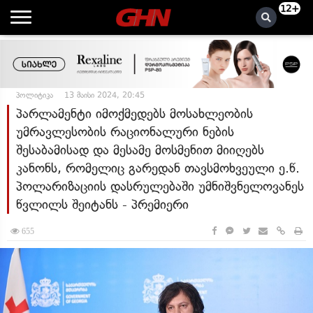
12+
პოლიტიკა
13 მაისი 2024, 20:45
პარლამენტი იმოქმედებს მოსახლეობის
უმრავლესობის რაციონალური ნების
შესაბამისად და მესამე მოსმენით მიიღებს
კანონს, რომელიც გარედან თავსმოხვეული ე.წ.
პოლარიზაციის დასრულებაში უმნიშვნელოვანეს
წვლილს შეიტანს - პრემიერი
655