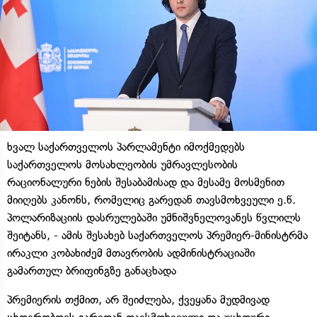
ხვალ საქართველოს პარლამენტი იმოქმედებს
საქართველოს მოსახლეობის უმრავლესობის
რაციონალური ნების შესაბამისად და მესამე მოსმენით
მიიღებს კანონს, რომელიც გარედან თავსმოხვეული ე.წ.
პოლარიზაციის დასრულებაში უმნიშვნელოვანეს წვლილს
შეიტანს, - ამის შესახებ საქართველოს პრემიერ-მინისტრმა
ირაკლი კობახიძემ მთავრობის ადმინისტრაციაში
გამართულ ბრიფინგზე განაცხადა
პრემიერის თქმით, არ შეიძლება, ქვეყანა მუდმივად