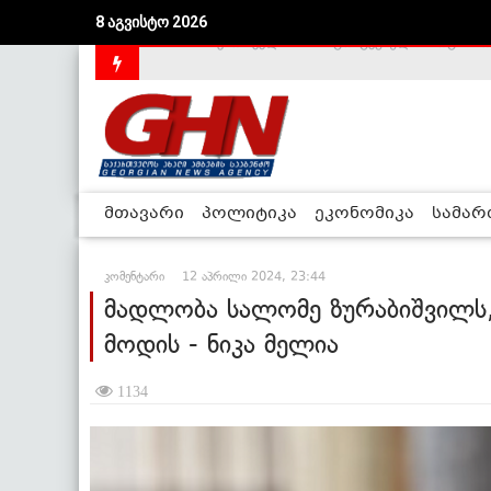
8 აგვისტო 2026
საქართველოს დე-ფაქტო მთავრობა არალეგიტიმური
მთავარი
პოლიტიკა
ეკონომიკა
სამა
კომენტარი
12 აპრილი 2024, 23:44
მადლობა სალომე ზურაბიშვილს,
მოდის - ნიკა მელია
1134