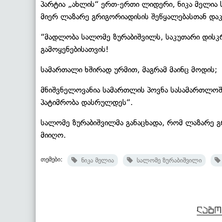
პარტია „ახლის“ ერთ-ერთი ლიდერი, ნიკა მელია
მიერ ლაზარე გრიგორიადისის შეწყალებასთან დაკა
“მადლობა სალომე ზურაბიშვილს, საკუთარი დის
გამოყენებისათვის!
სამართალი ხშირად ურმით, მაგრამ მაინც მოდის;
მნიშვნელოვანია სამართლის პოვნა სასამართლოშ
პატიმრობა დასრულდეს“.
სალომე ზურაბიშვილმა განაცხადა, რომ ლაზარე 
მიიღო.
თემები:
ნიკა მელია
სალომე ზურაბიშვილი