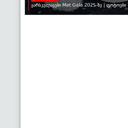
ვარსკვლავები Met Gala 2025-ზე | ფოტოები