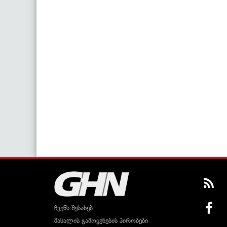
ჩვენს შესახებ
მასალის გამოყენების პირობები