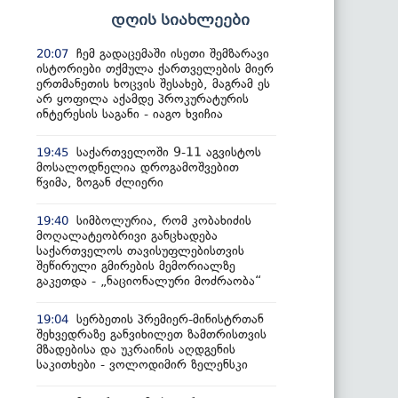
დღის სიახლეები
ჩემ გადაცემაში ისეთი შემზარავი
20:07
ისტორიები თქმულა ქართველების მიერ
ერთმანეთის ხოცვის შესახებ, მაგრამ ეს
არ ყოფილა აქამდე პროკურატურის
ინტერესის საგანი - იაგო ხვიჩია
საქართველოში 9-11 აგვისტოს
19:45
მოსალოდნელია დროგამოშვებით
წვიმა, ზოგან ძლიერი
სიმბოლურია, რომ კობახიძის
19:40
მოღალატეობრივი განცხადება
საქართველოს თავისუფლებისთვის
შეწირული გმირების მემორიალზე
გაკეთდა - „ნაციონალური მოძრაობა“
სერბეთის პრემიერ-მინისტრთან
19:04
შეხვედრაზე განვიხილეთ ზამთრისთვის
მზადებისა და უკრაინის აღდგენის
საკითხები - ვოლოდიმირ ზელენსკი