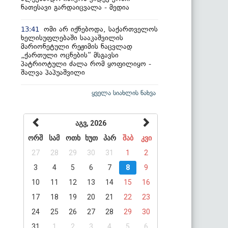
ნათესავი გარდაიცვალა - მედია
ომი არ იქნებოდა, საქართველოს
13:41
ხელისუფლებაში სააკაშვილის
მარიონეტული რეჟიმის ნაცვლად
„ქართული ოცნების“ მსგავსი
პატრიოტული ძალა რომ ყოფილიყო -
შალვა პაპუაშვილი
ყველა სიახლის ნახვა
აგვ, 2026
ორშ
სამ
ოთხ
ხუთ
პარ
შაბ
კვი
27
28
29
30
31
1
2
3
4
5
6
7
8
9
10
11
12
13
14
15
16
17
18
19
20
21
22
23
24
25
26
27
28
29
30
31
1
2
3
4
5
6