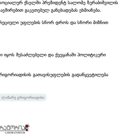
 სოციალურ ქსელში პრეზიდენტ სალომე ზურაბიშვილის
ვშირებით გაკეთებულ განცხადებას ეხმიანება.
კრეციული უფლების სწორ დროს და სწორი მიზნით
ი იყოს შესაძლებელი და ქვეყანაში პოლიტიკური
გრიგორიადისის გათავისუფლების გადაწყვეტილება
ლაზარე გრიგორიადისი