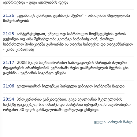
ავიწროებდა - გიგა ავალიანის დედა
21:26
„გვახსოვს გმირები, გვახსოვს მტერი” - თბილისში მსვლელობა
მიმდინარეობს
21:25
აინტერესებდათ, უშუალოდ საბრძოლო მოქმედებების დროს
გვქონდა თუ არა შემხებლობა გიორგი ბარამიძესთან, რომელ
საბრძოლო პოზიციებში გამოირჩა ის თავისი სიჩაუქით და თავგანწირვით
- კობა კობალაძე
21:17
2008 წელს საერთაშორისო საზოგადოების მხრიდან ძლიერი
რეაგირების არარსებობამ უკრაინაში რუსი დამპყრობელის შეჭრას გზა
გაუხსნა - უკრაინის საგარეო უწყება
21:06
ვოლოდიმირ ზელენსკი პირველი ვიზიტით სერბეთში ჩავიდა
20:54
პროკურორის განცხადებით, გიგა ავალიანის მკვლელობის
საქმეზე დაკავებულ ნია იმნაძეს და ანასტასია ბერუაშვილს საგამოძიებო
ორგანო 30 დღის განმავლობაში ფარულად უსმენდა
ყველა სიახლის ნახვა