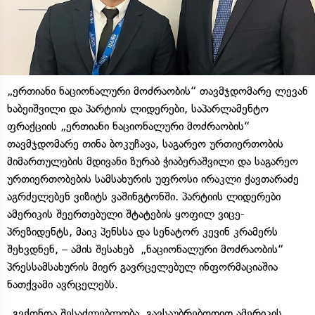
„ერთიანი ნაციონალური მოძრაობის“ თავმჯდომარე ლევან
ხაბეიშვილი და პარტიის ლიდერები, საპარლამენტო
ფრაქციის „ერთიანი ნაციონალური მოძრაობის“
თავმჯდომარე თინა ბოკუჩავა, საგარეო ურთიერთობის
მიმართულების მდივანი ზურაბ ჭიაბერაშვილი და საგარეო
ურთიერთობების სამსახურის უფროსი ირაკლი ქავთარაძე
აგრძელებენ ვიზიტს ვაშინგტონში. პარტიის ლიდერები
ამერიკის შეერთებული შტატების ყოფილ ვიცე-
პრეზიდენტს, მაიკ პენსსა და სენატორ კევინ კრამერს
შეხვდნენ, – ამის შესახებ „ნაციონალური მოძრაობის“
პრესსამსახურის მიერ გავრცელებულ ინფორმაციაშია
ნათქვამი ავრცელებს.
„გვქონდა შესაძლებლობა, გავსაუბრებოდით ამერიკის