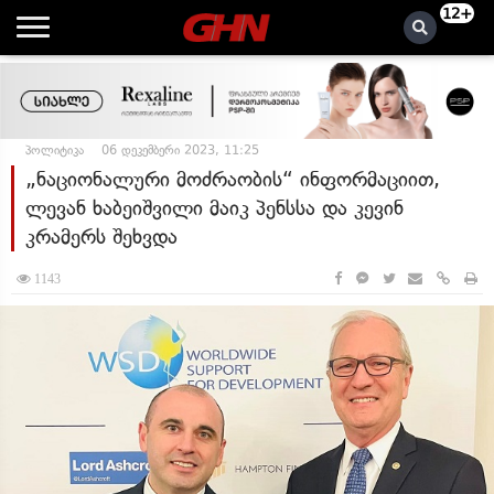
12+
პოლიტიკა
06 დეკემბერი 2023, 11:25
„ნაციონალური მოძრაობის“ ინფორმაციით,
ლევან ხაბეიშვილი მაიკ პენსსა და კევინ
კრამერს შეხვდა
1143