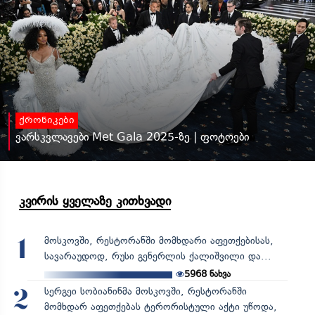
ქრონიკები
ვარსკვლავები Met Gala 2025-ზე | ფოტოები
კვირის ყველაზე კითხვადი
მოსკოვში, რესტორანში მომხდარი აფეთქებისას,
1
სავარაუდოდ, რუსი გენერლის ქალიშვილი და...
5968
ნახვა
სერგეი სობიანინმა მოსკოვში, რესტორანში
2
მომხდარ აფეთქებას ტერორისტული აქტი უწოდა,