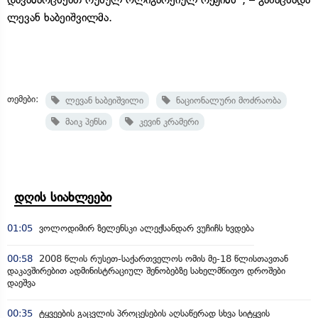
ლევან ხაბეიშვილმა.
თემები:
ლევან ხაბეიშვილი
ნაციონალური მოძრაობა
მაიკ პენსი
კევინ კრამერი
დღის სიახლეები
01:05
ვოლოდიმირ ზელენსკი ალექსანდარ ვუჩიჩს ხვდება
00:58
2008 წლის რუსეთ-საქართველოს ომის მე-18 წლისთავთან
დაკავშირებით ადმინისტრაციულ შენობებზე სახელმწიფო დროშები
დაეშვა
00:35
ტყვეების გაცვლის პროცესების აღსაწერად სხვა სიტყვის