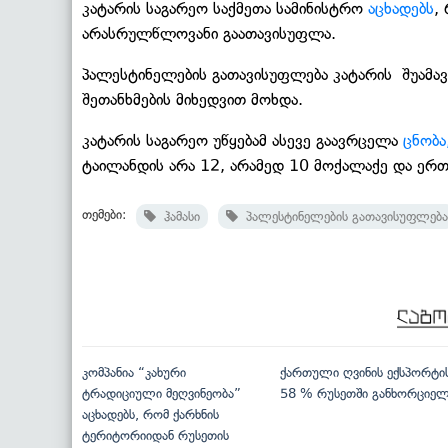
კატარის საგარეო საქმეთა სამინისტრო
აცხადებს
,
არასრულწლოვანი გაათავისუფლა.
პალესტინელების გათავისუფლება კატარის
შუამა
შეთანხმების მიხედვით მოხდა.
კატარის საგარეო უწყებამ ასევე გაავრცელა
ცნობა
ტაილანდის არა 12, არამედ 10 მოქალაქე და ერ
თემები:
ჰამასი
პალესტინელების გათავისუფლება
კომპანია “კახური
ქართული ღვინის ექსპორტი
ტრადიციული მეღვინეობა”
58 % რუსეთში განხორციე
აცხადებს, რომ ქარხნის
ტერიტორიიდან რუსეთის