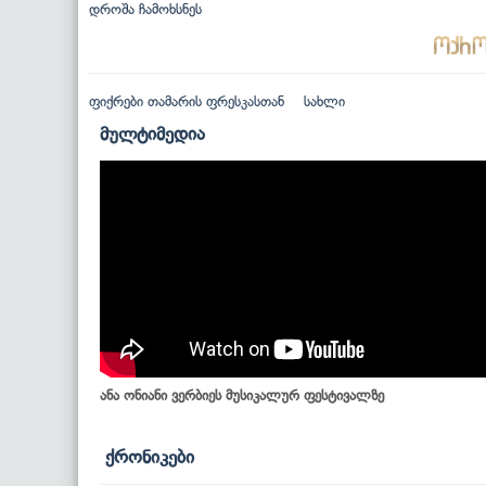
დროშა ჩამოხსნეს
ფიქრები თამარის ფრესკასთან
სახლი
მულტიმედია
ანა ონიანი ვერბიეს მუსიკალურ ფესტივალზე
ქრონიკები