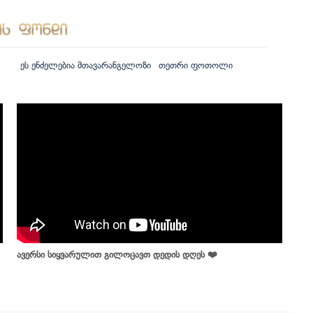
ეს ენძელებია მთავარანგელოზი
თეთრი ფოთოლი
ავერსი სიყვარულით გილოცავთ დედის დღეს ❤️