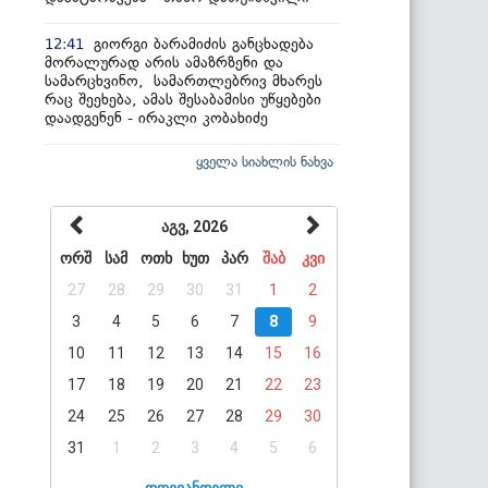
გიორგი ბარამიძის განცხადება
12:41
მორალურად არის ამაზრზენი და
სამარცხვინო, სამართლებრივ მხარეს
რაც შეეხება, ამას შესაბამისი უწყებები
დაადგენენ - ირაკლი კობახიძე
ყველა სიახლის ნახვა
აგვ, 2026
ორშ
სამ
ოთხ
ხუთ
პარ
შაბ
კვი
27
28
29
30
31
1
2
3
4
5
6
7
8
9
10
11
12
13
14
15
16
17
18
19
20
21
22
23
24
25
26
27
28
29
30
31
1
2
3
4
5
6
დღევანდელი