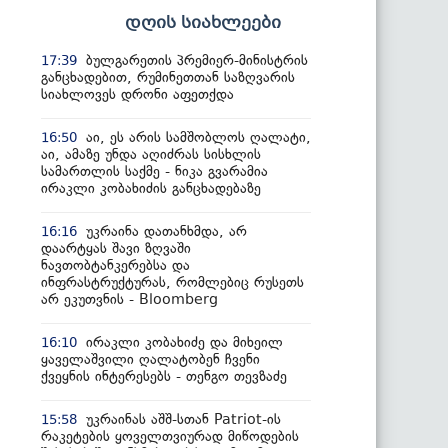
დღის სიახლეები
ბულგარეთის პრემიერ-მინისტრის
17:39
განცხადებით, რუმინეთთან საზღვარის
სიახლოვეს დრონი აფეთქდა
აი, ეს არის სამშობლოს ღალატი,
16:50
აი, ამაზე უნდა აღიძრას სისხლის
სამართლის საქმე - ნიკა გვარამია
ირაკლი კობახიძის განცხადებაზე
უკრაინა დათანხმდა, არ
16:16
დაარტყას შავი ზღვაში
ნავთობტანკერებსა და
ინფრასტრუქტურას, რომლებიც რუსეთს
არ ეკუთვნის - Bloomberg
ირაკლი კობახიძე და მიხეილ
16:10
ყაველაშვილი ღალატობენ ჩვენი
ქვეყნის ინტერესებს - თენგო თევზაძე
უკრაინას აშშ-სთან Patriot-ის
15:58
რაკეტების ყოველთვიურად მიწოდების