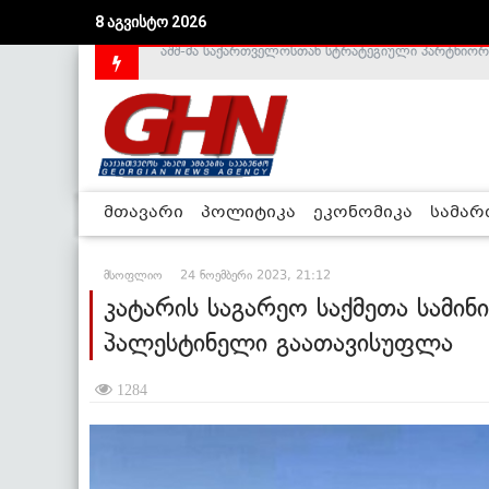
8 აგვისტო 2026
საქართველოს დე-ფაქტო მთავრობა არალეგიტიმური
მთავარი
პოლიტიკა
ეკონომიკა
სამა
მსოფლიო
24 ნოემბერი 2023, 21:12
კატარის საგარეო საქმეთა სამი
პალესტინელი გაათავისუფლა
1284