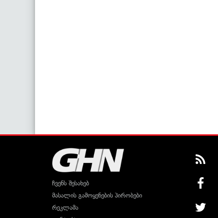
ჩვენს შესახებ
მასალის გამოყენების პირობები
რეკლამა