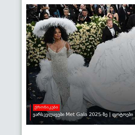
ქრონიკები
ვარსკვლავები Met Gala 2025-ზე | ფოტოები