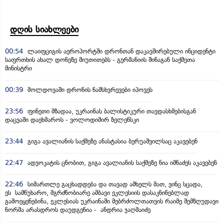
დღის სიახლეები
00:54
ლაიფციგის აეროპორტში დრონთან დაკავშირებული ინციდენტი
საფრთხის ახალ დონეზე მიუთითებს - გერმანიის შინაგან საქმეთა
მინისტრი
00:39
მოლდოვაში დრონის ნამსხვრევები იპოვეს
23:56
ფინეთი მზადაა, უკრაინას ბალისტიკური თავდასხმებისგან
დაცვაში დაეხმაროს - ვოლოდიმირ ზელენსკი
23:44
გიგა ავალიანის საქმეზე ანასტასია ბერუაშვილსაც აკავებენ
22:47
ადვოკატის ცნობით, გიგა ავალიანის საქმეზე ნია იმნაძეს აკავებენ
22:46
სიმართლე გაცხადდება და თავად ამხელს მათ, ვინც სცადა,
ეს სამწუხარო, მგრძნობიარე ამბავი ეკლესიის დასაკნინებლად
გამოეყენებინა, ეკლესიას უკრაინაში მებრძოლთათვის რაიმე შემზღუდავი
ნორმა არასდროს დაუდგენია - ანდრია ჯაღმაიძე