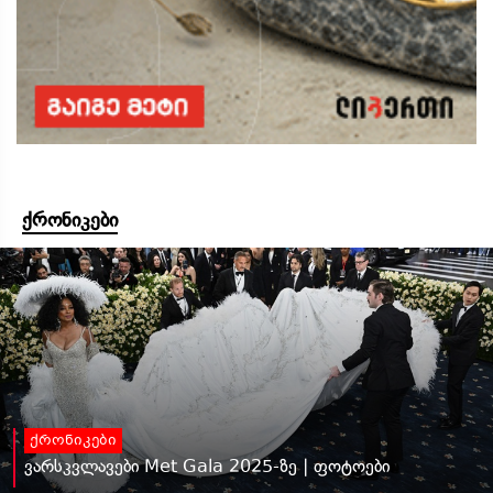
ქრონიკები
ქრონიკები
ვარსკვლავები Met Gala 2025-ზე | ფოტოები