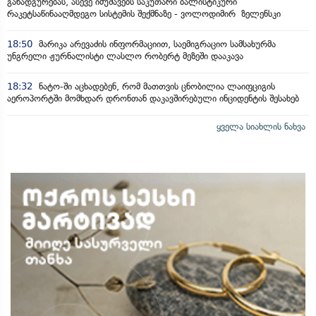
განადგურებას, ასევე იმუშავებს საკუთარი ბალისტიკური
რაკეტსაწინააღმდეგო სისტემის შექმნაზე - ვოლოდიმირ ზელენსკი
18:50
მარიკა არევაძის ინფორმაციით, საემიგრაციო სამსახურმა
უნგრელი ჟურნალისტი ლასლო რობერტ მეზეში დააკავა
18:32
ნატო-ში აცხადებენ, რომ მათთვის ცნობილია ლაიფციგის
აეროპორტში მომხდარ დრონთან დაკავშირებული ინციდენტის შესახებ
ყველა სიახლის ნახვა