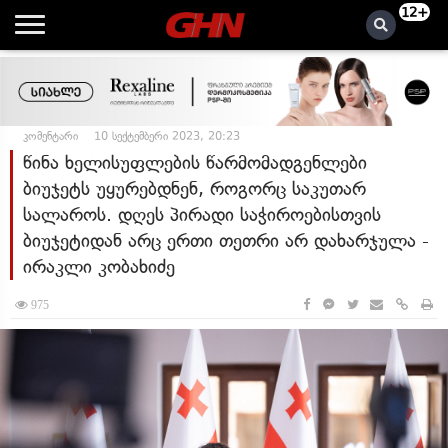
12+
კომენტარი
10 სექტემბერი 2023, 20:23
წინა ხელისუფლების წარმომადგენლები
ბიუჯეტს უყურებდნენ, როგორც საკუთარ
სალაროს. დღეს პირადი საჭიროებისთვის
ბიუჯეტიდან არც ერთი თეთრი არ დახარჯულა -
ირაკლი კობახიძე
975