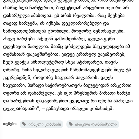
ისარგებლა ჩარტერით, ბიუჯეტიდან არცერთი თეთრი არ
დახარჯულა ამისთვის. ეს არის რეალობა. რაც შეეხება
თავად ხარჯებს, ის იქნება დეკლარირებული და
საზოგადოებისთვის ცნობილი, როგორც შემოსავლები,
ასევე ხარჯები. აქედან გამომდინარე, ყველაფერი
დღესავით ნათელია. მაინც გრძელდება სპეკულაციები ამ
თემასთან დაკავშირებით. კიდევ ერთხელ გავიმეორებ,
ჩვენ გვაქვს აბსოლუტურად სხვა სტანდარტი. თავის
დროზე, წინა ხელისუფლების წარმომადგენლები ბიუჯეტს
უყურებდნენ, როგორც საკუთარ სალაროს. დღეს
საკუთარი, პირადი საჭიროებისთვის ბიუჯეტიდან არცერთი
თეთრი არ დახარჯულა. ეს იყო პრემიერის პირადი ხარჯი
და ხარჯებთან დაკავშირებით ყველაფერი იქნება ასახული
დეკლარაციაში“, – განაცხადა ირაკლი კობახიძემ.
თემები:
ირაკლი კობახიძე
ირაკლი ღარიბაშვილი