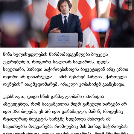
წინა ხელისუფლების წარმომადგენლები ბიუჯეტს
უყურებდნენ, როგორც საკუთარ სალაროს. დღეს
საკუთარი, პირადი საჭიროებისთვის ბიუჯეტიდან არც ერთი
თეთრი არ დახარჯულა, - ამის შესახებ პარტია „ქართული
ოცნების“ თავმჯდომარემ, ირაკლი კობახიძემ გაანცხადა.
„გახსოვთ, დიდი ხნის განმავლობაში ოპოზიცია
ამტკიცებდა, რომ სააკაშვილის მიერ გაწეული ხარჯები არ
იყო პრობლემა, ეს არ იყო დანაშაული, მაშინ, როდესაც
რეალურად ბიუჯეტის ხარჯზე ხდებოდა მისთვის იმ
საკითხების მოგვარება, რომლებიც მის პირად საჭიროებას
განეკუთვნებოდა. დღეს გვაქვს ვითარება, რომ პრემიერმა