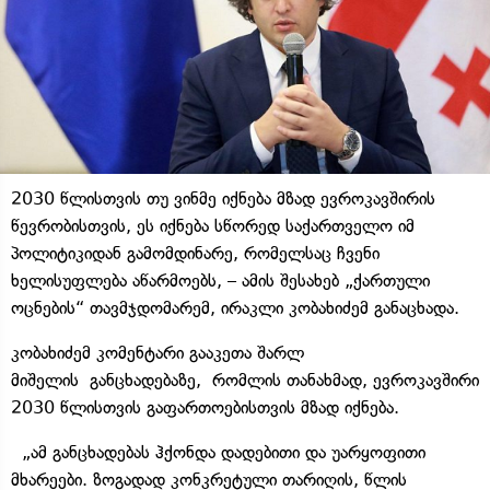
2030 წლისთვის თუ ვინმე იქნება მზად ევროკავშირის
წევრობისთვის, ეს იქნება სწორედ საქართველო იმ
პოლიტიკიდან გამომდინარე, რომელსაც ჩვენი
ხელისუფლება აწარმოებს, – ამის შესახებ „ქართული
ოცნების“ თავმჯდომარემ, ირაკლი კობახიძემ განაცხადა.
კობახიძემ კომენტარი გააკეთა შარლ
მიშელის განცხადებაზე, რომლის თანახმად, ევროკავშირი
2030 წლისთვის გაფართოებისთვის მზად იქნება.
„ამ განცხადებას ჰქონდა დადებითი და უარყოფითი
მხარეები. ზოგადად კონკრეტული თარიღის, წლის