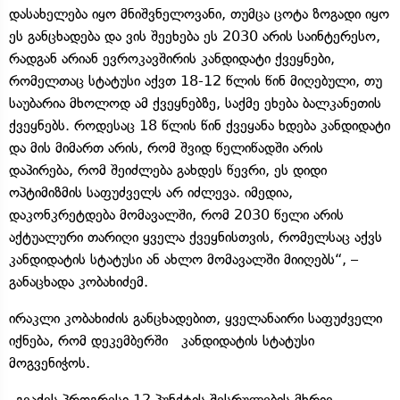
დასახელება იყო მნიშვნელოვანი, თუმცა ცოტა ზოგადი იყო
ეს განცხადება და ვის შეეხება ეს 2030 არის საინტერესო,
რადგან არიან ევროკავშირის კანდიდატი ქვეყნები,
რომელთაც სტატუსი აქვთ 18-12 წლის წინ მიღებული, თუ
საუბარია მხოლოდ ამ ქვეყნებზე, საქმე ეხება ბალკანეთის
ქვეყნებს. როდესაც 18 წლის წინ ქვეყანა ხდება კანდიდატი
და მის მიმართ არის, რომ შვიდ წელიწადში არის
დაპირება, რომ შეიძლება გახდეს წევრი, ეს დიდი
ოპტიმიზმის საფუძველს არ იძლევა. იმედია,
დაკონკრეტდება მომავალში, რომ 2030 წელი არის
აქტუალური თარიღი ყველა ქვეყნისთვის, რომელსაც აქვს
კანდიდატის სტატუსი ან ახლო მომავალში მიიღებს“, –
განაცხადა კობახიძემ.
ირაკლი კობახიძის განცხადებით, ყველანაირი საფუძველი
იქნება, რომ დეკემბერში კანდიდატის სტატუსი
მოგვენიჭოს.
„გვაქვს პროგრესი 12 პუნქტის შესრულების მხრივ,