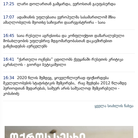
17:25
ლარი დოლართან გამყარდა, ევროსთან გაუფასურდა
17:07
ადამიანის უფლებათა ევროპულმა სასამართლომ მზია
ამაღლობელის მეოთხე საჩივარი დაარეგისტრირა - საია
16:45
საია რუსული აგრესიისა და კონფლიქტით დაზარალებული
მოსახლეობის უფლებრივ მდგომარეობასთან დაკავშირებით
განცხადებას ავრცელებს
16:41
"ქართული ოცნება“ ცდილობს ქვეყანაში რუსეთის კრიტიკა
აკრძალოს - გიორგი ბუტიკაშვილი
16:34
2020 წლის შემდეგ, ყოველწლიურად ფიქსირდება
მკვლელობების სტატისტიკის შემცირება, რაც შეეხება 2012 წლამდე
პერიოდთან შედარებას, სამჯერ არის საშუალოდ შემცირებული -
კობახიძე
ყველა სიახლის ნახვა