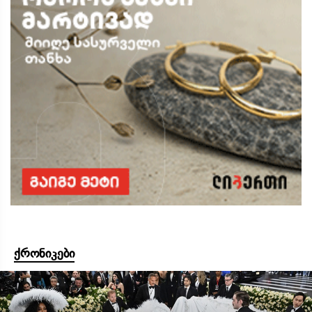
ქრონიკები