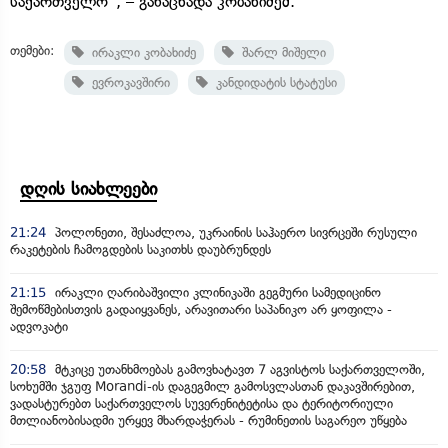
საქართველო“, – განაცხადა კობახიძემ.
თემები:
ირაკლი კობახიძე
შარლ მიშელი
ევროკავშირი
კანდიდატის სტატუსი
დღის სიახლეები
21:24
პოლონეთი, შესაძლოა, უკრაინის საჰაერო სივრცეში რუსული
რაკეტების ჩამოგდების საკითხს დაუბრუნდეს
21:15
ირაკლი ღარიბაშვილი კლინიკაში გეგმური სამედიცინო
შემოწმებისთვის გადაიყვანეს, არავითარი საპანიკო არ ყოფილა -
ადვოკატი
20:58
მტკიცე უთანხმოებას გამოვხატავთ 7 აგვისტოს საქართველოში,
სოხუმში ჯგუფ Morandi-ის დაგეგმილ გამოსვლასთან დაკავშირებით,
ვადასტურებთ საქართველოს სუვერენიტეტისა და ტერიტორიული
მთლიანობისადმი ურყევ მხარდაჭერას - რუმინეთის საგარეო უწყება