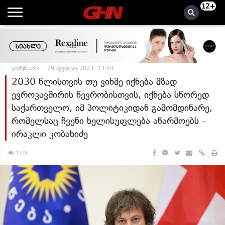
12+
კომენტარი
29 აგვისტო 2023, 13:44
2030 წლისთვის თუ ვინმე იქნება მზად
ევროკავშირის წევრობისთვის, იქნება სწორედ
საქართველო, იმ პოლიტიკიდან გამომდინარე,
რომელსაც ჩვენი ხელისუფლება აწარმოებს -
ირაკლი კობახიძე
1379