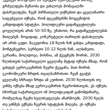
გრძელდება მუშაობა და უახლოეს მომავალში
დასრულდება. ჩვენ პირნათელი ვიქნებით და ყველანაირი
საფუძველი იქნება, რომ დეკემბერში მოგვენიჭოს
კანდიდატის სტატუსი. პოლიტიკური გადაწყვეტილება
ყოველთვის არის 50-50-ზე, ვნახოთ, რა გადაწყვეტილებას
მიიღებენ. ზოგადად, კონკრეტული თარიღის დასახელება
არ არის ცუდი. მაკედონია 18 წლის წინ გახდა კანდიდატი,
მონტენეგრო, სერბეთი 10-12 წლის წინ, ალბანეთი,
უკრაინა, მოლდოვა, ბოსნია, ამ ქვეყნებს შორის, 2030
წლისთვის საქართველო ყველაზე მეტად იქნება მზად, რომ
გახდეს ევროკავშირის წევრი ქვეყანა, მათ შორის
ეკონომიკური ზრდის თვალსაზრისით. ჩვენ გვაქვს
ყველაზე სწრაფი ზრდა ამ კუთხით. 2030 წლისთვის თუ
ვინმე იქნება მზად ევროკავშირის წევრობისთვის, ეს იქნება
სწორედ საქართველო იმ პოლიტიკიდან გამომდინარე,
რომელსაც ჩვენი ხელისუფლება აწარმოებს. 2030 წელს
თუ ვინმეს ექნება წევრის სტატუსის მიღება, ეს იქნება