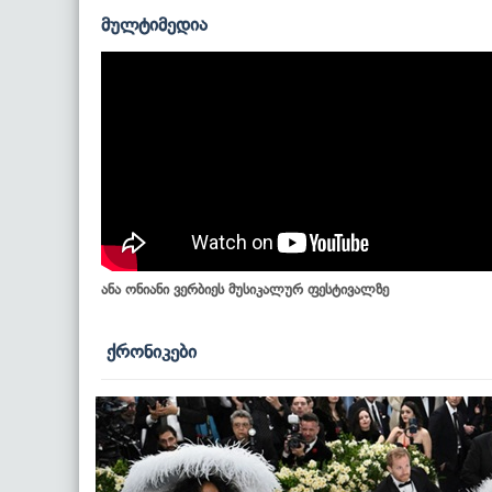
მულტიმედია
ანა ონიანი ვერბიეს მუსიკალურ ფესტივალზე
ქრონიკები