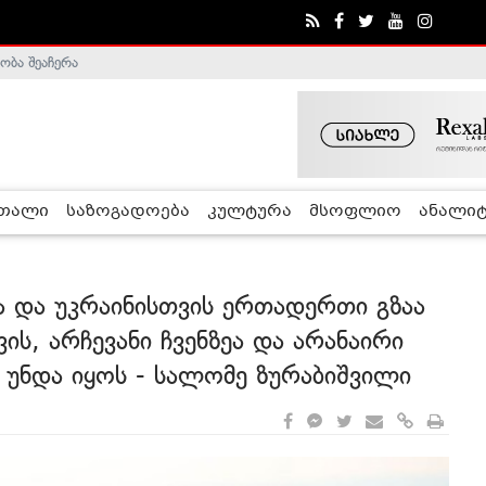
ობა შეაჩერა
ა - ჰელსინკის კომისია
რთალი
საზოგადოება
კულტურა
მსოფლიო
ანალიტ
 და უკრაინისთვის ერთადერთი გზაა
ს, არჩევანი ჩვენზეა და არანაირი
უნდა იყოს - სალომე ზურაბიშვილი