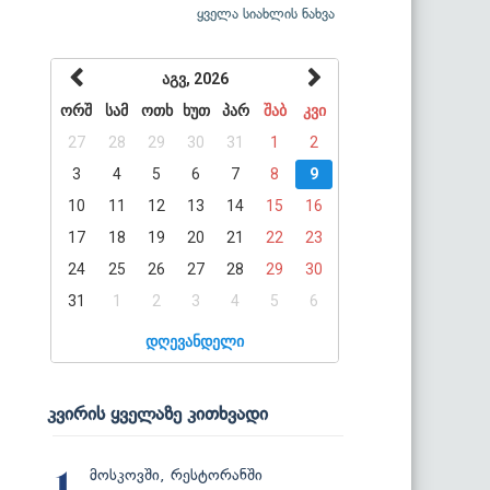
ყველა სიახლის ნახვა
აგვ, 2026
ორშ
სამ
ოთხ
ხუთ
პარ
შაბ
კვი
27
28
29
30
31
1
2
3
4
5
6
7
8
9
10
11
12
13
14
15
16
17
18
19
20
21
22
23
24
25
26
27
28
29
30
31
1
2
3
4
5
6
დღევანდელი
კვირის ყველაზე კითხვადი
მოსკოვში, რესტორანში