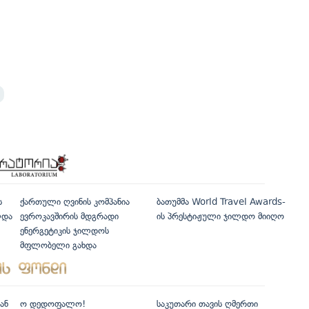
ს
ქართული ღვინის კომპანია
ბათუმმა World Travel Awards-
ლდა
ევროკავშირის მდგრადი
ის პრესტიჟული ჯილდო მიიღო
ენერგეტიკის ჯილდოს
მფლობელი გახდა
ან
ო დედოფალო!
საკუთარი თავის ღმერთი