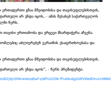
ს ერთადერთი გზაა მშვიდობისა და თავისუფლებისთვის,
ადართული არ უნდა იყოს, - ამის შესახებ საქართველოს
ლში წერს.
ი თავისი ერთიანობა და ურყევი მხარდაჭერა აჩვენა.
რომლებიც აძლიერებენ უკრაინის უსაფრთხოებასა და
ს ერთადერთი გზაა მშვიდობისა და თავისუფლებისთვის.
ადართული არ უნდა იყოს“, - წერს პრეზიდენტი.
s/pfbid02j9jzShNnaVeoqRwFxjNPUsD2Nr7Pud4s4giJG8fVMa9DnvUcMNb