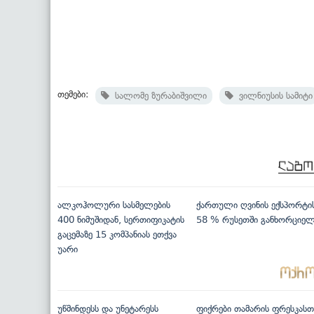
თემები:
სალომე ზურაბიშვილი
ვილნიუსის სამიტი
ალკოჰოლური სასმელების
ქართული ღვინის ექსპორტი
400 ნიმუშიდან, სერთიფიკატის
58 % რუსეთში განხორციე
გაცემაზე 15 კომპანიას ეთქვა
უარი
უწმინდესს და უნეტარესს
ფიქრები თამარის ფრესკასთ