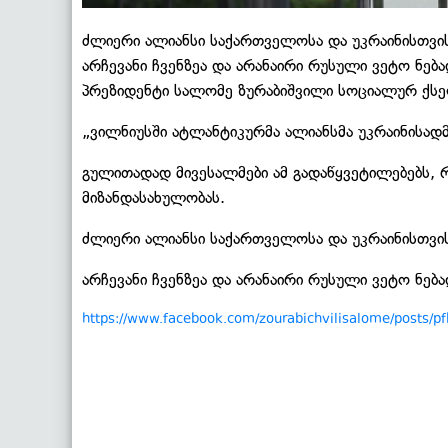
ძლიერი ალიანსი საქართველოსა და უკრაინისთვი
არჩევანი ჩვენზეა და არანაირი რუსული ვეტო ნებ
პრეზიდენტი სალომე ზურაბიშვილი სოციალურ ქსე
„ვილნიუსში ატლანტიკურმა ალიანსმა უკრაინისადმ
გულითადად მივესალმები ამ გადაწყვეტილებებს, 
მიზანდასახულობას.
ძლიერი ალიანსი საქართველოსა და უკრაინისთვი
არჩევანი ჩვენზეა და არანაირი რუსული ვეტო ნებ
https://www.facebook.com/zourabichvilisalome/post