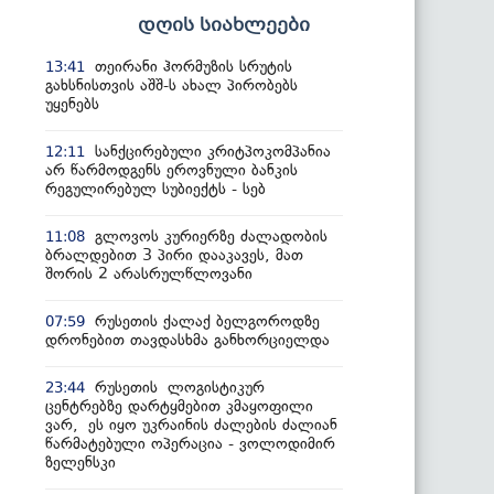
დღის სიახლეები
თეირანი ჰორმუზის სრუტის
13:41
გახსნისთვის აშშ-ს ახალ პირობებს
უყენებს
სანქცირებული კრიტპოკომპანია
12:11
არ წარმოდგენს ეროვნული ბანკის
რეგულირებულ სუბიექტს - სებ
გლოვოს კურიერზე ძალადობის
11:08
ბრალდებით 3 პირი დააკავეს, მათ
შორის 2 არასრულწლოვანი
რუსეთის ქალაქ ბელგოროდზე
07:59
დრონებით თავდასხმა განხორციელდა
რუსეთის ლოგისტიკურ
23:44
ცენტრებზე დარტყმებით კმაყოფილი
ვარ, ეს იყო უკრაინის ძალების ძალიან
წარმატებული ოპერაცია - ვოლოდიმირ
ზელენსკი