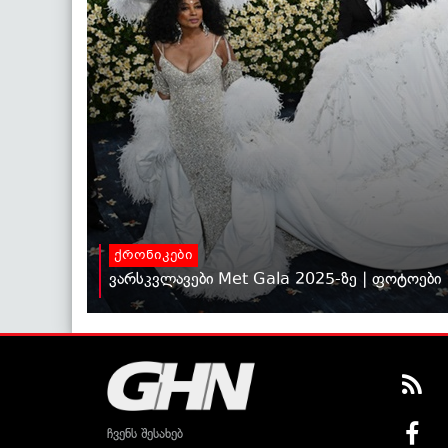
ქრონიკები
ვარსკვლავები Met Gala 2025-ზე | ფოტოები
ჩვენს შესახებ