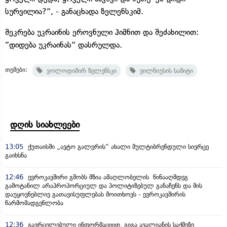
სურვილია?“, - განაცხადა ზელენსკიმ.
შეკრება უკრაინის ეროვნული ჰიმნით და შეძახილით:
“დიდება უკრაინას“ დასრულდა.
თემები:
ვოლოდიმირ ზელენსკი
ვილნიუსის სამიტი
დღის სიახლეები
13:05
ქუთაისში „ავტო გალერის“ ახალი მულტიბრენდული სივრცე
გაიხსნა
12:46
ევროკავშირი გმობს მზია ამაღლობელის წინააღმდეგ
გამოტანილ არაპროპორციულ და პოლიტიზებულ განაჩენს და მის
დაუყოვნებლივ გათავისუფლებას მოითხოვს - ევროკავშირის
წარმომადგენლობა
12:36
გავრცელებული ინფორმაციით, გიგა ავალიანის საქმეზე