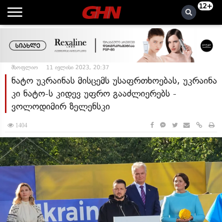
12+
მსოფლიო
11 ივლისი 2023, 20:37
ნატო უკრაინას მისცემს უსაფრთხოებას, უკრაინა
კი ნატო-ს კიდევ უფრო გააძლიერებს -
ვოლოდიმირ ზელენსკი
1404