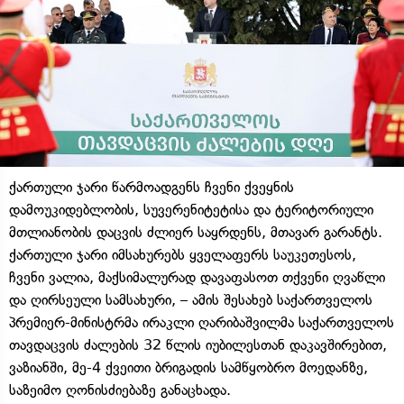
ქართული ჯარი წარმოადგენს ჩვენი ქვეყნის
დამოუკიდებლობის, სუვერენიტეტისა და ტერიტორიული
მთლიანობის დაცვის ძლიერ საყრდენს, მთავარ გარანტს.
ქართული ჯარი იმსახურებს ყველაფერს საუკეთესოს,
ჩვენი ვალია, მაქსიმალურად დავაფასოთ თქვენი ღვაწლი
და ღირსეული სამსახური, – ამის შესახებ საქართველოს
პრემიერ-მინისტრმა ირაკლი ღარიბაშვილმა საქართველოს
თავდაცვის ძალების 32 წლის იუბილესთან დაკავშირებით,
ვაზიანში, მე-4 ქვეითი ბრიგადის სამწყობრო მოედანზე,
საზეიმო ღონისძიებაზე განაცხადა.