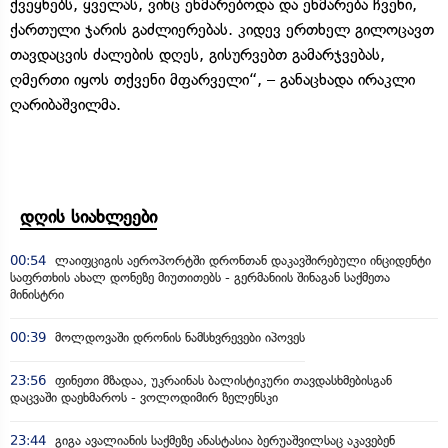
ქვეყნებს, ყველას, ვინც ეხმარებოდა და ეხმარება ჩვენი,
ქართული ჯარის გაძლიერებას. კიდევ ერთხელ გილოცავთ
თავდაცვის ძალების დღეს, გისურვებთ გამარჯვებას,
ღმერთი იყოს თქვენი მფარველი“, – განაცხადა ირაკლი
ღარიბაშვილმა.
დღის სიახლეები
00:54
ლაიფციგის აეროპორტში დრონთან დაკავშირებული ინციდენტი
საფრთხის ახალ დონეზე მიუთითებს - გერმანიის შინაგან საქმეთა
მინისტრი
00:39
მოლდოვაში დრონის ნამსხვრევები იპოვეს
23:56
ფინეთი მზადაა, უკრაინას ბალისტიკური თავდასხმებისგან
დაცვაში დაეხმაროს - ვოლოდიმირ ზელენსკი
23:44
გიგა ავალიანის საქმეზე ანასტასია ბერუაშვილსაც აკავებენ