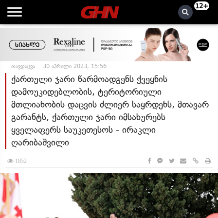
12+
თავდაცვა
30 აპრილი 2023, 15:56
ქართული ჯარი წარმოადგენს ქვეყნის
დამოუკიდებლობის, ტერიტორიული
მთლიანობის დაცვის ძლიერ საყრდენს, მთავარ
გარანტს, ქართული ჯარი იმსახურებს
ყველაფერს საუკეთესოს - ირაკლი
ღარიბაშვილი
1852