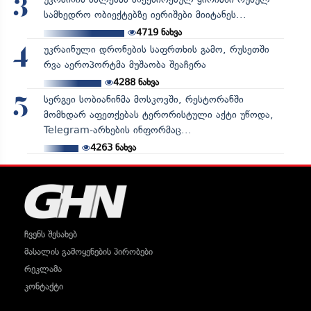
3
სამხედრო ობიექტებზე იერიშები მიიტანეს...
4719
ნახვა
უკრაინული დრონების საფრთხის გამო, რუსეთში
4
რვა აეროპორტმა მუშაობა შეაჩერა
4288
ნახვა
სერგეი სობიანინმა მოსკოვში, რესტორანში
5
მომხდარ აფეთქებას ტერორისტული აქტი უწოდა,
Telegram-არხების ინფორმაც...
4263
ნახვა
ჩვენს შესახებ
მასალის გამოყენების პირობები
რეკლამა
კონტაქტი