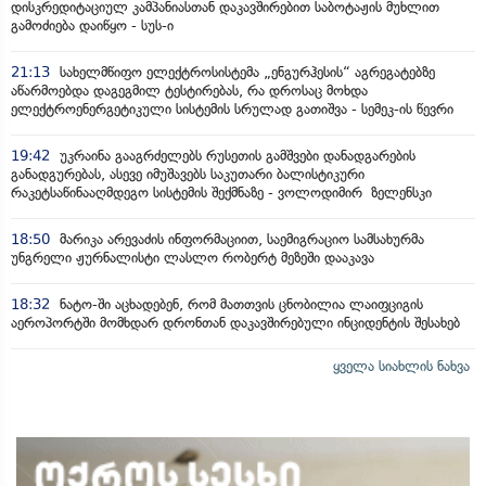
დისკრედიტაციულ კამპანიასთან დაკავშირებით საბოტაჟის მუხლით
გამოძიება დაიწყო - სუს-ი
21:13
სახელმწიფო ელექტროსისტემა „ენგურჰესის“ აგრეგატებზე
აწარმოებდა დაგეგმილ ტესტირებას, რა დროსაც მოხდა
ელექტროენერგეტიკული სისტემის სრულად გათიშვა - სემეკ-ის წევრი
19:42
უკრაინა გააგრძელებს რუსეთის გამშვები დანადგარების
განადგურებას, ასევე იმუშავებს საკუთარი ბალისტიკური
რაკეტსაწინააღმდეგო სისტემის შექმნაზე - ვოლოდიმირ ზელენსკი
18:50
მარიკა არევაძის ინფორმაციით, საემიგრაციო სამსახურმა
უნგრელი ჟურნალისტი ლასლო რობერტ მეზეში დააკავა
18:32
ნატო-ში აცხადებენ, რომ მათთვის ცნობილია ლაიფციგის
აეროპორტში მომხდარ დრონთან დაკავშირებული ინციდენტის შესახებ
ყველა სიახლის ნახვა