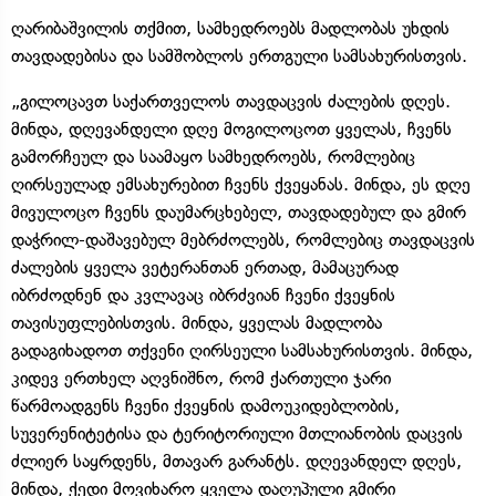
ღარიბაშვილის თქმით, სამხედროებს მადლობას უხდის
თავდადებისა და სამშობლოს ერთგული სამსახურისთვის.
„გილოცავთ საქართველოს თავდაცვის ძალების დღეს.
მინდა, დღევანდელი დღე მოგილოცოთ ყველას, ჩვენს
გამორჩეულ და საამაყო სამხედროებს, რომლებიც
ღირსეულად ემსახურებით ჩვენს ქვეყანას. მინდა, ეს დღე
მივულოცო ჩვენს დაუმარცხებელ, თავდადებულ და გმირ
დაჭრილ-დაშავებულ მებრძოლებს, რომლებიც თავდაცვის
ძალების ყველა ვეტერანთან ერთად, მამაცურად
იბრძოდნენ და კვლავაც იბრძვიან ჩვენი ქვეყნის
თავისუფლებისთვის. მინდა, ყველას მადლობა
გადაგიხადოთ თქვენი ღირსეული სამსახურისთვის. მინდა,
კიდევ ერთხელ აღვნიშნო, რომ ქართული ჯარი
წარმოადგენს ჩვენი ქვეყნის დამოუკიდებლობის,
სუვერენიტეტისა და ტერიტორიული მთლიანობის დაცვის
ძლიერ საყრდენს, მთავარ გარანტს. დღევანდელ დღეს,
მინდა, ქედი მოვიხარო ყველა დაღუპული გმირი