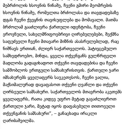
მებრძოლის ხსოვნის წინაშე, ჩვენი გმირი მეომრების
ხსოვნის წინაშე, რომელთა ბრძოლასა და თავდადებაზე
დგას ჩვენი ქვეყნის თავისუფლება და მომავალი. მათმა
ბრძოლამ გააძლიერა ქართული იდენტობა, ჩვენი
ეროვნული, სახელმწიფოებრივი ღირებულებები, შექმნა
საფუძველი ჩვენი მთავარი მიზნის ასასრულებლად, რაც
ნიშნავს ერთიან, ძლიერ საქართველოს. პატივცემულო
სამხედროებო, მინდა, ყველა თქვენგანს გულწრფელი
მადლობა გადაგიხადოთ თქვენი თავდადებისა და ჩვენი
სამშობლოს ერთგული სამსახურისთვის. ქართული ჯარი
იმსახურებს ყველაფერს საუკეთესოს, ჩვენი ვალია,
მაქსიმალურად დავაფასოთ თქვენი ღვაწლი და თქვენი
ღირსეული სამსახური. საქართველოს მთავრობა აკეთებს
ყველაფერს, რათა კიდევ უფრო მეტად გავაძლიეროთ
ქართული ჯარი, მეტად იყოს დაფასებული თითოეული
თქვენგანის სამსახური“, – განაცხადა ირაკლი
ღარიბაშვილმა.