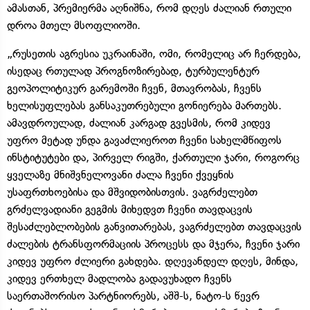
ამასთან, პრემიერმა აღნიშნა, რომ დღეს ძალიან რთული
დროა მთელ მსოფლიოში.
„რუსეთის აგრესია უკრაინაში, ომი, რომელიც არ ჩერდება,
ისედაც რთულად პროგნოზირებად, ტურბულენტურ
გეოპოლიტიკურ გარემოში ჩვენ, მთავრობას, ჩვენს
ხელისუფლებას განსაკუთრებული გონიერება მართებს.
ამავდროულად, ძალიან კარგად გვესმის, რომ კიდევ
უფრო მეტად უნდა გავაძლიეროთ ჩვენი სახელმწიფოს
ინსტიტუტები და, პირველ რიგში, ქართული ჯარი, როგორც
ყველაზე მნიშვნელოვანი ძალა ჩვენი ქვეყნის
უსაფრთხოებისა და მშვიდობისთვის. ვაგრძელებთ
გრძელვადიანი გეგმის მიხედვთ ჩვენი თავდაცვის
შესაძლებლობების განვითარებას, ვაგრძელებთ თავდაცვის
ძალების ტრანსფორმაციის პროცესს და მჯერა, ჩვენი ჯარი
კიდევ უფრო ძლიერი გახდება. დღევანდელ დღეს, მინდა,
კიდევ ერთხელ მადლობა გადავუხადო ჩვენს
საერთაშორისო პარტნიორებს, აშშ-ს, ნატო-ს წევრ