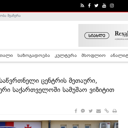
ა - ჰელსინკის კომისია
რთალი
საზოგადოება
კულტურა
მსოფლიო
ანალიტ
 საწვრთნელი ცენტრის მეთაური,
ერი საქართველოში სამუშაო ვიზიტით