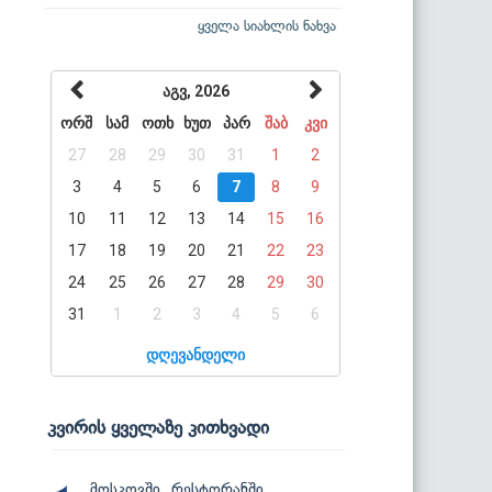
ყველა სიახლის ნახვა
აგვ, 2026
ორშ
სამ
ოთხ
ხუთ
პარ
შაბ
კვი
27
28
29
30
31
1
2
3
4
5
6
7
8
9
10
11
12
13
14
15
16
17
18
19
20
21
22
23
24
25
26
27
28
29
30
31
1
2
3
4
5
6
დღევანდელი
კვირის ყველაზე კითხვადი
მოსკოვში, რესტორანში