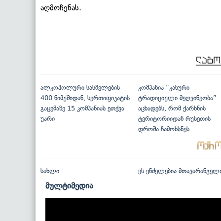
აღმოჩენას.
ალკოჰოლური სასმელების
კომპანია “კახური
400 ნიმუშიდან, სერთიფიკატის
ტრადიციული მეღვინეობა”
გაცემაზე 15 კომპანიას ეთქვა
აცხადებს, რომ ქარხნის
უარი
ტერიტორიიდან რუსეთის
დროშა ჩამოხსნეს
სახლი
ეს ენძელებია მთავარანგელ
მულტიმედია