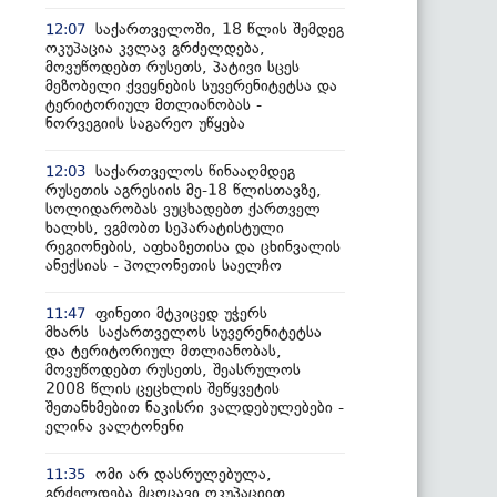
საქართველოში, 18 წლის შემდეგ
12:07
ოკუპაცია კვლავ გრძელდება,
მოვუწოდებთ რუსეთს, პატივი სცეს
მეზობელი ქვეყნების სუვერენიტეტსა და
ტერიტორიულ მთლიანობას -
ნორვეგიის საგარეო უწყება
საქართველოს წინააღმდეგ
12:03
რუსეთის აგრესიის მე-18 წლისთავზე,
სოლიდარობას ვუცხადებთ ქართველ
ხალხს, ვგმობთ სეპარატისტული
რეგიონების, აფხაზეთისა და ცხინვალის
ანექსიას - პოლონეთის საელჩო
ფინეთი მტკიცედ უჭერს
11:47
მხარს საქართველოს სუვერენიტეტსა
და ტერიტორიულ მთლიანობას,
მოვუწოდებთ რუსეთს, შეასრულოს
2008 წლის ცეცხლის შეწყვეტის
შეთანხმებით ნაკისრი ვალდებულებები -
ელინა ვალტონენი
ომი არ დასრულებულა,
11:35
გრძელდება მცოცავი ოკუპაციით,