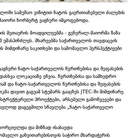
ლოში სამუშაო ვიზიტით ნატოს გაერთიანებული ძალების
-მაიორი ნორბერტ ვაგნერი იმყოფებოდა.
ის მეთაურის მოადგილეებმა - გენერალ-მაიორმა ზაზა
ემ უმასპინძლეს. მხარეებმა საქართველოს თავდაცვის
 მიმდინარე საკითხები და სამომავლო პერსპექტივები
აგნერი ნატო-საქართველოს წვრთნებისა და შეფასების
დასხვა ლოკაციაზე ეწვია. წვრთნებისა და სამხედრო
იამ და ნატო-საქართველოს წვრთნებისა და შეფასების
მა დავით გაგუამ სტუმარს გააცნეს JTEC-ში მიმდინარე
რასტრუქტურული პროექტები, არსებული გამოწვევები და
ომავლოდ დაგეგმილი სწავლება „ნატო-საქართველო
ხორციელდა და მიზნად ისახავდა
ომავლო განვითარებისთვის საჭირო მხარდაჭერის