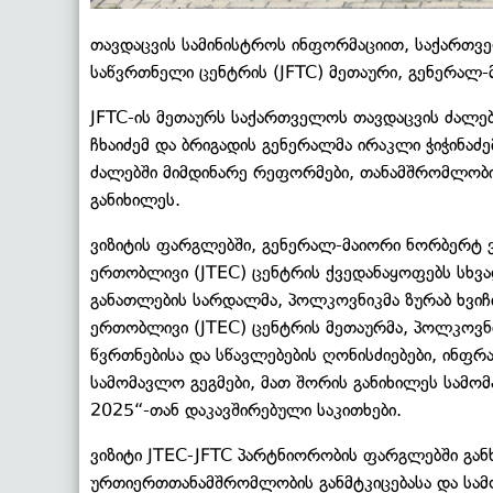
თავდაცვის სამინისტროს ინფორმაციით, საქართვე
საწვრთნელი ცენტრის (JFTC) მეთაური, გენერალ
JFTC-ის მეთაურს საქართველოს თავდაცვის ძალებ
ჩხაიძემ და ბრიგადის გენერალმა ირაკლი ჭიჭინაძ
ძალებში მიმდინარე რეფორმები, თანამშრომლობის
განიხილეს.
ვიზიტის ფარგლებში, გენერალ-მაიორი ნორბერტ ვ
ერთობლივი (JTEC) ცენტრის ქვედანაყოფებს სხვა
განათლების სარდალმა, პოლკოვნიკმა ზურაბ ხვიჩ
ერთობლივი (JTEC) ცენტრის მეთაურმა, პოლკოვნიკ
წვრთნებისა და სწავლებების ღონისძიებები, ინფ
სამომავლო გეგმები, მათ შორის განიხილეს სამ
2025“-თან დაკავშირებული საკითხები.
ვიზიტი JTEC-JFTC პარტნიორობის ფარგლებში გან
ურთიერთთანამშრომლობის განმტკიცებასა და სამ