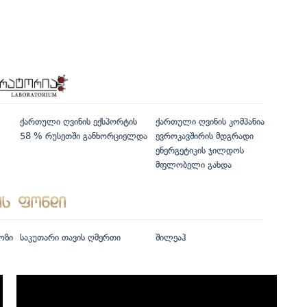
ქართული ღვინის ექსპორტის
ქართული ღვინის კომპანია
58 % რუსეთში განხორციელდა
ევროკავშირის მდგრადი
ენერგეტიკის ჯილდოს
მფლობელი გახდა
ოზი
საკუთარი თავის ღმერთი
შილეაჰ