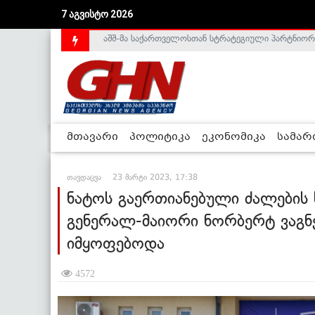
7 აგვისტო 2026
საქართველოს დე-ფაქტო მთავრობა არალეგიტიმური
მთავარი
პოლიტიკა
ეკონომიკა
სამა
თავდაცვა
23 მარტი 2023, 17:38
ნატოს გაერთიანებული ძალების
გენერალ-მაიორი ნორბერტ ვაგნ
იმყოფებოდა
4572