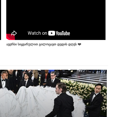
ავერსი სიყვარულით გილოცავთ დედის დღეს ❤️