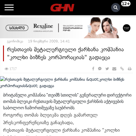
12+
ეკონომიკა
19 ნოემბერი 2009, 14:41
რუსთავის მეტალურგიული ქარხანა კომპანია
"კოლხი ბიზნეს კორპორაციას" გადაეცა
1717
ბრიტანული კომპანია "თეიმზ სთილის" გენერალური დირექტორი
თომას ბლეიკი რუსთავის მეტალურგიული ქარხნის აქტივების
საბოლოო ჩამორთმევაზე საუბრობს.
როგორც თომას ბლეიკმა დღეს გამართულ
პრესკონფერენციაზე განაცხადა,
რუსთავის მეტალურგიული ქარხანა კომპანია "კოლხი