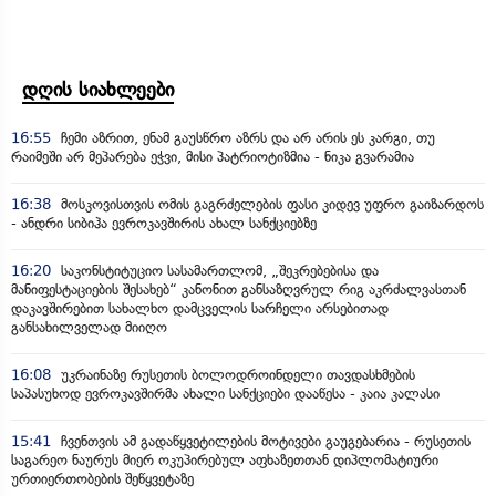
დღის სიახლეები
16:55
ჩემი აზრით, ენამ გაუსწრო აზრს და არ არის ეს კარგი, თუ
რაიმეში არ მეპარება ეჭვი, მისი პატრიოტიზმია - ნიკა გვარამია
16:38
მოსკოვისთვის ომის გაგრძელების ფასი კიდევ უფრო გაიზარდოს
- ანდრი სიბიჰა ევროკავშირის ახალ სანქციებზე
16:20
საკონსტიტუციო სასამართლომ, „შეკრებებისა და
მანიფესტაციების შესახებ“ კანონით განსაზღვრულ რიგ აკრძალვასთან
დაკავშირებით სახალხო დამცველის სარჩელი არსებითად
განსახილველად მიიღო
16:08
უკრაინაზე რუსეთის ბოლოდროინდელი თავდასხმების
საპასუხოდ ევროკავშირმა ახალი სანქციები დააწესა - კაია კალასი
15:41
ჩვენთვის ამ გადაწყვეტილების მოტივები გაუგებარია - რუსეთის
საგარეო ნაურუს მიერ ოკუპირებულ აფხაზეთთან დიპლომატიური
ურთიერთობების შეწყვეტაზე