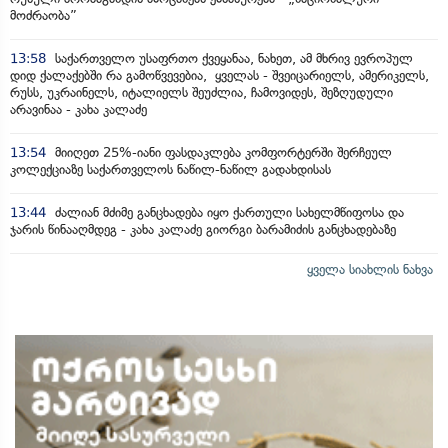
მოძრაობა”
13:58
საქართველო უსაფრთო ქვეყანაა, ნახეთ, ამ მხრივ ევროპულ
დიდ ქალაქებში რა გამოწვევებია, ყველას - შვეიცარიელს, ამერიკელს,
რუსს, უკრაინელს, იტალიელს შეუძლია, ჩამოვიდეს, შეზღუდული
არავინაა - კახა კალაძე
13:54
მიიღეთ 25%-იანი ფასდაკლება კომფორტერში შერჩეულ
კოლექციაზე საქართველოს ნაწილ-ნაწილ გადახდისას
13:44
ძალიან მძიმე განცხადება იყო ქართული სახელმწიფოსა და
ჯარის წინააღმდეგ - კახა კალაძე გიორგი ბარამიძის განცხადებაზე
ყველა სიახლის ნახვა