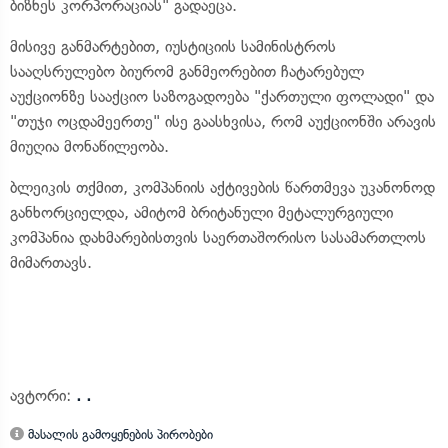
ბიზნეს კორპორაციას" გადაეცა.
მისივე განმარტებით, იუსტიციის სამინისტროს
სააღსრულებო ბიურომ განმეორებით ჩატარებულ
აუქციონზე სააქციო საზოგადოება "ქართული ფოლადი" და
"თუჯი ოცდამეერთე" ისე გაასხვისა, რომ აუქციონში არავის
მიუღია მონაწილეობა.
ბლეიკის თქმით, კომპანიის აქტივების წართმევა უკანონოდ
განხორციელდა, ამიტომ ბრიტანული მეტალურგიული
კომპანია დახმარებისთვის საერთაშორისო სასამართლოს
მიმართავს.
ავტორი:
. .
მასალის გამოყენების პირობები