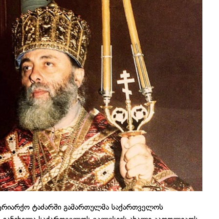
ატრიარქო ტაძარში გამართულმა საქართველოს