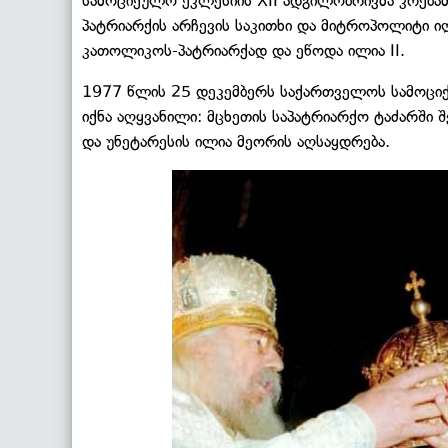
სამოციქულო ეკლესიის XII ადგილობრივმა კრება
პატრიარქის არჩევის საკითხი და მიტროპოლიტი 
კათოლიკოს-პატრიარქად და ეწოდა ილია II.
1977 წლის 25 დეკემბერს საქართველოს სამოციქ
იქნა აღყვანილი: მცხეთის საპატრიარქო ტაძარში
და უნეტარესის ილია მეორის აღსაყდრება.