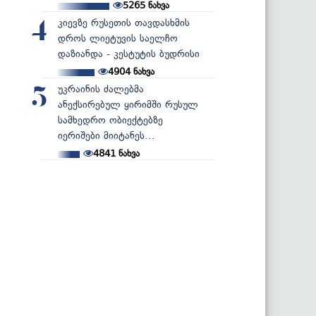
5265
ნახვა
კიევზე რუსეთის თავდასხმის
4
დროს ლიეტუვის საელჩო
დაზიანდა - კესტუტის ბუდრისი
4904
ნახვა
უკრაინის ძალებმა
5
ანექსირებულ ყირიმში რუსულ
სამხედრო ობიექტებზე
იერიშები მიიტანეს...
4841
ნახვა