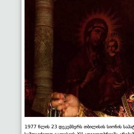
1977 წლის 23 დეკემბერს თბილისის სიონის საპ