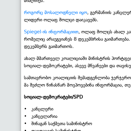
მიაღწიეს.
როგორც მოსალოდნელი იყო
, გერმანიის კანცლ
ლიდერი ოლაფ შოლცი დაიკავებს.
Spiegel-ის ინფორმაციით
, ოლაფ შოლცს ახალ კა
რომელიც არაუგვიანეს 8 დეკემბრისა გაიმართება
დეკემბერს გაიმართოს.
ახალ მმართველ კოალიციაში მინისტრის პორტფელ
სოციალ-დემოკრატები, ასევე მწვანეები და თავის
სამთავრობო კოალიციის შემადგენლობა ჯერჯერობ
მა შეძლო წინასწარ მოეპოვებინა ინფორმაცია, თუ
სოციალ-დემოკრატები/SPD
• კანცლერი
• კანცელარია
• შინაგან საქმეთა სამინისტრო
• თავდაცვის სამინისტრო