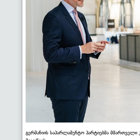
გერმანიის საპარლამენტო პარტიებმა მმართველი 