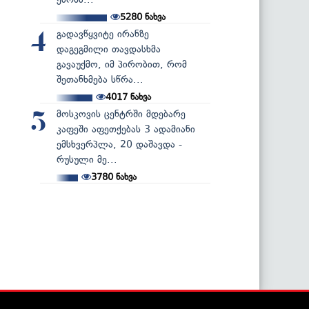
5280
ნახვა
გადავწყვიტე ირანზე
4
დაგეგმილი თავდასხმა
გავაუქმო, იმ პირობით, რომ
შეთანხმება სწრა...
4017
ნახვა
მოსკოვის ცენტრში მდებარე
5
კაფეში აფეთქებას 3 ადამიანი
ემსხვერპლა, 20 დაშავდა -
რუსული მე...
3780
ნახვა