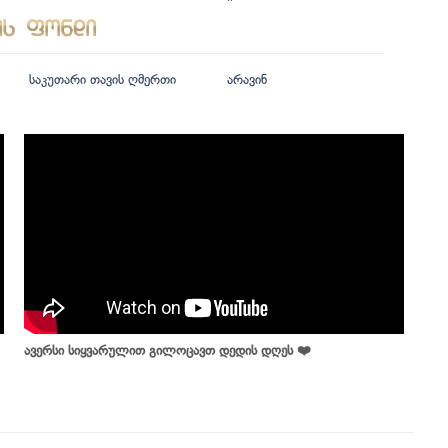
საკუთარი თავის ღმერთი
არავინ
ავერსი სიყვარულით გილოცავთ დედის დღეს ❤️