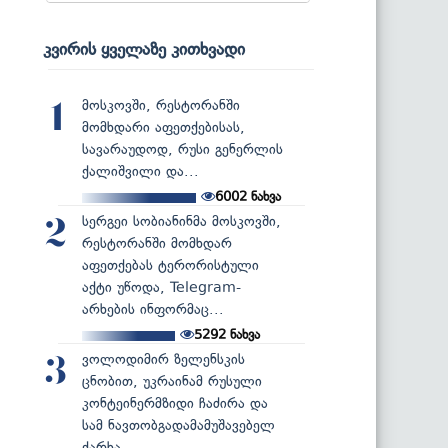
კვირის ყველაზე კითხვადი
მოსკოვში, რესტორანში
1
მომხდარი აფეთქებისას,
სავარაუდოდ, რუსი გენერლის
ქალიშვილი და...
6002
ნახვა
სერგეი სობიანინმა მოსკოვში,
2
რესტორანში მომხდარ
აფეთქებას ტერორისტული
აქტი უწოდა, Telegram-
არხების ინფორმაც...
5292
ნახვა
ვოლოდიმირ ზელენსკის
3
ცნობით, უკრაინამ რუსული
კონტეინერმზიდი ჩაძირა და
სამ ნავთობგადამამუშავებელ
ქარხა...