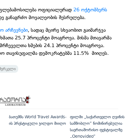
 უფლებამოსილება ოფიციალურად
26 ოქტომბერს
დე განაგრძო მოვალეობის შესრულება.
ო არჩევნები
, სადაც მცირე სხვაობით გაიმარჯვა
ხმათა 25.7 პროცენტი მოაგროვა. მისმა მთავარმა
მრჩეველთა ხმების 24.1 პროცენტი მოაგროვა.
ხოლო თავისუფალმა დემოკრატებმა 11.5% მიიღეს.
მერკელი
ბათუმმა World Travel Awards-
ფილმი „საქართველო ღვინის
ის პრესტიჟული ჯილდო მიიღო
სამშობლო“ ნომინირებულია
საერთაშორისო ფესტივალზე
„Oenovideo“