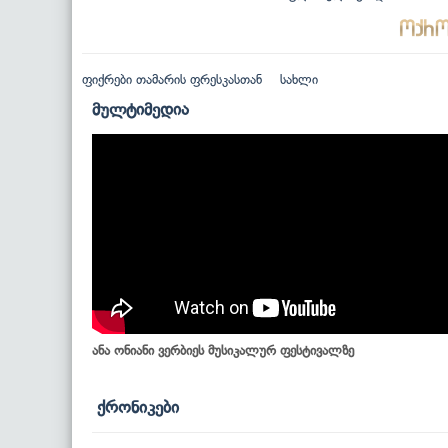
ფიქრები თამარის ფრესკასთან
სახლი
მულტიმედია
ანა ონიანი ვერბიეს მუსიკალურ ფესტივალზე
ქრონიკები