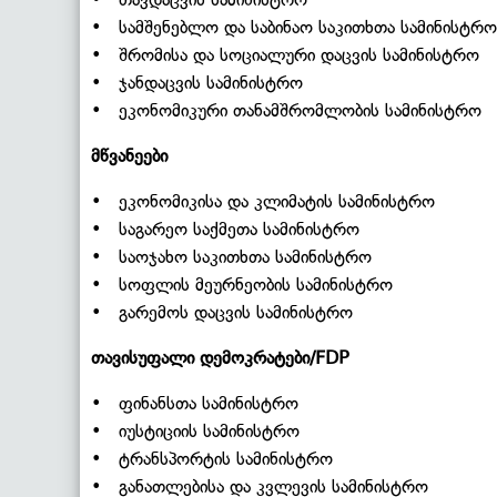
• სამშენებლო და საბინაო საკითხთა სამინისტრო
• შრომისა და სოციალური დაცვის სამინისტრო
• ჯანდაცვის სამინისტრო
• ეკონომიკური თანამშრომლობის სამინისტრო
მწვანეები
• ეკონომიკისა და კლიმატის სამინისტრო
• საგარეო საქმეთა სამინისტრო
• საოჯახო საკითხთა სამინისტრო
• სოფლის მეურნეობის სამინისტრო
• გარემოს დაცვის სამინისტრო
თავისუფალი დემოკრატები/FDP
• ფინანსთა სამინისტრო
• იუსტიციის სამინისტრო
• ტრანსპორტის სამინისტრო
• განათლებისა და კვლევის სამინისტრო