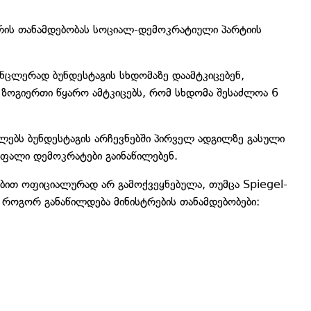
ერის თანამდებობას სოციალ-დემოკრატიული პარტიის
ნცლერად ბუნდესტაგის სხდომაზე დაამტკიცებენ,
. ზოგიერთი წყარო ამტკიცებს, რომ სხდომა შესაძლოა 6
ებს ბუნდესტაგის არჩევნებში პირველ ადგილზე გასული
უფალი დემოკრატები გაინაწილებენ.
ით ოფიციალურად არ გამოქვეყნებულა, თუმცა Spiegel-
 როგორ განაწილდება მინისტრების თანამდებობები: