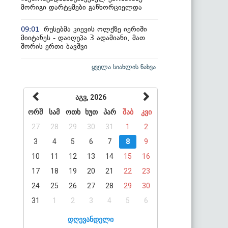
მორიგი დარტყმები განხორციელდა
რუსებმა კიევის ოლქზე იერიში
09:01
მიიტანეს - დაიღუპა 3 ადამიანი, მათ
შორის ერთი ბავშვი
ყველა სიახლის ნახვა
აგვ, 2026
ორშ
სამ
ოთხ
ხუთ
პარ
შაბ
კვი
27
28
29
30
31
1
2
3
4
5
6
7
8
9
10
11
12
13
14
15
16
17
18
19
20
21
22
23
24
25
26
27
28
29
30
31
1
2
3
4
5
6
დღევანდელი