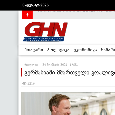
8 აგვისტო 2026
საქართველოს დე-ფაქტო მთავრობა არალეგიტიმური
მთავარი
პოლიტიკა
ეკონომიკა
სამა
მსოფლიო
24 ნოემბერი 2021, 17:51
გერმანიაში მმართველი კოალიც
2219