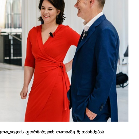
კოალიციის ფორმირების თაობაზე შეთანხმებას