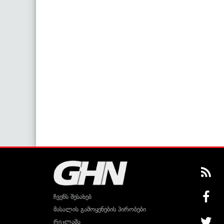
ჩვენს შესახებ
მასალის გამოყენების პირობები
რეკლამა