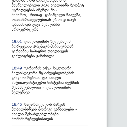
უთხრა, რომ თითქოსდა, მისი
მასწავლებელი გიგა ავალიანი ზედმეტ
ყურადღებას იჩენდა მის
მიმართ, რითაც გაბაშვილი წააქეზა,
თანამზრახველებთან ერთად თავს
დასხმოდა გიგა ავალიანს -
პროკურატურა
ვოლოდიმირ ზელენსკიმ
19:01
ნორვეგიის პრემიერ-მინისტრთან
უკრაინის საჰაერო თავდაცვის
გაძლიერება განიხილა
უკრაინას აქვს საკუთარი
18:49
ბალისტიკური შესაძლებლობების
განვითარებისა და ახალი
ანტიბალისტიკური სისტემის შექმნის
შესაძლებლობა - ვოლოდიმირ
ზელენსკი
საქართველოს ბანკის
18:45
მობილბანკის მორიგი განახლება -
ახალი შესაძლებლობები
მომხმარებლებისთვის