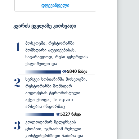
დღევანდელი
კვირის ყველაზე კითხვადი
მოსკოვში, რესტორანში
1
მომხდარი აფეთქებისას,
სავარაუდოდ, რუსი გენერლის
ქალიშვილი და...
5840
ნახვა
სერგეი სობიანინმა მოსკოვში,
2
რესტორანში მომხდარ
აფეთქებას ტერორისტული
აქტი უწოდა, Telegram-
არხების ინფორმაც...
5227
ნახვა
ვოლოდიმირ ზელენსკის
3
ცნობით, უკრაინამ რუსული
კონტეინერმზიდი ჩაძირა და