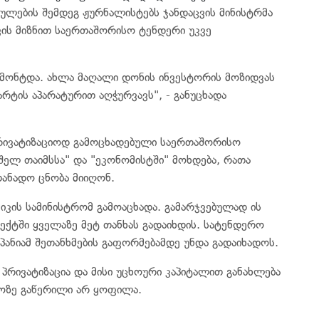
ების შემდეგ ჟურნალისტებს ჯანდაცვის მინისტრმა
ვის მიზნით საერთაშორისო ტენდერი უკვე
ემონტდა. ახლა მაღალი დონის ინვესტორის მოზიდვას
ტის აპარატურით აღჭურვავს", - განუცხადა
პრივატიზაციოდ გამოცხადებული საერთაშორისო
შელ თაიმსსა" და "ეკონომისტში" მოხდება, რათა
თანადო ცნობა მიიღონ.
კის სამინისტრომ გამოაცხადა. გამარჯვებულად ის
ექტში ყველაზე მეტ თანხას გადაიხდის. სატენდერო
პანიამ შეთანხმების გაფორმებამდე უნდა გადაიხადოს.
პრივატიზაცია და მისი უცხოური კაპიტალით განახლება
ოზე გაწერილი არ ყოფილა.