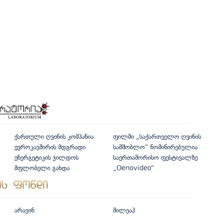
ქართული ღვინის კომპანია
ფილმი „საქართველო ღვინის
ევროკავშირის მდგრადი
სამშობლო“ ნომინირებულია
ენერგეტიკის ჯილდოს
საერთაშორისო ფესტივალზე
მფლობელი გახდა
„Oenovideo“
არავინ
შილეაჰ