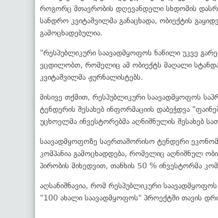
როგორც მთავრობის დღევანდელი სხდომის დასრულ
სანდრო კვიტაშვილმა განაცხადა, ობიექტის გაყიდ
გამოცხადებულია.
"რესპუბლიკური საავადმყოფოს ნაწილი უკვე გარ
ვცდილობთ, რომელიც ამ ობიექტს მაღალი სტანდარ
კვიტაშვილმა ჟურნალისტებს.
მისივე თქმით, რესპუბლიკური საავადმყოფოს სა
ტენდერის შესახებ ინფორმაციის დაბეჭდვა "ფაინე
უცხოელმა ინვესტორებმა აღნიშნულის შესახებ სა
საავადმყოფოზე საერთაშორისო ტენდერი ეკონომი
კომპანია გამოცხადდება, რომელიც აღნიშნულ ობი
პირობის მიხედვით, თანხის 50 % ინვესტორმა კომ
აღსანიშნავია, რომ რესპუბლიკური საავადმყოფოს 
"100 ახალი საავადმყოფოს" პროექტში თავის დრ