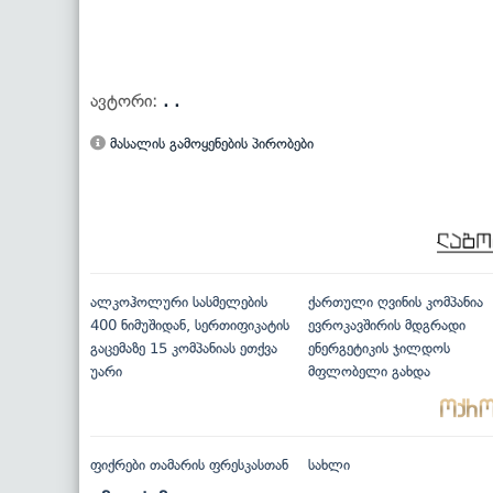
ავტორი:
. .
მასალის გამოყენების პირობები
ალკოჰოლური სასმელების
ქართული ღვინის კომპანია
400 ნიმუშიდან, სერთიფიკატის
ევროკავშირის მდგრადი
გაცემაზე 15 კომპანიას ეთქვა
ენერგეტიკის ჯილდოს
უარი
მფლობელი გახდა
ფიქრები თამარის ფრესკასთან
სახლი