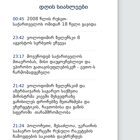
დღის სიახლეები
2008 წლის რუსეთ-
00:45
საქართველოს ომიდან 18 წელი გავიდა
ვოლოდიმირ ზელენსკი 8
23:42
აგვისტოს სერბეთს ეწვევა
მოვუწოდებ საქართველოს
23:17
მთავრობას, მისი დაუყოვნებლივი და
უპირობო გათავისუფლებისკენ - ეუთო-ს
წარმომადგენელი
ვოლოდიმირ ზელენსკიმ და
21:42
აზერბაიჯანის საგარეო საქმეთა
მინისტრმა კიევში შეხვედრაზე
განიხილეს დრონებზე შეთანხმება და
ენერგეტიკის, ნავთობისა და გაზის
სფეროში თანამშრომლობა
პოლონეთი, შესაძლოა, უკრაინის
21:24
საჰაერო სივრცეში რუსული რაკეტების
ჩამოგდების საკითხს დაუბრუნდეს