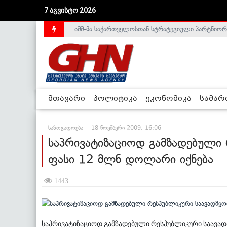
7 აგვისტო 2026
აშშ-მა საქართველოსთან სტრატეგიული პარტნიორ
საქართველოს დე-ფაქტო მთავრობა არალეგიტიმური
მთავარი
პოლიტიკა
ეკონომიკა
სამა
საზოგადოება
18 ნოემბერი 2009, 16:06
საპრივატიზაციოდ გამზადებული 
ფასი 12 მლნ დოლარი იქნება
1443
საპრივატიზაციოდ გამზადებული რესპუბლიკური საავად