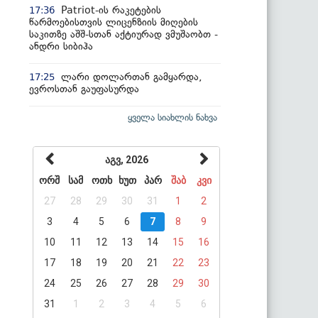
Patriot-ის რაკეტების
17:36
წარმოებისთვის ლიცენზიის მიღების
საკითზე აშშ-სთან აქტიურად ვმუშაობთ -
ანდრი სიბიჰა
ლარი დოლართან გამყარდა,
17:25
ევროსთან გაუფასურდა
ყველა სიახლის ნახვა
აგვ, 2026
ორშ
სამ
ოთხ
ხუთ
პარ
შაბ
კვი
27
28
29
30
31
1
2
3
4
5
6
7
8
9
10
11
12
13
14
15
16
17
18
19
20
21
22
23
24
25
26
27
28
29
30
31
1
2
3
4
5
6