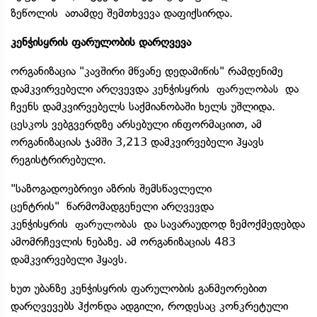
ზეწოლის ათამდე შემთხვევა დაფიქსირდა.
კენჭისყრის ფარულობის დარღვევა
ორგანიზაცია "კავშირი მწვანე დედამიწის" რამდენიმე
დამკვირვებელი არღვევდა კენჭისყრის
და
ფარულობას
ჩვენს დამკვირვებელს საქმიანობაში ხელს უშლიდა.
ცესკოს ვებგვერდზე არსებული ინფორმაციით, ამ
ორგანიზაციას ჯამში 3,213 დამკვირვებელი ჰყავს
რეგისტრირებული.
"საზოგადოებრივი აზრის შემსწავლელი
ცენტრის" წარმომადგენელი არღვევდა
კენჭისყრის
და სავარაუდოდ ზემოქმედებდა
ფარულობას
ამომრჩევლის ნებაზე. ამ ორგანიზაციას 483
დამკვირვებელი ჰყავს.
ხუთ უბანზე კენჭისყრის ფარულობის განმეორებით
დარღვევებს ჰქონდა ადგილი, როდესაც კონკრეტული