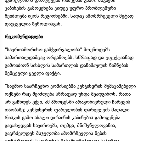
ფარულობის დარღვევის რისკების გამო. მსგავსი
კაბინების გამოყენება კიდევ უფრო პრობლემური
შეიძლება იყოს რეგიონებში, სადაც ამომრჩეველი მეტად
დაუცველია ზეწოლისგან.
რეკომენდაციები
"საერთაშორისო გამჭვირვალობა" მოუწოდებს
სამართალდამცავ ორგანოებს, სწრაფად და ეფექტიანად
გამოიძიონ სისხლის სამართლის დანაშაულის ნიშნების
შემცველი ყველა ფაქტი.
"საუბნო საარჩევნო კომისიებმა კენჭისყრის შემაჯამებელი
ოქმები რაც შეიძლება სწრაფად უნდა შეადგინონ, რათა
არ გაჩნდეს ეჭვი, ამ პროცესში არაგონივრული ჩარევის
თაობაზე; კენჭისყრის ფარულობის დარღვევის მაღალი
რისკის გამო ახალი დიზაინის კაბინების გამოყენება
გადახედვას საჭიროებს, თუმცა, მნიშვნელოვანია,
გაგრძელდეს მსჯელობა ამომრჩევლის ნების