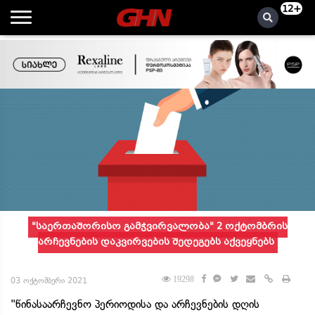
12+
"საერთაშორისო გამჭვირვალობა" 2 ოქტომბრის
არჩევნების დაკვირვების შედეგებს აქვეყნებს
19298
03 ოქტომბერი 2021
"წინასაარჩევნო პერიოდისა და არჩევნების დღის