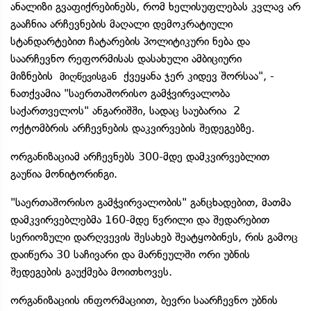
ანალიზი გვაფიქრებინებს, რომ ხელისუფლებას კვლავ არ
გააჩნია არჩევნების მაღალი დემოკრატიული
სტანდარტებით ჩატარების პოლიტიკური ნება და
საარჩევნო რეფორმისას დასახული ამბიციური
მიზნების
ქვეყანა ჯერ კიდევ შორსაა", -
მიღწევისგან
ნათქვამია "საერთაშორისო გამჭვირვალობა
საქართველოს" ანგარიშში, სადაც საუბარია 2
ოქტომბრის არჩევნების დაკვირვების შედეგებზე.
ორგანიზაციამ არჩევნებს 300-მდე დამკვირვებლით
გაუწია მონიტორინგი.
"საერთაშორისო გამჭვირვალობის" განცხადებით, მათმა
დამკვირვებლებმა 160-მდე წვრილი და შედარებით
სერიოზული დარღვევის შესახებ შეატყობინეს, რის გამოც
დაიწერა 30 საჩივარი და მარნეულში ორი უბნის
შედეგების გაუქმება მოითხოვეს.
ორგანიზაციის ინფორმაციით, ბევრი საარჩევნო უბნის