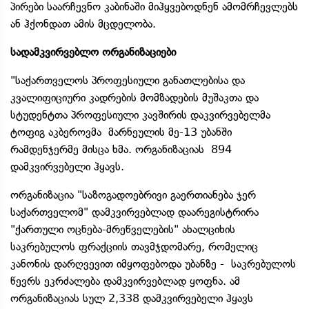
პირები საარჩევნო კაბინაში მიჰყვებოდნენ ამომრჩევლებს
ან ჰქონდათ ამის მცდელობა.
სადამკვირვებლო ორგანიზაციები
"საქართველოს პროფესიული განათლებისა და
კვალიფიციური კადრების მომზადების მუშაკთა და
სტუდენტთა პროფესიული კავშირის დაკვირვებელმა
ტოფიგ აკბეროვმა მარნეულის მე-13 უბანში
რამდენჯერმე მისცა ხმა. ორგანიზაციას 894
დამკვირვებელი ჰყავს.
ორგანიზაცია "საზოგადოებრივი გაერთიანება ჯერ
საქართველომ" დამკვირვებლად დაარეგისტრირა
"ქართული ოცნება-მრეწველების" ახალციხის
საკრებულოს ფრაქციის თავმჯდომარე, რომელიც
კანონის დარღვევით იმყოფებოდა უბანზე - საკრებულოს
წევრს ეკრძალება დამკვირვებლად ყოფნა. ამ
ორგანიზაციას სულ 2,338 დამკვირვებელი ჰყავს