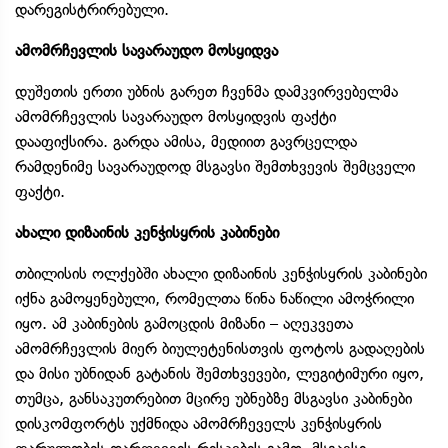
დარეგისტრირებული.
ამომრჩევლის სავარაუდო მოსყიდვა
დუშეთის ერთი უბნის გარეთ ჩვენმა დამკვირვებელმა
ამომრჩევლის სავარაუდო მოსყიდვის ფაქტი
დააფიქსირა. გარდა ამისა, მედიით გავრცელდა
რამდენიმე სავარაუდოდ მსგავსი შემთხვევის შემცველი
ფაქტი.
ახალი დიზაინის კენჭისყრის კაბინები
თბილისის ოლქებში ახალი დიზაინის კენჭისყრის კაბინები
იქნა გამოყენებული, რომელთა წინა ნაწილი ამოჭრილი
იყო. ამ კაბინების გამოცდის მიზანი – აღეკვეთა
ამომრჩევლის მიერ ბიულეტენისთვის ფოტოს გადაღების
და მისი უბნიდან გატანის შემთხვევები, ლეგიტიმური იყო,
თუმცა, განსაკუთრებით მცირე უბნებზე მსგავსი კაბინები
დისკომფორტს უქმნიდა ამომრჩეველს კენჭისყრის