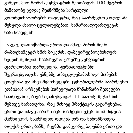
გარეთ, მათ შორის კენჭისყრის შენობიდან 100 მეტრის
მანძილზე კვლავ შეინიშნება პარტიული
კოორდინატორების თავშეყრა, რაც საარჩევნო კოდექსში
შესული ახალი ცვლილებებით, სამართალდარღვევას
წარმოადგენს.
"ასევე, დაფიქსირდა ერთი და იმავე პირის მიერ
რამდენიმეჯერ ხმის მიცემის, დამკვირვებლებისთვის
ხელის შეშლის, საარჩევნო უბნებზე კენჭისყრის
ფარულობის დარღვევის, ჟურნალისტებზე
შეურაცხყოფის, უბნებზე არაუფლებამოსილი პირების
ყოფნისა და სხვა შემთხვევები. ცენტრალურმა საარჩევნო
კომისიამ არჩევნების პირველადი წინასწარი შედეგები
საარჩევნო უბნების დახურვიდან 11 საათზე მეტი ხნის
შემდეგ წარადგინა, რაც მისივე პრაქტიკის გაუარესებაა.
ერთი და იმავე პირის მიერ რამდენიმეჯერ ხმის მიცემა
მარნეულის საარჩევნო ოლქის ორ და ნინოწმინდის
ოლქის ერთ უბანზე ჩვენმა დამკვირვებლებმა ერთი და