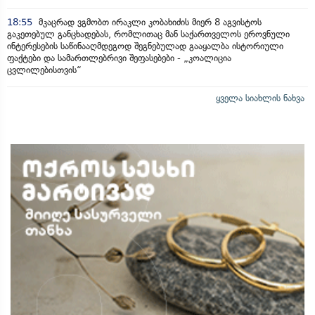
18:55
მკაცრად ვგმობთ ირაკლი კობახიძის მიერ 8 აგვისტოს
გაკეთებულ განცხადებას, რომლითაც მან საქართველოს ეროვნული
ინტერესების საწინააღმდეგოდ შეგნებულად გააყალბა ისტორიული
ფაქტები და სამართლებრივი შეფასებები - „კოალიცია
ცვლილებისთვის“
ყველა სიახლის ნახვა