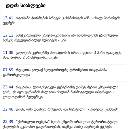
დღის სიახლეები
13:41
თეირანი ჰორმუზის სრუტის გახსნისთვის აშშ-ს ახალ პირობებს
უყენებს
12:11
სანქცირებული კრიტპოკომპანია არ წარმოდგენს ეროვნული
ბანკის რეგულირებულ სუბიექტს - სებ
11:08
გლოვოს კურიერზე ძალადობის ბრალდებით 3 პირი დააკავეს,
მათ შორის 2 არასრულწლოვანი
07:59
რუსეთის ქალაქ ბელგოროდზე დრონებით თავდასხმა
განხორციელდა
23:44
რუსეთის ლოგისტიკურ ცენტრებზე დარტყმებით კმაყოფილი
ვარ, ეს იყო უკრაინის ძალების ძალიან წარმატებული ოპერაცია -
ვოლოდიმირ ზელენსკი
22:48
დიახ, ომი დაიწყო რუსეთმა და წერტილი! - ვახტანგ კაპანაძე
22:39
“ქართული ოცნება” ხელს უწყობს ირანული ტერორისტული
ქსელების უკანონო გაფართოებას, თუმცა მაინც ამერიკას უყენებს