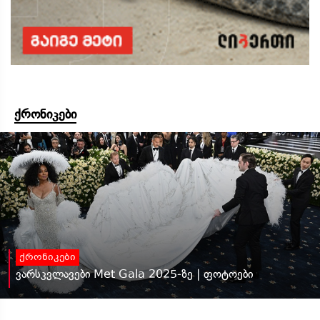
ქრონიკები
ქრონიკები
ვარსკვლავები Met Gala 2025-ზე | ფოტოები