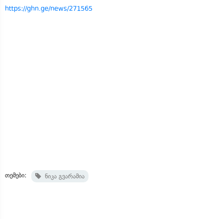
https://ghn.ge/news/271565
თემები:
ნიკა გვარამია