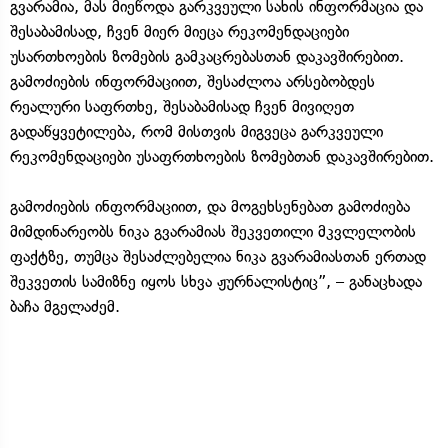
გვარამია, მას მიეწოდა გარკვეული სახის ინფორმაცია და
შესაბამისად, ჩვენ მიერ მიეცა რეკომენდაციები
უსართხოების ზომების გამკაცრებასთან დაკავშირებით.
გამოძიების ინფორმაციით, შესაძლოა არსებობდეს
რეალური საფრთხე, შესაბამისად ჩვენ მივიღეთ
გადაწყვეტილება, რომ მისთვის მიგვეცა გარკვეული
რეკომენდაციები უსაფრთხოების ზომებთან დაკავშირებით.
გამოძიების ინფორმაციით, და მოგეხსენებათ გამოძიება
მიმდინარეობს ნიკა გვარამიას შეკვეთილი მკვლელობის
ფაქტზე, თუმცა შესაძლებელია ნიკა გვარამიასთან ერთად
შეკვეთის სამიზნე იყოს სხვა ჟურნალისტიც”, – განაცხადა
ბაჩა მგელაძემ.