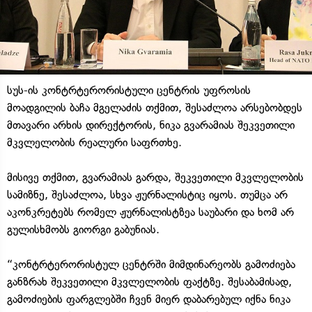
სუს-ის კონტრტერორისტული ცენტრის უფროსის
მოადგილის ბაჩა მგელაძის თქმით, შესაძლოა არსებობდეს
მთავარი არხის დირექტორის, ნიკა გვარამიას შეკვეთილი
მკვლელობის რეალური საფრთხე.
მისივე თქმით, გვარამიას გარდა, შეკვეთილი მკვლელობის
სამიზნე, შესაძლოა, სხვა ჟურნალისტიც იყოს. თუმცა არ
აკონკრეტებს რომელ ჟურნალისტზეა საუბარი და ხომ არ
გულისხმობს გიორგი გაბუნიას.
“კონტრტერორისტულ ცენტრში მიმდინარეობს გამოძიება
განზრახ შეკვეთილი მკვლელობის ფაქტზე. შესაბამისად,
გამოძიების ფარგლებში ჩვენ მიერ დაბარებულ იქნა ნიკა