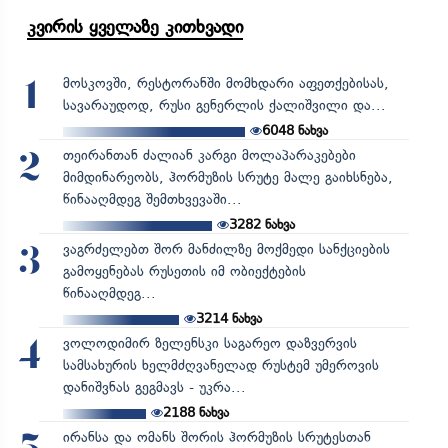
კვირის ყველაზე კითხვადი
მოსკოვში, რესტორანში მომხდარი აფეთქებისას,
1
სავარაუდოდ, რუსი გენერლის ქალიშვილი და...
6048
ნახვა
თეირანთან ძალიან კარგი მოლაპარაკებები
2
მიმდინარეობს, ჰორმუზის სრუტე მალე გაიხსნება,
წინააღმდეგ შემთხვევაში...
3282
ნახვა
ვაგრძელებთ შორ მანძილზე მოქმედი სანქციების
3
გამოყენებას რუსეთის იმ ობიექტების
წინააღმდეგ...
3214
ნახვა
ვოლოდიმირ ზელენსკი საგარეო დაზვერვის
4
სამსახურის ხელმძღვანელად რუსტემ უმეროვის
დანიშვნას გეგმავს - უკრა...
2188
ნახვა
ირანსა და ომანს შორის ჰორმუზის სრუტესთან