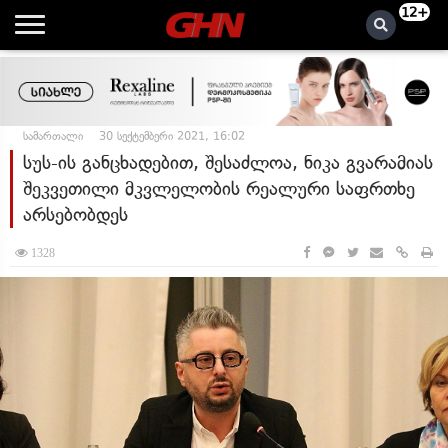
12+
სამართალი
30 სექტემბერი 2021, 16:02
სუს-ის განცხადებით, შესაძლოა, ნიკა გვარამიას
შეკვეთილი მკვლელობის რეალური საფრთხე
არსებობდეს
1328