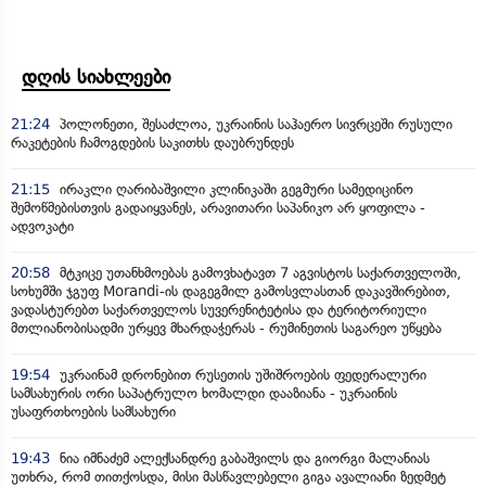
დღის სიახლეები
21:24
პოლონეთი, შესაძლოა, უკრაინის საჰაერო სივრცეში რუსული
რაკეტების ჩამოგდების საკითხს დაუბრუნდეს
21:15
ირაკლი ღარიბაშვილი კლინიკაში გეგმური სამედიცინო
შემოწმებისთვის გადაიყვანეს, არავითარი საპანიკო არ ყოფილა -
ადვოკატი
20:58
მტკიცე უთანხმოებას გამოვხატავთ 7 აგვისტოს საქართველოში,
სოხუმში ჯგუფ Morandi-ის დაგეგმილ გამოსვლასთან დაკავშირებით,
ვადასტურებთ საქართველოს სუვერენიტეტისა და ტერიტორიული
მთლიანობისადმი ურყევ მხარდაჭერას - რუმინეთის საგარეო უწყება
19:54
უკრაინამ დრონებით რუსეთის უშიშროების ფედერალური
სამსახურის ორი საპატრულო ხომალდი დააზიანა - უკრაინის
უსაფრთხოების სამსახური
19:43
ნია იმნაძემ ალექსანდრე გაბაშვილს და გიორგი მალანიას
უთხრა, რომ თითქოსდა, მისი მასწავლებელი გიგა ავალიანი ზედმეტ