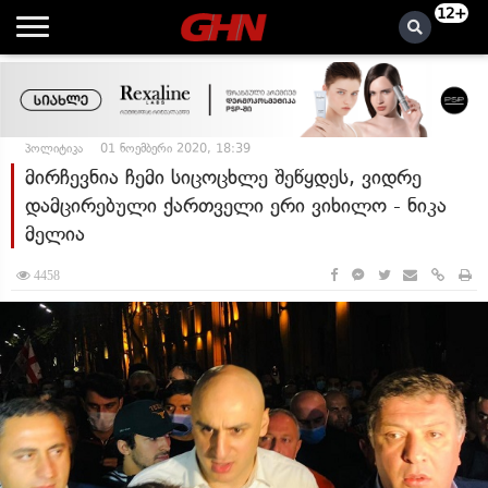
12+
პოლიტიკა
01 ნოემბერი 2020, 18:39
მირჩევნია ჩემი სიცოცხლე შეწყდეს, ვიდრე
დამცირებული ქართველი ერი ვიხილო - ნიკა
მელია
4458