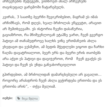
არჩევნების შედეგებს, ვითხოვთ ახალ არჩევნებს
თავისუფალ გარემოში ჩატარებულს.
კვირას, 3 საათზე ბევრნი შევიკრიბებით, მაგრამ ეს იმას
არნიშნავს, რომ დღეს, ხვალ ბრძოლას ვწყვეტთ, არავით
არ შემთხვევაში. ეს ისტორია ჩვენი დასაწერია,
გავიაზროთ, რა მნიშვენლოვან ეტაპზე ვართ, ჩვენ გვერგო
პატივი ამ თანამედროვე ხალხს ვინც ერთმანეთს ახლა
ვხედავთ და ვუსმენთ, ამ ბედის მჭედლები ვიყოთ და ჩარხი
წაღმა დავატრიალოთ, ბევრ ერს და ბევრი ერის თაობებს
არა აქვთ ეს პატივი და დავიჯეროთ, რომ ჩვენ გვაქვს ეს
პატივი და ჩვენ ეს უნდა განვახორციელოთ
გპირდებით, ამ ბრძოლიდან დამარცხებული არ გავალთ...
როგორც არასდროს ჩვენ ახლა გვჭირდება ერთობა და ეს
ერთობა არის“, - თქვა მელიამ.
თემები:
ნიკა მელია