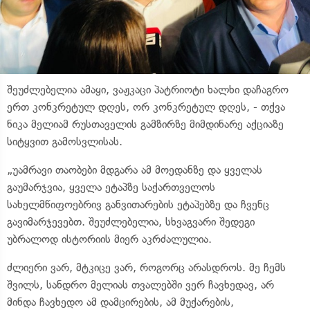
შეუძლებელია ამაყი, ვაჟკაცი პატრიოტი ხალხი დაჩაგრო
ერთ კონკრეტულ დღეს, ორ კონკრეტულ დღეს, - თქვა
ნიკა მელიამ რუსთაველის გამზირზე მიმდინარე აქციაზე
სიტყვით გამოსვლისას.
„უამრავი თაობები მდგარა ამ მოედანზე და ყველას
გაუმარჯვია, ყველა ეტაპზე საქართველოს
სახელმწიფოებრივ განვითარების ეტაპებზე და ჩვენც
გავიმარჯევებთ. შეუძლებელია, სხვაგვარი შედეგი
უბრალოდ ისტორიის მიერ აკრძალულია.
ძლიერი ვარ, მტკიცე ვარ, როგორც არასდროს. მე ჩემს
შვილს, სანდრო მელიას თვალებში ვერ ჩავხედავ, არ
მინდა ჩავხედო ამ დამცირების, ამ მუქარების,