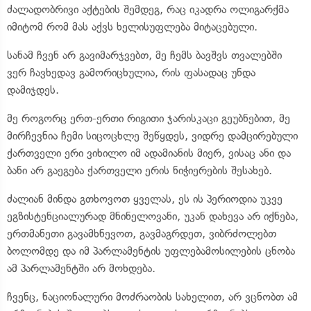
ძალადობრივი აქტების შემდეგ, რაც იკადრა ოლიგარქმა
იმიტომ რომ მას აქვს ხელისუფლება მიტაცებული.
სანამ ჩვენ არ გავიმარჯვებთ, მე ჩემს ბავშვს თვალებში
ვერ ჩავხედავ გამორიცხულია, რის ფასადაც უნდა
დამიჯდეს.
მე როგორც ერთ-ერთი რიგითი ჯარისკაცი გეუბნებით, მე
მირჩევნია ჩემი სიცოცხლე შეწყდეს, ვიდრე დამცირებული
ქართველი ერი ვიხილო იმ ადამიანის მიერ, ვისაც ანი და
ბანი არ გაეგება ქართველი ერის ნიჭიერების შესახებ.
ძალიან მინდა გთხოვოთ ყველას, ეს ის პერიოდია უკვე
ეგზისტენციალურად მნინელოვანი, უკან დახევა არ იქნება,
ერთმანეთი გავამხნევოთ, გავმაგრდეთ, ვიბრძოლებთ
ბოლომდე და იმ პარლამენტის უფლებამოსილების ცნობა
ამ პარლამენტში არ მოხდება.
ჩვენც, ნაციონალური მოძრაობის სახელით, არ ვცნობთ ამ