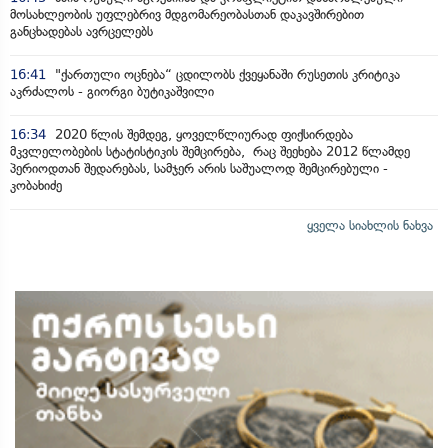
მოსახლეობის უფლებრივ მდგომარეობასთან დაკავშირებით
განცხადებას ავრცელებს
16:41
"ქართული ოცნება“ ცდილობს ქვეყანაში რუსეთის კრიტიკა
აკრძალოს - გიორგი ბუტიკაშვილი
16:34
2020 წლის შემდეგ, ყოველწლიურად ფიქსირდება
მკვლელობების სტატისტიკის შემცირება, რაც შეეხება 2012 წლამდე
პერიოდთან შედარებას, სამჯერ არის საშუალოდ შემცირებული -
კობახიძე
ყველა სიახლის ნახვა