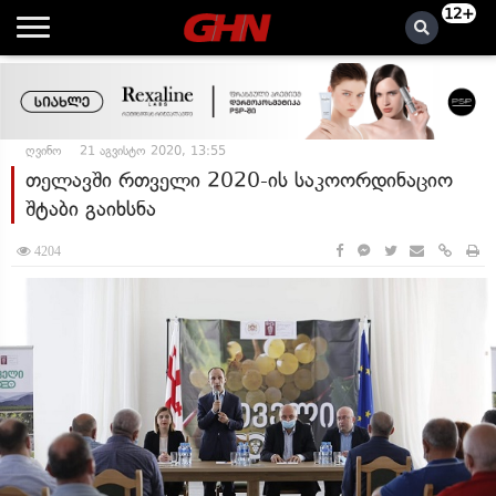
12+
ღვინო
21 აგვისტო 2020, 13:55
თელავში რთველი 2020-ის საკოორდინაციო
შტაბი გაიხსნა
4204