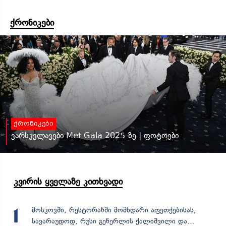
ქრონიკები
ქრონიკები
ვარსკვლავები Met Gala 2025-ზე | ფოტოები
კვირის ყველაზე კითხვადი
მოსკოვში, რესტორანში მომხდარი აფეთქებისას,
1
სავარაუდოდ, რუსი გენერლის ქალიშვილი და...