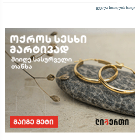
ყველა სიახლის ნახვა