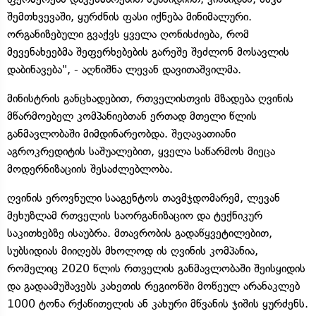
შემთხვევაში, ყურძნის ფასი იქნება მინიმალური.
ორგანიზებული გვაქვს ყველა ღონისძიება, რომ
მევენახეებმა შეფერხებების გარეშე შეძლონ მოსავლის
დაბინავება", - აღნიშნა ლევან დავითაშვილმა.
მინისტრის განცხადებით, რთველისთვის მზადება ღვინის
მწარმოებელ კომპანიებთან ერთად მთელი წლის
განმავლობაში მიმდინარეობდა. შეღავათიანი
აგროკრედიტის საშუალებით, ყველა საწარმოს მიეცა
მოდერნიზაციის შესაძლებლობა.
ღვინის ეროვნული სააგენტოს თავმჯდომარემ, ლევან
მეხუზლამ რთველის საორგანიზაციო და ტექნიკურ
საკითხებზე ისაუბრა. მთავრობის გადაწყვეტილებით,
სუბსიდიას მიიღებს მხოლოდ ის ღვინის კომპანია,
რომელიც 2020 წლის რთველის განმავლობაში შეისყიდის
და გადაამუშავებს კახეთის რეგიონში მოწეულ არანაკლებ
1000 ტონა რქაწითელის ან კახური მწვანის ჯიშის ყურძენს.