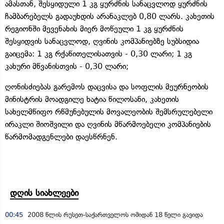
ამასთან, შესყიდული 1 კგ ყურძნის სანაცვლოდ ყურძნის
ჩამბარებელს გადაუხდის არანაკლებ 0,80 ლარს. კახეთის
რეგიონში მევენახის მიერ მოწეული 1 კგ ყურძნის
შესყიდვის სანაცვლოდ, ღვინის კომპანიებზე სუბსიდია
გაიცემა: 1 კგ რქაწითელისათვის - 0,30 ლარი; 1 კგ
კახური მწვანისთვის - 0,30 ლარი;
ღონისძიებას გარემოს დაცვისა და სოფლის მეურნეობის
მინისტრის მოადგილე ხატია წილოსანი, კახეთის
სახელმწიფო რწმუნებულის მოვალეობის შემსრულებელი
ირაკლი შიოშვილი და ღვინის მწარმოებელი კომპანიების
წარმომადგენლები დაესწრნენ.
დღის სიახლეები
00:45
2008 წლის რუსეთ-საქართველოს ომიდან 18 წელი გავიდა