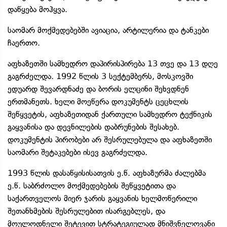
დაწყება მოჰყვა.
საომარ მოქმედებებში ავიაცია, არტილერია და ტანკები
ჩაერთო.
აფხაზეთში სამხედრო დაპირისპირება 13 თვე და 13 დღე
გაგრძელდა. 1992 წლის 3 სექტემბერს, მოსკოვში
ედუარდ შევარდნაძე და ბორის ელცინი შეხვდნენ
ერთმანეთს. ხელი მოეწერა დოკუმენტს ცეცხლის
შეწყვეტის, აფხაზეთიდან ქართული სამხედრო ტექნიკის
გაყვანისა და დევნილების დაბრუნების შესახებ.
დოკუმენტის პირობები არ შესრულებულა და აფხაზეთში
საომარი შეტაკებები ისევ გაგრძელდა.
1993 წლის დასაწყისისათვის ე.წ. აფხაზურმა ძალებმა
ე.წ. საბრძოლო მოქმედებების შეწყვეტითა და
საქართველოს მიერ ჯარის გაყვანის ხელმოწერილი
შეთანხმების შესრულებით ისარგებლეს, და
მოულოდნელი შეტევით სტრატეგიულად მნიშვნელოვანი