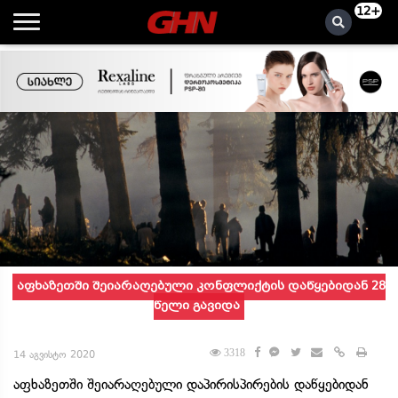
12+
აფხაზეთში შეიარაღებული კონფლიქტის დაწყებიდან 28
წელი გავიდა
3318
14 აგვისტო 2020
აფხაზეთში შეიარაღებული დაპირისპირების დაწყებიდან