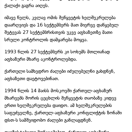
ქალაქი გაგრა აიღეს.
იმავე წელს, კვლავ ომის შეწყვეტის ხელშეკრულება
დაარღვიეს და 16 სექტემბერს მათ მიერვე დაწყებულ
შეტევას 27 სექტემბრისთვის უკვე აფხაზეთზე მათი
სრული კონტროლის დამყარება მოყვა.
1993 წლის 27 სექტემბერს კი სოხუმს მთლიანად
აფხაზური მხარე აკონტროლებდა.
ქართული სამხედრო ძალები იძულებულნი გახდნენ,
აფხაზეთი დაეტოვებინათ.
1994 წლის 14 მაისს მოსკოვში ქართულ-აფხაზურ
მხარეებს შორის ცეცხლის შეწყვეტის თაობაზე კიდევ
ერთი ხელშეკრულება დაიდო. ამ ხელშეკრულების
საფუძველზე, ქართულ-აფხაზური კონფლიქტის ზონაში
დსთ-ს სამშვიდობო ძალები განლაგდნენ.