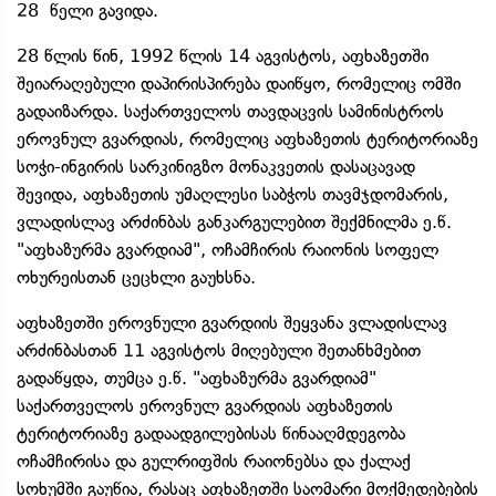
28 წელი გავიდა.
28 წლის წინ, 1992 წლის 14 აგვისტოს, აფხაზეთში
შეიარაღებული დაპირისპირება დაიწყო, რომელიც ომში
გადაიზარდა. საქართველოს თავდაცვის სამინისტროს
ეროვნულ გვარდიას, რომელიც აფხაზეთის ტერიტორიაზე
სოჭი-ინგირის სარკინიგზო მონაკვეთის დასაცავად
შევიდა, აფხაზეთის უმაღლესი საბჭოს თავმჯდომარის,
ვლადისლავ არძინბას განკარგულებით შექმნილმა ე.წ.
"აფხაზურმა გვარდიამ", ოჩამჩირის რაიონის სოფელ
ოხურეისთან ცეცხლი გაუხსნა.
აფხაზეთში ეროვნული გვარდიის შეყვანა ვლადისლავ
არძინბასთან 11 აგვისტოს მიღებული შეთანხმებით
გადაწყდა, თუმცა ე.წ. "აფხაზურმა გვარდიამ"
საქართველოს ეროვნულ გვარდიას აფხაზეთის
ტერიტორიაზე გადაადგილებისას წინააღმდეგობა
ოჩამჩირისა და გულრიფშის რაიონებსა და ქალაქ
სოხუმში გაუწია, რასაც აფხაზეთში საომარი მოქმედებების