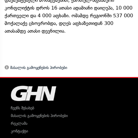
დაუზუსტებელი მონაცემებით, ქართულ-აფხაზური
კონფლიქტის დროს 16 ათასი ადამიანი დაიღუპა, 10 000
ქართველი და 4 000 აფხაზი. ომამდე რეგიონში 537 000
მოქალაქე ცხოვრობდა, დღეს აფხაზეთიდან 300
ათასამდე ათასი დევნილია.
მასალის გამოყენების პირობები
ჩვენს შესახებ
მასალის გამოყენების პირობები
რეკლამა
კონტაქტი