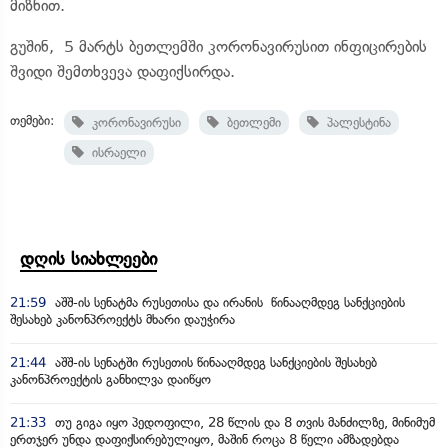
მიზნით.
გუშინ, 5 მარტს ბეთლემში კორონავირუსით ინფიცირების
შვიდი შემთხვევა დაფიქსირდა.
თემები:
კორონავირუსი
ბეთლემი
პალესტინა
ისრაელი
დღის სიახლეები
21:59
აშშ-ის სენატმა რუსეთისა და ირანის წინააღმდეგ სანქციების
შესახებ კანონპროექტს მხარი დაუჭირა
21:44
აშშ-ის სენატში რუსეთის წინააღმდეგ სანქციების შესახებ
კანონპროექტის განხილვა დაიწყო
21:33
თუ გიგა იყო პედოფილი, 28 წლის და 8 თვის მანძილზე, მინიმუმ
ერთჯერ უნდა დაფიქსირებულიყო, მაშინ როცა 8 წელი ამზადებდა