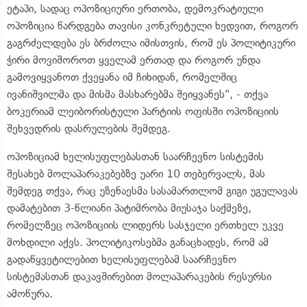
ეტაპი, სადაც ოპოზიციური ერთობა, დემოკრატიული
ოპოზიცია წარდგება თავისი კონკრეტული ხედვით, როგორ
გაგრძელდება ეს ბრძოლა იმისთვის, რომ ეს პოლიტიკური
ჭირი მოვიშოროთ ყველამ ერთად და როგორ უნდა
გამოვიყვანოთ ქვეყანა იმ ჩიხიდან, რომელშიც
ივანიშვილმა და მისმა მასხარებმა შეიყვანეს", - თქვა
ბოკერიამ ლეიბორისტული პარტიის ოფისში ოპოზიციის
შეხვედრის დასრულების შემდეგ.
ოპოზიციამ ხელისუფლებასთან საარჩევნო სისტემის
შესახებ მოლაპარაკებებზე უარი 10 თებერვალს, მას
შემდეგ თქვა, რაც უზენაესმა სასამართლომ გიგი უგულავას
დამატებით 3-წლიანი პატიმრობა მიუსაჯა საქმეზე,
რომელზეც ოპოზიციის ლიდერს სასჯელი ერთხელ უკვე
მოხდილი აქვს. პოლიტიკოსებმა განაცხადეს, რომ ამ
გადაწყვეტილებით ხელისუფლებამ საარჩევნო
სისტემასთან დაკავშირებით მოლაპარაკების რესურსი
ამოწურა.