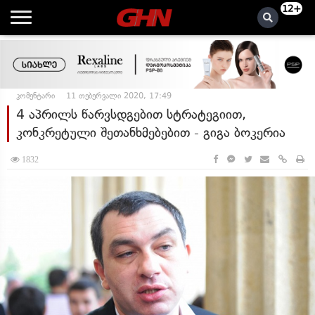
12+
კომენტარი
11 თებერვალი 2020, 17:49
4 აპრილს წარვსდგებით სტრატეგიით,
კონკრეტული შეთანხმებებით - გიგა ბოკერია
1832