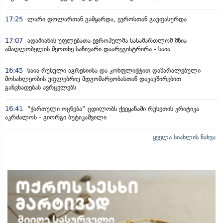
17:25
ლარი დოლართან გამყარდა, ევროსთან გაუფასურდა
17:07
ადამიანის უფლებათა ევროპულმა სასამართლომ მზია
ამაღლობელის მეოთხე საჩივარი დაარეგისტრირა - საია
16:45
საია რუსული აგრესიისა და კონფლიქტით დაზარალებული
მოსახლეობის უფლებრივ მდგომარეობასთან დაკავშირებით
განცხადებას ავრცელებს
16:41
"ქართული ოცნება“ ცდილობს ქვეყანაში რუსეთის კრიტიკა
აკრძალოს - გიორგი ბუტიკაშვილი
ყველა სიახლის ნახვა