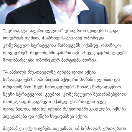
“ევროპული საქართველოს” ერთერთი ლიდერის გიგა
ბოკერიას თქმით, 4 აპრილის აქციაზე ოპოზიცია
კონკრეტულ სტრატეგიას წარადგენს. იქამდე, ოპოზიცია
შეხვედრებს რეგიონებში გამართავს. ასევე, გაგრძელდება
მოლაპარაკება ოპოზიციურ პარტიებს შორის.
"4 აპრილს რუსთაველზე იქნება დიდი აქცია
საზოგადოების, ოპოზიციის აქტიური მონაწილეობით და
ორგანიზებით. ჩვენ საზოგადოების წინაშე წარვსდგებით
ჩვენი სტრატეგიით, გეგმით, კონკრეტული შეთანხმებებით,
რომელსაც მივაღწევთ იქამდე. ეს პროცესი უკვე
დაწყებულია, იქამდე იქნება რეგიონებში გასვლები, იქნება
პიკეტირება და იქნება სხვადასხვა აქცია.
მაგრამ ეს აქცია იქნება საკვანძო, ამ ბრძოლის ერთ-ერთი