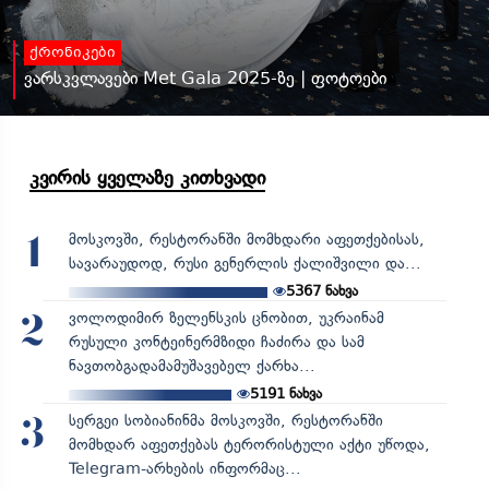
ქრონიკები
ვარსკვლავები Met Gala 2025-ზე | ფოტოები
კვირის ყველაზე კითხვადი
მოსკოვში, რესტორანში მომხდარი აფეთქებისას,
1
სავარაუდოდ, რუსი გენერლის ქალიშვილი და...
5367
ნახვა
ვოლოდიმირ ზელენსკის ცნობით, უკრაინამ
2
რუსული კონტეინერმზიდი ჩაძირა და სამ
ნავთობგადამამუშავებელ ქარხა...
5191
ნახვა
სერგეი სობიანინმა მოსკოვში, რესტორანში
3
მომხდარ აფეთქებას ტერორისტული აქტი უწოდა,
Telegram-არხების ინფორმაც...