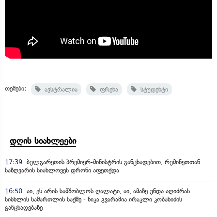
თემები:
ავსტრალია
ფრენა
სტუდენტი
დღის სიახლეები
17:39
ბულგარეთის პრემიერ-მინისტრის განცხადებით, რუმინეთთან
საზღვარის სიახლოვეს დრონი აფეთქდა
16:50
აი, ეს არის სამშობლოს ღალატი, აი, ამაზე უნდა აღიძრას
სისხლის სამართლის საქმე - ნიკა გვარამია ირაკლი კობახიძის
განცხადებაზე