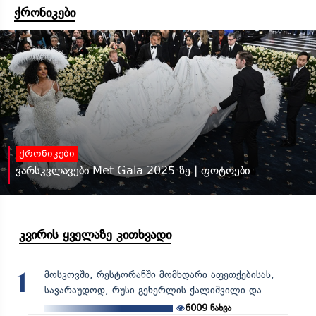
ქრონიკები
ქრონიკები
ვარსკვლავები Met Gala 2025-ზე | ფოტოები
კვირის ყველაზე კითხვადი
მოსკოვში, რესტორანში მომხდარი აფეთქებისას,
1
სავარაუდოდ, რუსი გენერლის ქალიშვილი და...
6009
ნახვა