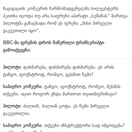
ნავიგაციის კოშკურის წარმომადგენელმა
სილვესტერს
ჰკითხა იცოდა თუ არა საფრენი აპარატი „
სეზანას
“ მართვა.
პილოტმა განაცხადა რომ ეს ფრენა „მისი პირველი
გაკვეთილი იყო“.
BBC-მა
ფრენის დროს ჩაწერილი
ტრანსკრიპტი
გამოაქვეყნა:
პილოტი
: დახმარება, დახმარება დახმარება. ეს არის
ტანგო,
ფოქსტროტ
, რომეო, გესმით ჩემი?
საჰაერო კოშკურა
: ტანგო,
ფოქსტროტ
, რომეო, მესმის
თქვენი. იცით როგორ უნდა მართოთ თვითმფრინავი?
პილოტი
: ძალიან, ძალიან ცოტა. ეს ჩემი პირველი
გაკვეთილია.
საჰაერო კოშკურა
: თქვენი ინსტრუქტორი სად იმყოფება?