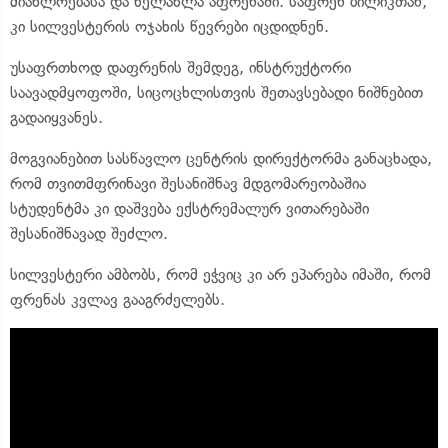
მიახლოებასა
და ხელახლა
აფრენაში
. საფრენ ბილიკთან,
კი
სილვესტერის
ოჯახის წევრები იცდიდნენ.
უსაფრთხოდ დაფრენის შემდეგ, ინსტრუქტორი
საავადმყოფოში, სიცოცხლისთვის შეთავსებადი ნიშნებით
გადაიყვანეს.
მოგვიანებით სასწავლო ცენტრის დირექტორმა განაცხადა,
რომ თვითმფრინავი შესანიშნავ მდგომარეობაშია
სტუდენტმა კი დაშვება ექსტრემალურ ვითარებაში
შესანიშნავად შეძლო.
სილვესტერი
ამბობს, რომ ეჭვიც კი არ ეპარება იმაში, რომ
ფრენას კვლავ გააგრძელებს.