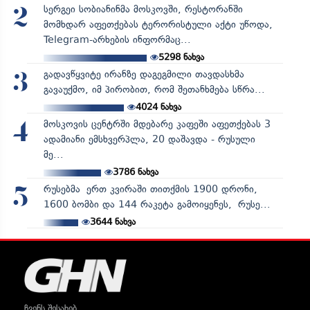
სერგეი სობიანინმა მოსკოვში, რესტორანში
2
მომხდარ აფეთქებას ტერორისტული აქტი უწოდა,
Telegram-არხების ინფორმაც...
5298
ნახვა
გადავწყვიტე ირანზე დაგეგმილი თავდასხმა
3
გავაუქმო, იმ პირობით, რომ შეთანხმება სწრა...
4024
ნახვა
მოსკოვის ცენტრში მდებარე კაფეში აფეთქებას 3
4
ადამიანი ემსხვერპლა, 20 დაშავდა - რუსული
მე...
3786
ნახვა
რუსებმა ერთ კვირაში თითქმის 1900 დრონი,
5
1600 ბომბი და 144 რაკეტა გამოიყენეს, რუსე...
3644
ნახვა
ჩვენს შესახებ