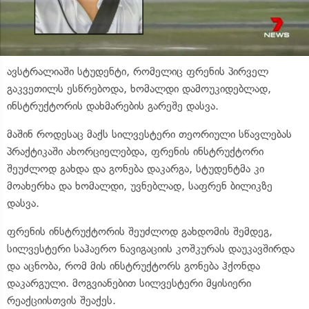
ავსტრალიაში სტუდენტი, რომელიც ფრენის პირველ
გაკვეთილს ესწრებოდა, ხომალდი დამოუკიდებლად,
ინსტრუქტორის დახმარების გარეშე დასვა.
მაშინ როდესაც მაქს
სილვესტერი
თეორიული სწავლებას
პრაქტიკაში ახორციელებდა, ფრენის ინსტრუქტორი
შეუძლოდ გახდა და გონება დაკარგა, სტუდენტმა კი
მოახერხა და ხომალდი, უვნებლად, საფრენ ბილიკზე
დასვა.
ფრენის ინსტრუქტორის შეუძლოდ გახდომის შემდეგ,
სილვესტერი
საჰაერო ნავიგაციის კოშკურას დაუკავშირდა
და აცნობა, რომ მის ინსტრუქტორს გონება ჰქონდა
დაკარგული. მოგვიანებით
სილვესტერი
მყისიერი
რეაქციისთვის
შეაქეს
.