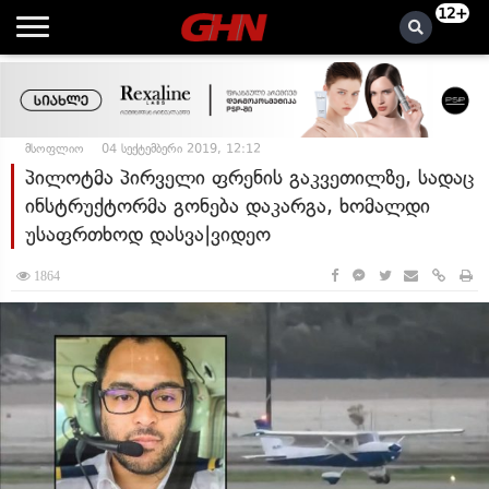
12+
მსოფლიო
04 სექტემბერი 2019, 12:12
პილოტმა პირველი ფრენის გაკვეთილზე, სადაც
ინსტრუქტორმა გონება დაკარგა, ხომალდი
უსაფრთხოდ დასვა|ვიდეო
1864