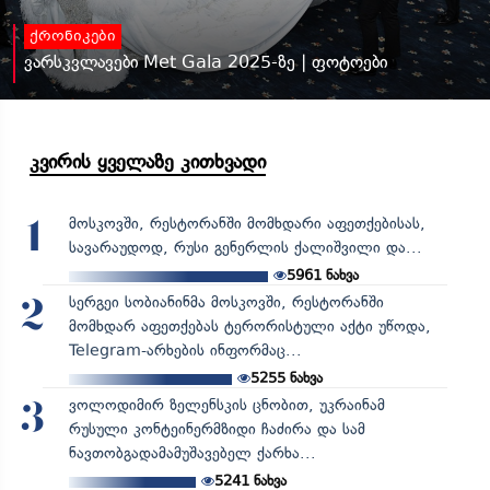
ქრონიკები
ვარსკვლავები Met Gala 2025-ზე | ფოტოები
კვირის ყველაზე კითხვადი
მოსკოვში, რესტორანში მომხდარი აფეთქებისას,
1
სავარაუდოდ, რუსი გენერლის ქალიშვილი და...
5961
ნახვა
სერგეი სობიანინმა მოსკოვში, რესტორანში
2
მომხდარ აფეთქებას ტერორისტული აქტი უწოდა,
Telegram-არხების ინფორმაც...
5255
ნახვა
ვოლოდიმირ ზელენსკის ცნობით, უკრაინამ
3
რუსული კონტეინერმზიდი ჩაძირა და სამ
ნავთობგადამამუშავებელ ქარხა...
5241
ნახვა