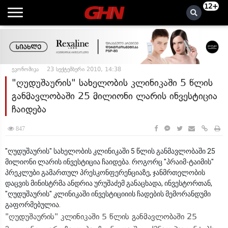
12+
ეკონომიკა
23 სექტემბერი 2010, 14:38
"ღუდუშაურის" სახელობის კლინიკაში 5 წლის
განმავლობაში 25 მილიონი ლარის ინვესტიცია
ჩაიდება
847
"ღუდუშაურის" სახელობის კლინიკაში 5 წლის განმავლობაში 25
მილიონი ლარის ინვესტიცია ჩაიდება. როგორც "პრაიმ-ტაიმის"
პრეკლუბი გამართულ პრესკონფერენციაზე, ჯანმრთელობის
დაცვის მინისტრმა ანდრია ურუშაძემ განაცხადა, ინვესტორთან,
"ღუდუშაურის" კლინიკაში ინვესტიციიის ჩადების მემორანდუმი
გაფორმებულია.
"ღუდუშაურის" კლინიკაში 5 წლის განმავლობაში 25