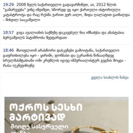
19:29
2008 წელს საქართველო გადავარჩინეთ, აი, 2012 წლის
"გამარჯვება" ვინც იზეიმეთ, სწორედ ეგ იყო ქართული ისტორიული
კატასტროფა და რაც რუსმა ჯარით ვერ აიღო, შიდა ღალატით გაინაღდა
- მიხეილ სააკაშვილი
18:57
გიგა ავალიანის საქმეზე დაკავებულ ნია იმნაძესა და ანასტასია
ბერუაშვილს პატიმრობა შეეფარდათ
18:46
მსოფლიომ არასწორი დასკვნები გამოიტანა, საქართველო
გაფრთხილება იყო - ყირიმი, დონბასი და უკრაინის წინააღმდეგ
სრულმასშტაბიანი ომი კრემლის იგივე იმპერიალისტურ გეგმას მოყვა -
რასა იუკნევიჩიენე
ყველა სიახლის ნახვა