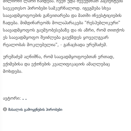
მილიონი ლარი ჩაიდება. ჩვენ უდა შევუქმნათ პაციენტებს
საუკეთესო პირობები სამკურნალოდ. იგეგმება სხვა
საავადმყოფოების განვითარება და მათში ინვესტიციების
ჩადება. მიმდინარეობს მოლაპარაკება "რესპუბლიკური"
საავადმყოფოს გაუმჯობესებაზე და ის აზრი, რომ თითქოს
ეს საავადმყოფო შეიძლება გაუქმდეს ყოველგვარ
რეალობას მოკლებულია", - განაცხადა ურუშაძემ.
ურუშაძემ აღნიშნა, რომ საავადმყოფოებთან ერთად,
ექიმებისა და ექთნების კვალიფიკაციის ამაღლებაც
მოხდება.
ავტორი:
. .
მასალის გამოყენების პირობები