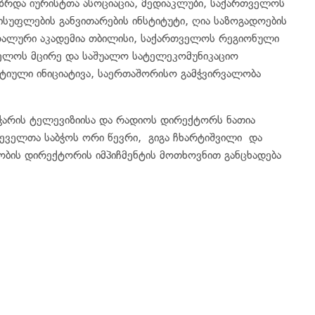
ზრდა იურისტთა ასოციაცია, მედიაკლუბი, საქართველოს
ისუფლების განვითარების ინსტიტუტი, ღია საზოგადოების
რალური აკადემია თბილისი, საქართველოს რეგიონული
ველოს მცირე და საშუალო სატელეკომუნიკაციო
იული ინიციატივა, საერთაშორისო გამჭვირვალობა
აჭარის ტელევიზიისა და რადიოს დირექტორს ნათია
ჩეველთა საბჭოს ორი წევრი, გიგა ჩხარტიშვილი და
ობის დირექტორის იმპიჩმენტის მოთხოვნით განცხადება