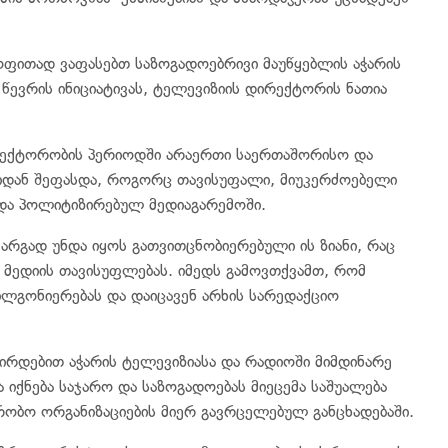
ოფითად ვაფასებთ საზოგადოებრივი მაუწყებლის აჭარის
წევრის ინიციატივას, ტელევიზიის დირექტორის ნათია
ირექტორობის პერიოდში არაერთი საერთაშორისო და
იდან შეფასდა, როგორც თავისუფალი, მიუკერძოებელი
და პოლიტიზირებულ მედიაგარემოში.
კარგად უნდა იყოს გათვითცნობიერებული ის ზიანი, რაც
 მედიის თავისუფლებას. იმედს გამოვთქვამთ, რომ
ილგონიერებას და დაიცავენ არხის სარედაქციო
ირდებით აჭარის ტელევიზიასა და რადიოში მიმდინარე
 იქნება საჯარო და საზოგადოებას მიეცემა საშუალება
ვრობო ორგანიზაციების მიერ გავრცელებულ განცხადებაში.