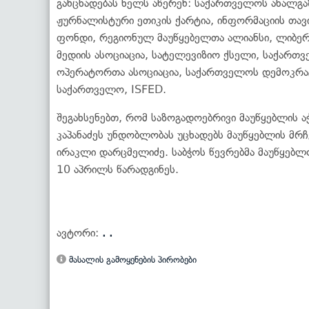
განცხადებას ხელს აწერენ: საქართველოს ახალგა
ჟურნალისტური ეთიკის ქარტია, ინფორმაციის თავ
ფონდი, რეგიონულ მაუწყებელთა ალიანსი, ლიბე
მედიის ასოციაცია, სატელევიზიო ქსელი, საქართ
ოპერატორთა ასოციაცია, საქართველოს დემოკრატ
საქართველო, ISFED.
შეგახსენებთ, რომ საზოგადოებრივი მაუწყებლის 
კაპანაძეს უნდობლობას უცხადებს მაუწყებლის მრ
ირაკლი დარცმელიძე. საბჭოს წევრებმა მაუწყებლ
10 აპრილს წარადგინეს.
ავტორი:
. .
მასალის გამოყენების პირობები