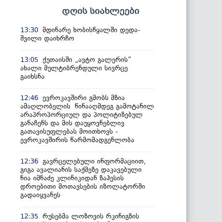
დღის სიახლეები
მდინარე ხობისწყალში დედა-
13:30
შვილი დაიხრჩო
ქუთაისში „ავტო გალერის“
13:05
ახალი მულტიბრენდული სივრცე
გაიხსნა
ევროკავშირი გმობს მზია
12:46
ამაღლობელის წინააღმდეგ გამოტანილ
არაპროპორციულ და პოლიტიზებულ
განაჩენს და მის დაუყოვნებლივ
გათავისუფლებას მოითხოვს -
ევროკავშირის წარმომადგენლობა
გავრცელებული ინფორმაციით,
12:36
გიგა ავალიანის საქმეზე დაკავებული
ნია იმნაძე კლინიკიდან ზაჰესის
დროებითი მოთავსების იზოლატორში
გადაიყვანეს
რუსებმა ლოზოვის რკინიგზის
12:35