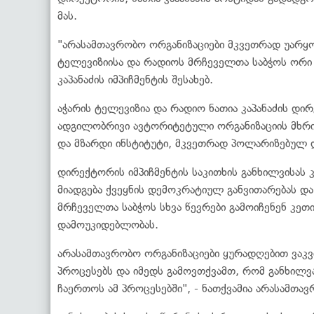
მას.
"არასამთავრობო ორგანიზაციები მკვეთრად უარყ
ტელევიზიისა და რადიოს მრჩეველთა საბჭოს ორი 
კაპანაძის იმპიჩმენტის შესახებ.
აჭარის ტელევიზია და რადიო ნათია კაპანაძის დ
ადგილობრივი ავტორიტეტული ორგანიზაციის მხრ
და მზარდი ინსტიტუტი, მკვეთრად პოლარიზებულ 
დირექტორის იმპიჩმენტის საკითხის განხილვისას 
მიადგება ქვეყნის დემოკრატიულ განვითარებას და
მრჩეველთა საბჭოს სხვა წევრები გამოიჩენენ კეთ
დამოუკიდებლობას.
არასამთავრობო ორგანიზაციები ყურადღებით ვაკვ
პროცესებს და იმედს გამოვთქვამთ, რომ განხილვა
ჩაერთოს ამ პროცესებში", - ნათქვამია არასამთა