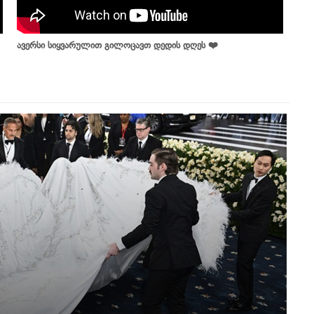
ავერსი სიყვარულით გილოცავთ დედის დღეს ❤️