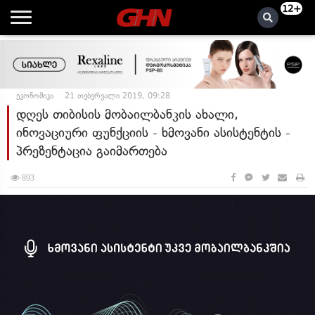
12+
ეკონომიკა
21 თებერვალი 2019, 09:28
დღეს თიბისის მობაილბანკის ახალი,
ინოვაციური ფუნქციის - ხმოვანი ასისტენტის -
პრეზენტაცია გაიმართება
893