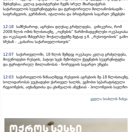
შეხსენებაა, კვლავ ვადასტურებთ ჩვენს სრულ მხარდაჭერას
საქართველოს სუვერენიტეტისა და ტერიტორიული მთლიანობისადმი -
საფრანგეთის, გერმანიის, იტალიისა და ბრიტანეთის საგარეო უწყებები
12:18
სამწუხაროდ, აგრესია დღესაც გრძელდება, ცინიკურია, რომ
2008 წლის ომის წლისთავზე, „ოცნების“ წარმომადგენლები ოკუპაციასა
და ოკუპაციის მსხვერპლ მოქალაქეებზე მეტად ე.წ. „რუსოფობიის“ გამო
სწუხან - „გახარია საქართველოსთვის“
12:07
საქართველოში, 18 წლის შემდეგ ოკუპაცია კვლავ გრძელდება,
მოვუწოდებთ რუსეთს, პატივი სცეს მეზობელი ქვეყნების სუვერენიტეტსა
და ტერიტორიულ მთლიანობას - ნორვეგიის საგარეო უწყება
12:03
საქართველოს წინააღმდეგ რუსეთის აგრესიის მე-18 წლისთავზე,
სოლიდარობას ვუცხადებთ ქართველ ხალხს, ვგმობთ სეპარატისტული
რეგიონების, აფხაზეთისა და ცხინვალის ანექსიას - პოლონეთის საელჩო
ყველა სიახლის ნახვა