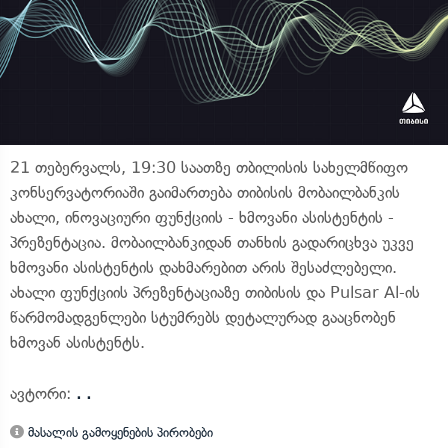
21 თებერვალს, 19:30 საათზე თბილისის სახელმწიფო
კონსერვატორიაში გაიმართება თიბისის მობაილბანკის
ახალი, ინოვაციური ფუნქციის - ხმოვანი ასისტენტის -
პრეზენტაცია. მობაილბანკიდან თანხის გადარიცხვა უკვე
ხმოვანი ასისტენტის დახმარებით არის შესაძლებელი.
ახალი ფუნქციის პრეზენტაციაზე თიბისის და Pulsar Al-ის
წარმომადგენლები სტუმრებს დეტალურად გააცნობენ
ხმოვან ასისტენტს.
ავტორი:
. .
მასალის გამოყენების პირობები