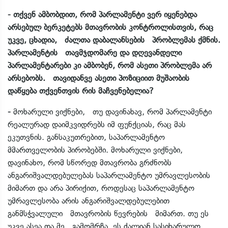
- თქვენ ამბობდით, რომ პარლამენტი ვერ იყენებდა
არსებულ ბერკეტებს მთავრობის კონტროლისთვის, რაც
უკვე, ცხადია, ძალთა დაბალანსების პრობლემას ქმნის.
პარლამენტის თავმჯდომარე და დღევანდელი
პარლამენტარები კი ამბობენ, რომ ასეთი პრობლემა არ
არსებობს. თავიდანვე ასეთი პოზიციით მუშაობის
დაწყება თქვენთვის რის მაჩვენებელია?
-
მოხარული ვიქნები, თუ დავინახავ, რომ პარლამენტი
რეალურად დაიმკვიდრებს იმ ფუნქციას, რაც მას
ეკუთვნის. განსაკუთრებით, საპარლამენტო
მმართველობის პირობებში. მოხარული ვიქნები,
დავინახო, რომ სწორედ მთავრობა გრძნობს
ანგარიშვალდებულებას საპარლამენტო უმრავლესობის
მიმართ და არა პირიქით, როდესაც საპარლამენტო
უმრავლესობა არის ანგარიშვალდებულებით
განმსჭვალული მთავრობის წევრების მიმართ. თუ ეს
უკვე ასეა და მე გამომრჩა, ეს ძალიან სასიხარულო