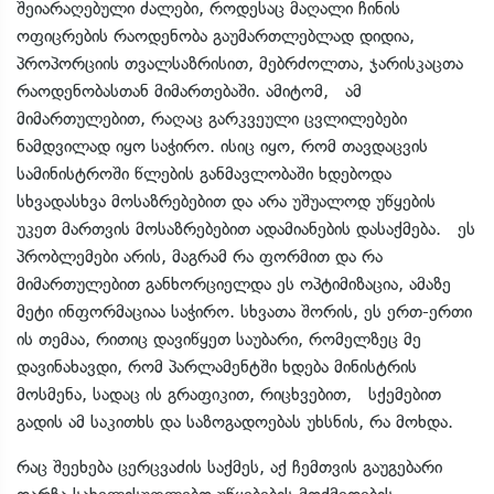
შეიარაღებული ძალები, როდესაც მაღალი ჩინის
ოფიცრების რაოდენობა გაუმართლებლად დიდია,
პროპორციის თვალსაზრისით, მებრძოლთა, ჯარისკაცთა
რაოდენობასთან მიმართებაში. ამიტომ, ამ
მიმართულებით, რაღაც გარკვეული ცვლილებები
ნამდვილად იყო საჭირო. ისიც იყო, რომ თავდაცვის
სამინისტროში წლების განმავლობაში ხდებოდა
სხვადასხვა მოსაზრებებით და არა უშუალოდ უწყების
უკეთ მართვის მოსაზრებებით ადამიანების დასაქმება. ეს
პრობლემები არის, მაგრამ რა ფორმით და რა
მიმართულებით განხორციელდა ეს ოპტიმიზაცია, ამაზე
მეტი ინფორმაციაა საჭირო. სხვათა შორის, ეს ერთ-ერთი
ის თემაა, რითიც დავიწყეთ საუბარი, რომელზეც მე
დავინახავდი, რომ პარლამენტში ხდება მინისტრის
მოსმენა, სადაც ის გრაფიკით, რიცხვებით, სქემებით
გადის ამ საკითხს და საზოგადოებას უხსნის, რა მოხდა.
რაც შეეხება ცერცვაძის საქმეს, აქ ჩემთვის გაუგებარი