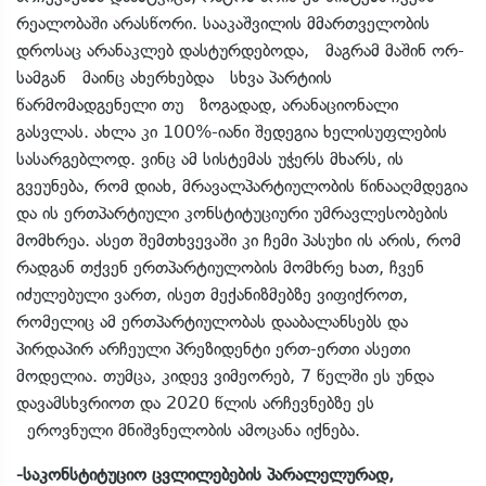
რეალობაში არასწორი. სააკაშვილის მმართველობის
დროსაც არანაკლებ დასტურდებოდა, მაგრამ მაშინ ორ-
სამგან მაინც ახერხებდა სხვა პარტიის
წარმომადგენელი თუ ზოგადად, არანაციონალი
გასვლას. ახლა კი 100%-იანი შედეგია ხელისუფლების
სასარგებლოდ. ვინც ამ სისტემას უჭერს მხარს, ის
გვეუნება, რომ დიახ, მრავალპარტიულობის წინააღმდეგია
და ის ერთპარტიული კონსტიტუციური უმრავლესობების
მომხრეა. ასეთ შემთხვევაში კი ჩემი პასუხი ის არის, რომ
რადგან თქვენ ერთპარტიულობის მომხრე ხათ, ჩვენ
იძულებული ვართ, ისეთ მექანიზმებზე ვიფიქროთ,
რომელიც ამ ერთპარტიულობას დააბალანსებს და
პირდაპირ არჩეული პრეზიდენტი ერთ-ერთი ასეთი
მოდელია. თუმცა, კიდევ ვიმეორებ, 7 წელში ეს უნდა
დავამსხვრიოთ და 2020 წლის არჩევნებზე ეს
ეროვნული მნიშვნელობის ამოცანა იქნება.
-საკონსტიტუციო ცვლილებების პარალელურად,