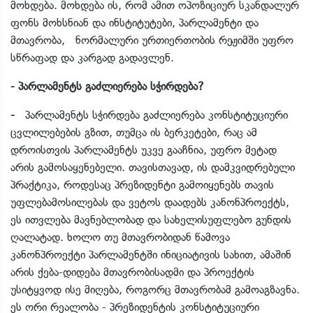
მოხდება. მოხდება ის, რომ ამით ოპოზიციურ სკანდალურ
ფონს მოხსნიან და ინსტიტუტები, პარლამენტი და
მთავრობა, ნორმალური ურთიერთობის რეჟიმში უფრო
სწრაფად და კარგად გადავლენ.
- პარლამენტს გაძლიერება სჭირდება?
-
პარლამენტს სჭირდება გაძლიერება კონსტიტუციური
ცვლილებების გზით, თუმცა ის ბერკეტები, რაც ამ
დროისთვის პარლამენტს უკვე გააჩნია, უფრო მეტად
არის გამოსაყენებელი. თავისთავად, ის დამკვიდრებული
პრაქტიკა, როდესაც პრეზიდენტი გამოიყენებს თავის
უფლებამოსილებას და ვეტოს დაადებს კანონპროექტს,
ეს ითვლება მავნებლობად და სახელისუფლებო გუნდის
ღალატად. ხოლო თუ მთავრობიდან წამოვა
კანონპროექტი პარლამენტში ინიციატივის სახით, ამაშინ
არის ქება-დიდება მთავრობისადმი და პროექტის
უსიტყვოდ ისე მიღება, როგორც მთავრობამ გამოაგზავნა.
ეს ორი რეალობა - პრეზიდენტის კონსტიტუციური