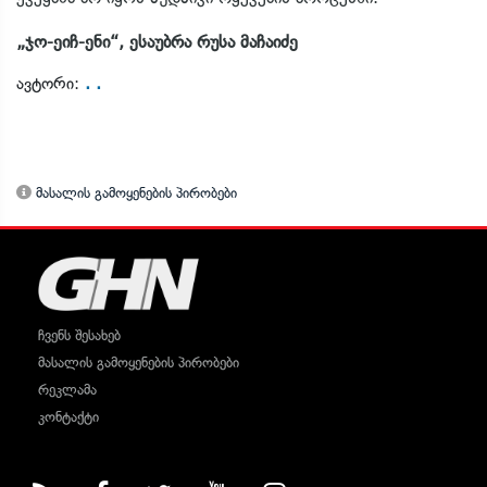
„ჯო-ეიჩ-ენი“, ესაუბრა რუსა მაჩაიძე
. .
ავტორი:
მასალის გამოყენების პირობები
ჩვენს შესახებ
მასალის გამოყენების პირობები
რეკლამა
კონტაქტი