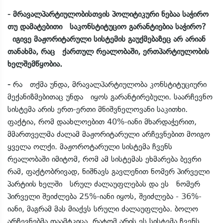
- მრავალპარტიულობისთვის პოლიტიკური ნებაა საჭირო
თუ დამატებითი საკონსტიტუციო გარანტიებია საჭირო?
იგივე მაჟორიტარული სისტემის გაუქმებაზეც არ არიან
თანახმა, რაც ქართულ რეალობაში, ერთპარტიულობის
ხელშემწყობია.
-
რა თქმა უნდა, მრავალპარტიულობა კონსტიტუციური
მექანიზმებითაც უნდა იყოს გარანტირებული. საარჩევნო
სისტემა არის ერთ-ერთი მნიშვნელოვანი საკითხი.
ფაქტია, რომ დაახლოებით 40%-იანი მხარდაჭერით,
მმართველმა ძალამ მაჟორიტარული არჩევნებით მოიგო
ყველა ოლქი. მაჟოროტარული სისტემა ჩვენს
რეალობაში იმიტომ, რომ ამ სისტემას ეხმარება ბევრი
რამ, ფაქტობრივად, ნიშნავს გავლენით ნომერ პირველი
პარტიის ხელში სრულ ძალაუფლებას და ეს ნომერ
პირველი შეიძლება 25%-იანი იყოს, შეიძლება - 36%-
იანი, მაგრამ მას მიაქვს სრული ძალაუფლება. ბოლო
არჩევნებმა დაამტკიცა, რატომ არის ეს სისტემა ჩვენს