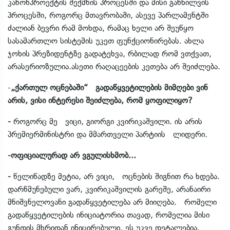
კანონპროექტის შექმნის პროცესში და მისი განხილვის
პროცესში, როგორც მთავრობაში, ასევე პარლამენტში
ძალიან ბევრი რამ მოხდა, რამაც ხელი არ შეუწყო
სასამართლო სისტემის უკეთ ფუნქციონირებას. ახლა
ჯოხის პრეზიდენტზე გადატეხვა, რბილად რომ ვთქვათ,
არასერიოზულია.ასეთი რაღაცეების კეთება არ შეიძლება.
-
„ქართულ ოცნებაში“ გადაწყვეტილების მიმღები ვინ
არის, ვისი ინტერესი შეიძლება, რომ ყოფილიყო?
-
როგორც მე ვიცი, გიორგი კვირიკაშვილი. ის არის
პრემიერმინისტრი და მმართველი პარტიის ლიდერი.
-ოფიციალურად არ ვგულისხმობ...
-
წელიწადზე მეტია, არ ვიცი, ოცნების შიგნით რა ხდება.
დარწმუნებული ვარ, კვირიკაშვილის გარეშე, არანაირი
მნიშვნელოვანი გადაწყვეტილება არ მიიღება. რომელი
გადაწყვეტილების ინიციატორია თავად, რომელია მისი
გუნდის მხრიდან ინიცირებული, ეს უკვე დეტალებია.