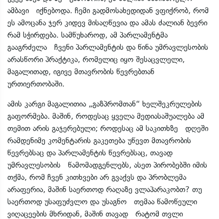
ამბავი იქნებოდა. ჩემი გადმოსახედიდან ვფიქრობ, რომ
ეს ამოცანა ჯერ კიდევ მისაღწევია და ამას ძალიან ბევრი
რამ სჭირდება. სამწუხაროდ, ამ პარლამენტმა
გააგრძელა ჩვენი პარლამენტის და წინა უმრავლესობის
არასწორი პრაქტიკა, რომელიც იყო შესაცვლელი,
მაგალითად, იგივე მთავრობის წევრებთან
ურთიერთობაში.
ამის კარგი მაგალითია „გაზპრომთან“ ხელშეკრულების
გაფორმება. მაშინ, როდესაც ყველა მედიასაშუალება ამ
თემით არის გაჯერებული; როდესაც ამ საკითხზე დღეში
რამდენიმე კომენტარის გაკეთება უწევთ მთავრობის
წევრებსაც და პარლამენტის წევრებსაც, თავად
უმრავლესობის წამომადგენლებს, ასეთ პირობებში იმის
თქმა, რომ ჩვენ კითხვები არ გვაქვს და პრობლემა
არაფერია, მაშინ საერთოდ რაღაზე ვლაპარაკობთ? თუ
საერთოდ უსაფუძვლო და უსაგნო თემაა წამოწეული
ვიღაცეების მხრიდან, მაშინ თავად რატომ თვლი