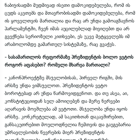
ნაბიჯისადმი მუდმივად ისეთი დამოკიდებულება, რომ ის
ცუდს აკეთებს და მთავრობისადმი დამოკიდებულება, რომ
ის ყოველთვის მართალია და რაც არ უნდა გამოაგზავნოს
პარლამენტში, ჩვენ იმას აუცილებლად მივიღებთ და არ
გვექნება სერიოზული კითხვები, ეს უკვე მეტყველებს იმ
არაბოლომდე გამართულ სისტემაზე, რაც გვაქვს.
- სასამართლოს რეფორმაზე პრეზიდენტის ბოლო ვეტოს
როგორ აფასებთ? რომელი მხარეა მართალი?
-
კანონპროექტზე მსჯელობისას, პირველ რიგში, მის
არსზე უნდა ვიმსჯელოთ. პრეზიდენტოს ვეტო
ბოროტებად არ უნდა წარმოვიდგენოთ. და თუ ასეა, აი,
კონსტიტუციიდან სულ ამოიღებენ და მერე ნერვები
აღარავის მოეშლება ამ ვეტოთი. მსჯელობა უნდა იყოს
არსზე. კონკრეტულად, ამ საკითხთან დაკავშირებით,
განსაკუთრებით მოულოდნელია ჩემთვის და გაუგებარია
უმრავლესობის წევრების მიერ პრეზიდენტის