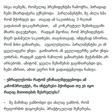
სხვა თემებს, რომელიც პრეზიდენტმა წამოჭრა, პირადად
ჩემი მხარდაჭერა ექნებოდა პარლამენტში, მე ახლა ხმა
რომ მქონდეს და თავად ამ საკითხსაც 3-წლიან
ვადასთან დაკავშირებით, ამ კონკრეტულ შემთხვევაში
მხარს დავუჭერდი, რადგან მგონია, რომ პრეზიდენტის
მიერ დასმული საკითხები, თავისთავად, იმდენად სწორია,
რომ მისი გაზიარება, აუცილებელია. პარლამენტმა კი ან
ყველაფერი უნდა გაიზიაროს ან ყველაფერზე უარი უნდა
უთხრას, რადგან ვეტოს ნაწილის გაზიარების მექანიზმი არ
არსებობს. ამიტომ, ყველა შენიშვნას გავიზიარებდი და,
ჩემი აზრით, ამით უფრო წინ გადაიდგმეოდა ნაბიჯი.
- უმრავლესობა რატომ ეწინააღმდეგებოდა ამ
კანონპროექტს, რა ინტერესი ჰქონდათ თუ ეს იყო
რაღაც მითითების შესრულება?
-
მე მაშინაც ვამბობდი და ახლაც ვამბობ, რომ
რეფორმის დაყოვნება, პრაქტიკულად შეჩერება,