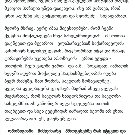
დაკავშირებით, ჩვენმა სახელისუფლებო სისტემამ რაღაც
მკაფიო პოზიცია უნდა დაიკავოს. ისე არ გამოვა, რომ
ერთ საქმეზე ასე ვიქცეოდეთ და მეორეზე - სხვაგვარად.
მეორე მხრივ, ვერც იმას მივესალმები, რომ ჩვენი
ქვეყნის მოქალაქეები სხვა სახელმწიფოდან იმ თითის
დაქნევით და მუქარით ელაპარაკებიან საქართველოს
კანონიერ ხელისუფლებას, რაც ნორმად იქცა და რასაც
ტირაჟირებას უკეთებს ოპოზიციის ერთი ჯგუფი -
თითქოს, ჩვენ ვალში ვართ და ა.შ. ზოგადად, იარაღის
ხელში აღებით მოქალაქე პასუხისმგებლობას იღებს
ბევრ რამეზე. მათ შორის, საკუთარ მომავალზეც.
ყველას ყველაფერს ვუფასებ, მაგრამ ასევე ყველას
მივმართავ, რომ საკუთარ სახელმწიფოს და საკუთრი
სახელმწიფოს კანონიერ ხელისუფლებას თითის
დაქნევით და სხვა ქვეყნიდან იარაღით ხელში არ უნდა
ველაპარაკოთ. ეს, დაუშვებელია.
- ოპოზიციაში მიმდინარე პროცესებზე რას იტყვით და