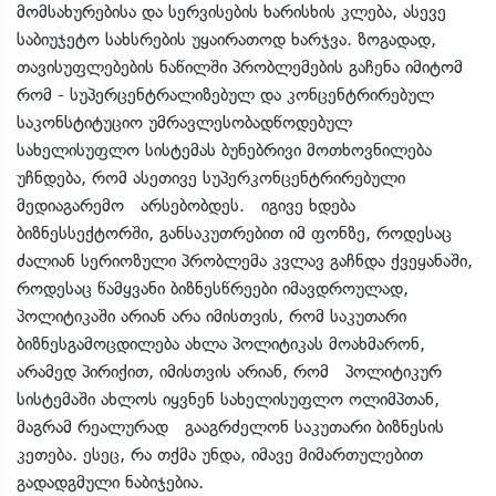
მომსახურებისა და სერვისების ხარისხის კლება, ასევე
საბიუჯეტო სახსრების უყაირათოდ ხარჯვა. ზოგადად,
თავისუფლებების ნაწილში პრობლემების გაჩენა იმიტომ
რომ - სუპერცენტრალიზებულ და კონცენტრირებულ
საკონსტიტუციო უმრავლესობადწოდებულ
სახელისუფლო სისტემას ბუნებრივი მოთხოვნილება
უჩნდება, რომ ასეთივე სუპერკონცენტრირებული
მედიაგარემო არსებობდეს. იგივე ხდება
ბიზნესსექტორში, განსაკუთრებით იმ ფონზე, როდესაც
ძალიან სერიოზული პრობლემა კვლავ გაჩნდა ქვეყანაში,
როდესაც წამყვანი ბიზნესწრეები იმავდროულად,
პოლიტიკაში არიან არა იმისთვის, რომ საკუთარი
ბიზნესგამოცდილება ახლა პოლიტიკას მოახმარონ,
არამედ პირიქით, იმისთვის არიან, რომ პოლიტიკურ
სისტემაში ახლოს იყვნენ სახელისუფლო ოლიმპთან,
მაგრამ რეალურად გააგრძელონ საკუთარი ბიზნესის
კეთება. ესეც, რა თქმა უნდა, იმავე მიმართულებით
გადადგმული ნაბიჯებია.