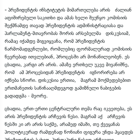
-
პრეზიდენტის ინსტიტუტის მიმართულება არის ძალიან
აფიშირებული საკითხი და ამას ხელი შეუწყო კომისიის
შექმნამდე თავად პრეზიდენტის ადმინისტრაციასა და
პარლამენტ-მთავრობას შორის არსებულმა დისკუსიამ,
რამაც იქამდე მიგვიყვანა, რომ პრეზიდენტის
წარმომადგენლები, რომლებიც ფორმალურად კომისიის
წევრებად ითვლებიან, პროცესში არ მონაწილეობენ. ეს
ცხადია, კარგი არ არის. ამაზე ერთხელ უკვე მივანიშნე,
რომ ამ პროცესიდან პრეზიდენტის იგნორირება არ
იქნება სწორი. დისკუსია ერთია, მაგრამ მოქმედებებით
ერთმანეთის საწინააღმდეგოდ გამიზნული ნაბიჯების
გადადგმა - მეორე.
ცხადია, ერთ-ერთი ცენტრალური თემა რაც იკვეთება, ეს
არის პრეზიდენტის არჩევის წესი. მაგრამ აქ არჩევის
წესში კი არ არის საქმე, არამედ იმაში, თუ ქვეყანას
პოლიტიკურად რამდენად წონიანი ფიგურა უნდა ჰყავდეს
პრეზიდენტის სახით. პირდაპირი წესით არჩეული