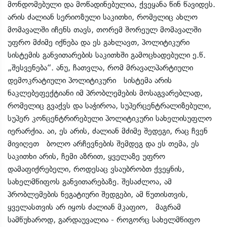
მონდომებული და მოწადინებულია, ქვეყანა წინ წავიდეს.
არის ძალიან სერიოზული საკითხი, რომელიც ახლო
მომავალში იჩენს თავს, თორემ შორეულ მომავალში
უფრო მძიმე იქნება და ეს გახლავთ, პოლიტიკური
სისტემის განვითარების საკითხში გამოცხადებული ე.წ.
„შესვენება“. ანუ, ჩათვლა, რომ მრავალპარტიული
დემოკრატიული პოლიტიკური სისტემა არის
ნაკლებეფექტიანი იმ პრობლემების მოსაგვარებლად,
რომელიც გვაქვს და საჭიროა, სუპერცენტრალიზებული,
სუპერ კონცენტრირებული პოლიტიკური სახელისუფლო
იერარქია. აი, ეს არის, ძალიან მძიმე შედეგი, რაც ჩვენ
მივიღეთ ბოლო არჩევნების შემდეგ და ეს თემა, ეს
საკითხი არის, ჩემი აზრით, ყველაზე უფრო
დამაფიქრებელი, როდესაც ვსაუბრობთ ქვეყნის,
სახელმწიფოს განვითარებაზე. შესაძლოა, ამ
პრობლემების ნეგატიური შედგები, ამ წუთისთვის,
ყველასთვის არ იყოს ძალიან მკაფიო, მაგრამ
სამწუხაროდ, გარდაუვალია - როგორც სახელმწიფო