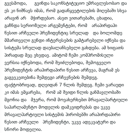
გვესმოდა, გვინდა საკონსტიტუციო უმრავლესობაო და
ეს კი ნიშნავს იმას, რომ გადაწყვეტილების მიღებაში სხვა
არავინ არ მჭირდებაო. ასეთ ვითარებაში, ცხადია,
გაჩნდა სერიოზული არგუმენტები, რომ არაპირდაპი
წესით არჩეული პრეზიდენტიც სრულად და ბოლომდე
მმართველი გუნდი ინტერესების გამტარებელი იქნება და
სისტემა სრულად დაუბალანსებელი გახდება. ამ ხიფათს
პირადად მეც ვხედავ. ამიტომ ჩემი კომპრომისული
ვერსია იქნებოდა, რომ შეიძლებოდა, შემოგვეღო
პრეზიდენტის არაპირდაპირი წესით არჩევა, მაგრამ ეს
გაგვეკეთებინა შემდეგი არჩევნების შემდეგ.
ფაქტობრივად, დღეიდან 7 წლის შემდეგ. ჩემი ვარაუდი
კი იმას ემყარება, რომ ამ შვიდი წლის განმავლობაში
მგონია და მჯერა, რომ მოვახერხებთ მრავალპარტიული
საპარლამენტო მოდელის დამკვიდრებას და უკვე
მრავალპარტიული სისტემის პირობებში არაპირდაპირი
წესით არჩეული პრეზიდენტი, უკვე ადეკვატური და
სწორი მოდელია.