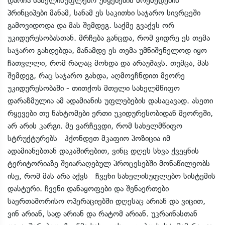
დარჩა სახელისუფლებო უწყებების მოქმედების
პრინციპები მანამ, სანამ ეს საკითხი საჯარო სივრცეში
გამოვიდოდა და მას შემდეგ. საქმე გვაქვს ორ
უკიდურესობასთან. მრჩება განცდა, რომ ვიდრე ეს თემა
საჯარო გახდებდა, მანამდე ეს თემა უმნიშვნელოდ იყო
ჩათვლლი, რომ რაღაც მოხდა და არაუშავს. თუმცა, მას
შემდეგ, რაც საჯარო გახდა, აღმოვჩნდით მეორე
უკიდურესობაში - თითქოს მთელი სახელმწიფო
დარაზმულია ამ ადამიანის უფლებების დასაცავად. ასეთი
რყევები თუ ნახტომები ერთი უკიდურესობიდან მეორეში,
არ არის კარგი. მე ვარჩევდი, რომ სახელმწიფო
სტრუქტურებს ჰქონდეთ მკაფიო პოზიცია იმ
ადამიანებთან დაკაშირებით, ვინც დღეს სხვა ქვეყნის
ტერიტორიაზე შეიარაღებულ პროცესებში მონაწილეობს
ისე, რომ მას არა აქვს ჩვენი სახელისუფლებო სისტემის
დასტური. ჩვენი დანაყოფები და შენაერთები
საერთაშორისო ოპერაციებში დღესაც არიან და ვიცით,
ვინ არიან, სად არიან და რატომ არიან. უკრაინასთან