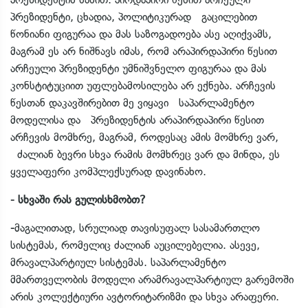
პრეზიდენტი, ცხადია, პოლიტიკურად გაცილებით
წონიანი ფიგურაა და მას საზოგადოება ასე აღიქვამს,
მაგრამ ეს არ ნიშნავს იმას, რომ არაპირდაპირი წესით
არჩეული პრეზიდენტი უმნიშვნელო ფიგურაა და მას
კონსტიტუციით უფლებამოსილება არ ექნება. არჩევის
წესთან დაკავშირებით მე ვიყავი საპარლამენტო
მოდელისა და პრეზიდენტის არაპირდაპირი წესით
არჩევის მომხრე, მაგრამ, როდესაც ამის მომხრე ვარ,
ძალიან ბევრი სხვა რამის მომხრეც ვარ და მინდა, ეს
ყველაფერი კომპლექსურად დავინახო.
- სხვაში რას გულისხმობთ?
-
მაგალითად, სრულიად თავისუფალ სასამართლო
სისტემას, რომელიც ძალიან აუცილებელია. ასევე,
მრავალპარტიულ სისტემას. საპარლამენტო
მმართველობის მოდელი არამრავალპარტიულ გარემოში
არის კოლექტიური ავტორიტარიზმი და სხვა არაფერი.