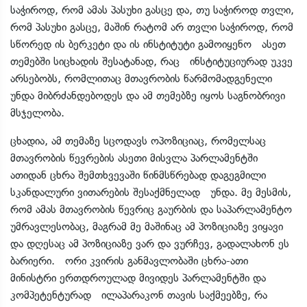
საჭიროდ, რომ ამას პასუხი გასცე და, თუ საჭიროდ თვლი,
რომ პასუხი გასცე, მაშინ რატომ არ თვლი საჭიროდ, რომ
სწორედ ის ბერკეტი და ის ინსტიტუტი გამოიყენო ასეთ
თემებში სიცხადის შესატანად, რაც ინსტიტუციურად უკვე
არსებობს, რომლითაც მთავრობის წარმომადგენელი
უნდა მიბრძანდებოდეს და ამ თემებზე იყოს საგნობრივი
მსჯელობა.
ცხადია, ამ თემაზე სცოდავს ოპოზიციაც, რომელსაც
მთავრობის წევრების ასეთი მისვლა პარლამენტში
ათიდან ცხრა შემთხვევაში წინმსწრებად დაგეგმილი
სკანდალური ვითარების შესაქმნელად უნდა. მე მესმის,
რომ ამას მთავრობის წევრიც გაურბის და საპარლამენტო
უმრავლესობაც, მაგრამ მე მაშინაც ამ პოზიციაზე ვიყავი
და დღესაც ამ პოზიციაზე ვარ და ვურჩევ, გადალახონ ეს
ბარიერი. ორი კვირის განმავლობაში ცხრა-ათი
მინისტრი ერთდროულად მივიდეს პარლამენტში და
კომპეტენტურად ილაპარაკონ თავის საქმეებზე, რა