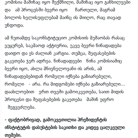
კომისია მაშინაც იყო შექმნილი, მაშინაც იყო განხილვები
და ამ პროცესში ბევრი იყო ჩართული, მაგრამ
ბოლოს ხელისუფლებამ მაინც ის მიიღო, რაც თავად
უნდოდა.
ამ წუთამდე საკონსტიტუციო კომისიის მუშაობას რასაც
ვუყურებ, საკმაოდ აქტიურია, უკვე ბევრი წინადადება
დაიდო და ეს ძალიან კარგია. თუმცა, შეფასებების
გაკეთება ჯერ ადრეა. წინადადეები წინა კომისიაშიც
ბევრი იყო, ახლა მნივნელოვანი ის არის, ამ
წინადადებებიდან რომელი იქნება გაზიარებული,
რომელი - არა. რა მიდგომები იქნება გაზიარებული...
დაახლოებით ერთ თვეში გამოიკვეთება, საით მიდის
პროცესი და შეფასებების გაკეთება მაშინ უფრო
შეგვეძლება.
- ფაქტობრივად, გამოკვეთილია პრეზიდენტის
ინსტიტუტის დასუსტების საკითხი და კიდევ ცალკეული
თემები.