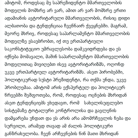
ამიტომ, როდესაც მე საპრეზიდენტო მმართველობის
მოდელის მომხრე არ ვარ, ამით არ ვარ მომხრე ერთი
ადამიანის ავტორიტარული მმართველობის, რისიც დიდი
ალბათობა და ტენდენციაა ჩვენნაირ ქვეყნებში. მაგრამ,
მეორე მხრივ, როდესაც საპარლამენტო მმართველობის
მოდელზე ვსაუბრობთ, იქ თუ ერთპარტიული
საკონსტიტუციო უმრავლესობა დამკვიდრდება და ეს
იქნება მომავალი, მაშინ საპარლამენტო მმართველობის
მოდელითაც მივიღებთ ისევ ავტორიტარიზმს, ოღონდ
უკვე ერთპარტიულ ავტორიტარიზმს. ასეთ პირობებში,
პოლიტიკურად სუსტი პრეზიდენტი, რა თქმა უნდა, უკვე
პრობლემაა. ამიტომ არის ექსპერტულ და პოლიტიკურ
წრეებში შეშფოთება, რომ, როდესაც ოცნების მხრიდან
ასეთ ტენდენციებს ვხედავთ, რომ სახელისუფლებო
სისტემაზე ტოტალური კონტროლისა და გავლენის
დამყარება უნდათ და ეს არის არა ამომრჩევლის ნება და
სურვილი, არამედ თავად ამ ძალის პოლიტიკური
განზრახულობა. ჩვენ არჩევნების წინ მათი მხრიდან