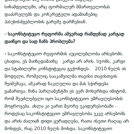
სინამდვილეში, არც ფორმალურ მმართველობას
დაასრულებს და კონკრეტული ადამიანებიც
პასუხისმგებლობის გარეშე დარჩებიან.
- საკონსტიტუცო რეფორმა ამჯერად რამდენად კარგად
დაიწყო და სად ჩანს პრობლემა?
-
საკონსტიტუციო რეფორმის აუცილებლობა არსებობს.
ცხადია, ეს მაინცდამაინც კარგი არ არის. სჯობს, კარგი
და სტაბილური კონსტიტუცია გვქონდეს. 2010 წელს ის
მოდელი, რომელიც სააკაშვილმა თავისი თავისთვის
შეიმუშავა, აშკარად ნაკლულია და მას სჭირდება
გამართვა. წინა პარლამენტში ეს ვერ მოხერხდა იმიტომ,
რომ შეუძლებელი იყო საკონსტიტუციო უმრავლესობის
მოგროვება. ახლა კი ვართ მეორე უკიდურესობაში -
როდესაც საკონსტიტუციო უმრავლესობა უკვე არსებობს
და არის ძალიან დიდი ყურადღება, რათა ისეთი რაღაც არ
მოხდეს, რაც 2010 წელს მოხდა. საკონსტიტუციო