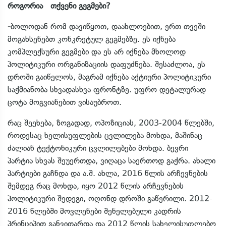
როგორია თქვენი გეგმები?
-
ბოლოდან რომ დავიწყოთ, დაახლოებით, ერთ თვეში
მოგახსენებთ კონკრეტულ გეგმებზე. ეს იქნება
კომპლექსური გეგმები და ეს არ იქნება მხოლოდ
პოლიტიკური ორგანიზაციის დაფუძნება. შესაძლოა, ეს
დროში გაიწელოს, მაგრამ იქნება აქტიური პოლიტიკური
საქმიანობა სხვადასხვა ფრონტზე. უფრო დეტალურად
ცოტა მოგვიანებით ვისაუბროთ.
რაც შეეხება, ზოგადად, ოპოზიციას, 2003-2004 წლებში,
როდესაც ხელისუფლების ცვლილება მოხდა, მაშინაც
ძალიან ტექტონიკური ცვლილებები მოხდა. ბევრი
პარტია სხვას შეუერთდა, ვიღაცა საერთოდ გაქრა. ახალი
პარტიები გაჩნდა და ა.შ. ახლა, 2016 წლის არჩევნების
შემდეგ რაც მოხდა, იყო 2012 წლის არჩევნების
პოლიტიკური შედეგი, ოღონდ დროში გაწერილი. 2012-
2016 წლებში მოვლენები შენელებული კადრის
პრინციპით განვითარდა და 2012 წლის სახელისუფლებო