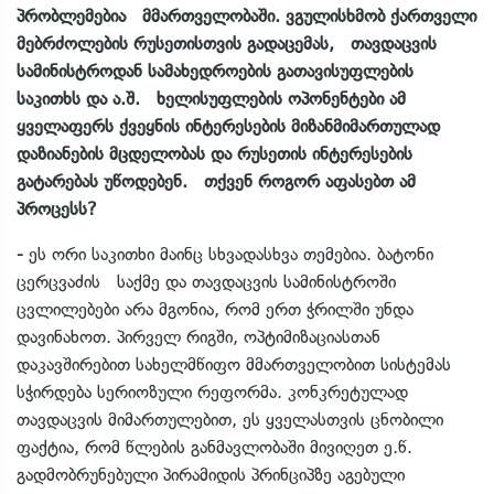
პრობლემებია მმართველობაში. ვგულისხმობ ქართველი
მებრძოლების რუსეთისთვის გადაცემას, თავდაცვის
სამინისტროდან სამახედროების გათავისუფლების
საკითხს და ა.შ. ხელისუფლების ოპონენტები ამ
ყველაფერს ქვეყნის ინტერესების მიზანმიმართულად
დაზიანების მცდელობას და რუსეთის ინტერესების
გატარებას უწოდებენ. თქვენ როგორ აფასებთ ამ
პროცესს?
-
ეს ორი საკითხი მაინც სხვადასხვა თემებია. ბატონი
ცერცვაძის საქმე და თავდაცვის სამინისტროში
ცვლილებები არა მგონია, რომ ერთ ჭრილში უნდა
დავინახოთ. პირველ რიგში, ოპტიმიზაციასთან
დაკავშირებით სახელმწიფო მმართველობით სისტემას
სჭირდება სერიოზული რეფორმა. კონკრეტულად
თავდაცვის მიმართულებით, ეს ყველასთვის ცნობილი
ფაქტია, რომ წლების განმავლობაში მივიღეთ ე.წ.
გადმობრუნებული პირამიდის პრინციპზე აგებული