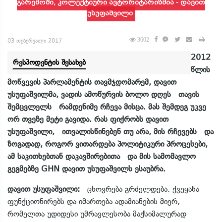
გარემოში, კოლექტიური ავტორიტარიზმია - დავით
უსუფაშვილი
3602
03 თებერვალი 2017
2012
რესპოდენტის შესახებ
წლის
მოწვევის პარლამენტის თავმჯდომარემ, დავით
უსუფაშვილმა, ვადის ამოწურვის ბოლო დღეს თავის
შემცვლელს რამდენიმე რჩევა მისცა. მას შემდეგ უკვე
ორ თვეზე მეტი გავიდა. რას ფიქრობს დავით
უსუფაშვილი, ითვალისწინებენ თუ არა, მის რჩევებს და
ზოგადად, როგორ ვითარდება პოლიტიკური პროცესები,
ამ საკითხებთან დაკავშირებითა და მის სამომავლო
გეგმებზე
GHN
დავით უსუფაშვილს ესაუბრა.
დავით უსუფაშვილი:
ცხოვრება გრძელდება. ქვეყანა
ფუნქციონირებს და იმართება ადამიანების მიერ,
რომელთა უდიდესი უმრავლესობა მაქსიმალურად