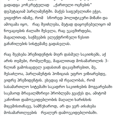
გადადგა კონკრეტულად „ქართული ოცნების“
დეპუტაციამ პარლამენტში. მაქვს საფუძვლიანი ეჭვი,
ვიფიქრო იმაზე, რომ სწორედ პოლიტიკური მიზანი და
ამოცამა იყო, რაც შეიძლება, მეტად დაყოვნებულიყო იმ
ნოვაციების ძალაში შესვლა, რაც უკავშირდება,
მაგალითად, საქმეების ელექტრონული წესით
განაწილების სისტემაზე გადასვლას.
რაც შეეხება პრეზიდენტის მიერ დასმულ საკითხებს, აქ
არის თემები, რომელზეც, მაგალითად მოსამართლის 3-
წლიან გამოსაცდელ ვადასთან დაკავშირებით, მე,
შესაძლოა, პარლამენტის პოზიციას უფრო ვიზიარებდე,
ვიდრე პრეზიდენტის. ვხედავ იმ რეალობას, რომ
სასამართლო სიტემაში საკადრო საკითხების მოგვარებაში
საკმაოდ მრავალმხრივი პრობლემა გვაქვს და, ამიტომ
კანონით დამოუკიდებლობის მაღალი ხარისხის
მიცემისთანავე, სამწუხაროდ, არ და ვერ აისახება
მოსამართლეების რეალურ დამოუკიდებლობაში.