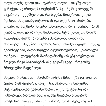
თავისთავზე ღიად და საჯაროდ თავის თავზე აიღო
ფრაქცია „ქართულმა ოცნებამ“. მე ჩემს კოლეგებს
საჯაროდ ვეუბნებოდი, რა ხდება, მთავრობა ელის
ჩვენგან ამ გადაწყვეტილებას და თქვენ აჭიანურებთ-
მეთქი. ამ საქმეში იმდენი გამოცდილება კი მაქვს, რომ
ვივარაუდო, ეს არ იყო საპარლამენტო უმრავლესობის
გაჯიუტება მაშინ, როდესაც მთავრობა ითხოვდა
სწრაფად მიღებას. მგონია, რომ სინამდვილეში, ყოველ
შემთხვევაში, შარშანდელი მდგომარეობით, „ქართული
ოცნების“ ლიდერებს მაინცდამაინც არ ეჩქარებოდათ
მთელი რიგი საკითხების ისე გადაწყვეტა, როგორც
პროექტშია ჩადებული.
სხვათა შორის, ამ კანონპროექტმა მძიმე გზა გაიარა და
ბევრი რამ შეეწირა. ისევ სასამართლო სისტემის
ინტერესებიდან გამომდინარე, ბევრ დეტალზე არ
ვისაუბრებ, რადგან ახლა ამაზე საუბარი არაფრის
მომტანია. თუმცა, იმას კი ვამბობ, რომ უშუალოდ ამ