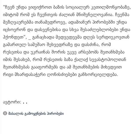
"ჩვენ უნდა ვიფიქროთ ბაზის სოციალურ კეთილმოწყობაზე,
იმიტომ რომ ეს ჩვენთვის ძალიან მნიშვნელოვანია. ჩვენმა
მეზღვაურებმა თანამედროვე, ადამიანურ პირობებში უნდა
იცხოვრონ და დასვენებისა და სხვა შესაძლებლობები უნდა
ჰქონდეთ", _ განაცხადა მედვედევმა დღეს სერდიუკოვთან
გამართულ სამუშაო შეხვედრაზე და დასძინა, რომ
რუსეთსა და უკრაინას შორის უკვე არსებობს შეთანხმება
იმის შესახებ, რომ რუსეთის ბაზა ქალაქ სევასტოპოლთან
შეთანხმებას გააფორმებს და ამ შეთანხმების მიხედვით
რიგი მხარდასაჭერი ღონისძიებები განხორციელდება.
ავტორი:
. .
მასალის გამოყენების პირობები