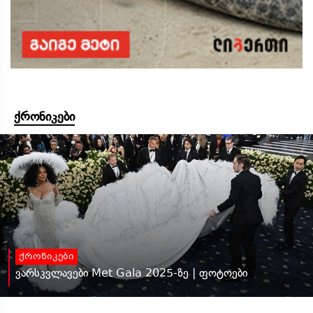
ქრონიკები
ქრონიკები
ვარსკვლავები Met Gala 2025-ზე | ფოტოები