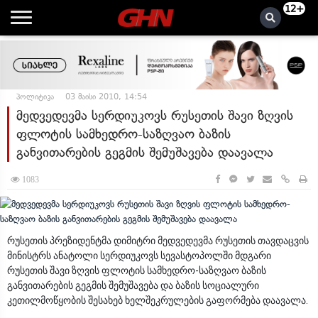
12+
პოლიტიკა
03 მაისი 2010, 14:54
მედვედევმა სერდიუკოვს რუსეთის შავი ზღვის
ფლოტის სამხედრო-საზღვაო ბაზის
განვითარების გეგმის შემუშავება დაავალა
1083
რუსეთის პრეზიდენტმა დიმიტრი მედვედევმა რუსეთის თავდაცვის
მინისტრს ანატოლი სერდიუკოვს სევასტოპოლში მდგარი
რუსეთის შავი ზღვის ფლოტის სამხედრო-საზღვაო ბაზის
განვითარების გეგმის შემუშავება და ბაზის სოციალური
კეთილმოწყობის შესახებ ხელშეკრულების გაფორმება დაავალა.