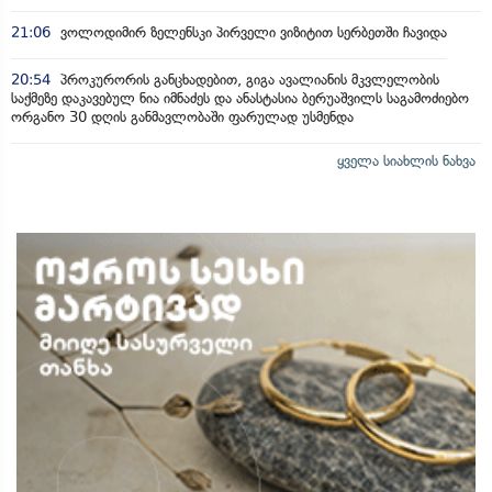
21:06
ვოლოდიმირ ზელენსკი პირველი ვიზიტით სერბეთში ჩავიდა
20:54
პროკურორის განცხადებით, გიგა ავალიანის მკვლელობის
საქმეზე დაკავებულ ნია იმნაძეს და ანასტასია ბერუაშვილს საგამოძიებო
ორგანო 30 დღის განმავლობაში ფარულად უსმენდა
ყველა სიახლის ნახვა