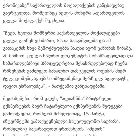
ქრონიკაზე" საქართველოს მოქალაქეების განცხადებაც
გავრცელდა, რომელზეც ხელის მოწერა საქართველოს
ყველა მოქალაქეს შეუძლია.
"ჩვენ, ხელის მომწერნი საქართველოს მოქალაქეები
ყველა ღონეს ვიხმართ, რათა სააკაშვილმა და ამ
გადაცემის სხვა შემოქმედებმა პასუხი აგონ კანონის წინაშე.
ამ მიზნით, ყველა საჭირო დოკუმენტის მოსამზადებლად და
სამართლებრივი პროცედურების შესასრულებლად ჩვენს
რწმუნებას ვაძლევთ სახალხო დამცველის ოფისის მიერ
ტელეკომუნიკაციების ომბუდსმენად შერჩეულ ადვოკატს,
დავით ებრალიძეს", - ნათქვამია განცხადებაში.
შეგახსენებთ, რომ დღეს, "ალიასნმა" ბრიტანელი
ექსპერტების მიერ ჩატარებული ექსპერტიზის შედეგები
გამოაქვეყნა, რომლის მიხედვითაც, 15 მარტს,
ინტერნეტში გამოქვეყნებული სატელეფონო საუბარი,
რომელშიც სავარაუდოდ ერთმანეთს "იმედის"