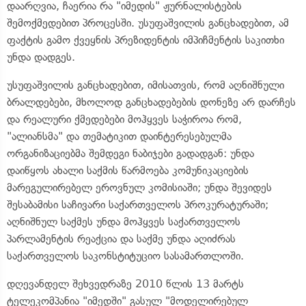
დაარღვია, ჩაერია რა "იმედის" ჟურნალისტების
შემოქმედებით პროცესში. უსუფაშვილის განცხადებით, ამ
ფაქტის გამო ქვეყნის პრეზიდენტის იმპიჩმენტის საკითხი
უნდა დადგეს.
უსუფაშვილის განცხადებით, იმისათვის, რომ აღნიშნული
ბრალდებები, მხოლოდ განცხადებების დონეზე არ დარჩეს
და რეალური ქმედებები მოჰყვეს საჭიროა რომ,
"ალიანსმა" და თემატიკით დაინტერესებულმა
ორგანიზაციებმა შემდეგი ნაბიჯები გადადგან: უნდა
დაიწყოს ახალი საქმის წარმოება კომუნიკაციების
მარეგულირებელ ეროვნულ კომისიაში; უნდა შევიდეს
შესაბამისი საჩივარი საქართველოს პროკურატურაში;
აღნიშნულ საქმეს უნდა მოჰყვეს საქართველოს
პარლამენტის რეაქცია და საქმე უნდა აღიძრას
საქართველოს საკონსტიტუციო სასამართლოში.
დღევანდელ შეხვედრაზე 2010 წლის 13 მარტს
ტელეკომპანია "იმედში" გასულ "მოდელირებულ