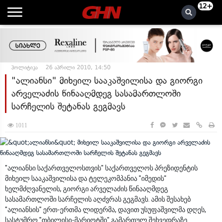
12+
პოლიტიკა
26 აპრილი 2010, 14:50
"ალიანსი" მიხეილ სააკაშვილისა და გიორგი
არველაძის წინააღმდეგ სასამართლოში
სარჩელის შეტანას გეგმავს
1011
"ალიანსი საქართველოსთვის" საქართველოს პრეზიდენტის
მიხეილ სააკაშვილისა და ტელეკომპანია "იმედის"
ხელმძღვანელის, გიორგი არველაძის წინააღმდეგ
სასამართლოში სარჩელის აღძვრას გეგმავს. ამის შესახებ
"ალიანსის" ერთ-ერთმა ლიდერმა, დავით უსუფაშვილმა დღეს,
სასტუმრო "თბილისი-მარიოტში" გამართულ შეხვედრაზე