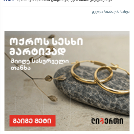
ყველა სიახლის ნახვა