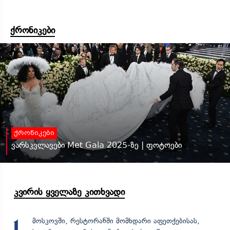
ქრონიკები
ქრონიკები
ვარსკვლავები Met Gala 2025-ზე | ფოტოები
კვირის ყველაზე კითხვადი
მოსკოვში, რესტორანში მომხდარი აფეთქებისას,
1