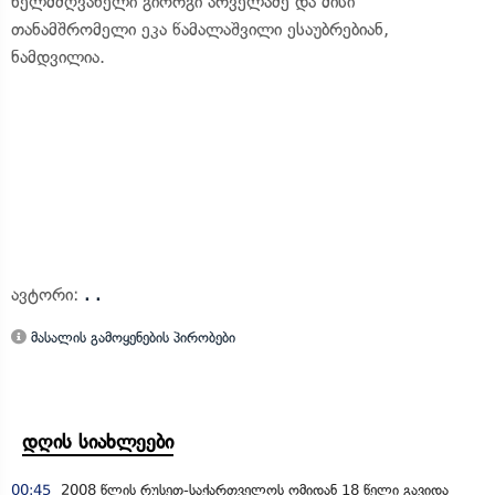
ხელმძღვანელი გიორგი არველაძე და მისი
თანამშრომელი ეკა წამალაშვილი ესაუბრებიან,
ნამდვილია.
ავტორი:
. .
მასალის გამოყენების პირობები
დღის სიახლეები
00:45
2008 წლის რუსეთ-საქართველოს ომიდან 18 წელი გავიდა