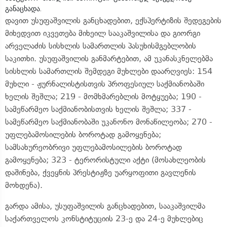
განაცხადა.
დავით უსუფაშვილის განცხადებით, ექსპერტიზის შედეგების
მიხედვით იკვეთება მიხეილ სააკაშვილისა და გიორგი
არველაძის სისხლის სამართლის პასუხისმგებლობის
საკითხი. უსუფაშვილის განმარტებით, ამ უკანასკნელებმა
სისხლის სამართლის შემდეგი მუხლები დაარღვიეს: 154
მუხლი - ჟურნალისტისთვის პროფესიულ საქმიანობაში
ხელის შეშლა; 219 - მომხმარებლის მოტყუება; 190 -
სამეწარმეო საქმიანობისთვის ხელის შეშლა; 337 -
სამეწარმეო საქმიანობაში უკანონო მონაწილეობა; 270 -
უფლებამოსილების ბოროტად გამოყენება;
სამსახურეობრივი უფლებამოსილების ბოროტად
გამოყენება; 323 - ტერორისტული აქტი (მოსახლეობის
დაშინება, ქვეყნის პრესტიჟზე უარყოფითი გავლენის
მოხდენა).
გარდა ამისა, უსუფაშვილის განცხადებით, სააკაშვილმა
საქართველოს კონსტიტუციის 23-ე და 24-ე მუხლებიც