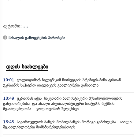
ავტორი:
. .
მასალის გამოყენების პირობები
დღის სიახლეები
19:01
ვოლოდიმირ ზელენსკიმ ნორვეგიის პრემიერ-მინისტრთან
უკრაინის საჰაერო თავდაცვის გაძლიერება განიხილა
18:49
უკრაინას აქვს საკუთარი ბალისტიკური შესაძლებლობების
განვითარებისა და ახალი ანტიბალისტიკური სისტემის შექმნის
შესაძლებლობა - ვოლოდიმირ ზელენსკი
18:45
საქართველოს ბანკის მობილბანკის მორიგი განახლება - ახალი
შესაძლებლობები მომხმარებლებისთვის