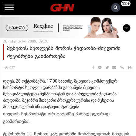
12+
28 ოქტომბერი 2009, 09:26
მცხეთის სკოლებს შორის ჭიდაობა-ძიუდოში
შეჯიბრება გაიმართება
927
დღეს, 28 ოქტომბერს, 17:00 საათზე, მცხეთის კომპლექსურ
სასპორტო სკოლის დარბაზში გაიხსნება მცხეთის
მუნიციპალიტეტის ჩემპიონატის ღია პირველობა ჭიდაობა-
ძიუდოში. შეჯიბრი მთავარი პროკურატურისა და მცხეთის
პროკურატურის ინიციატივით ტარდება.
ძიუდოს ჩემპიონატი ორ ტატამზე პარალელურად
გაიმართება.
ტურნირში 11 წონით კატეგორიში მონაწილეობას მიიღებს