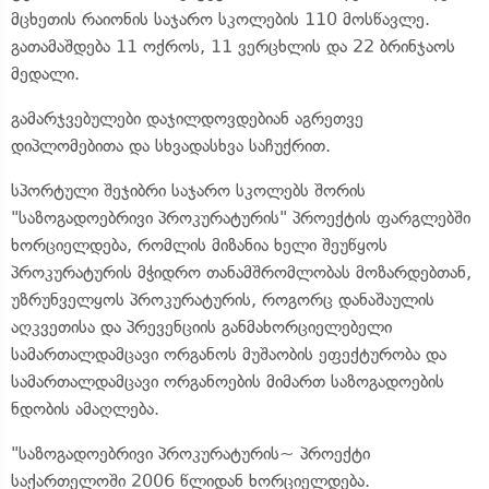
მცხეთის რაიონის საჯარო სკოლების 110 მოსწავლე.
გათამაშდება 11 ოქროს, 11 ვერცხლის და 22 ბრინჯაოს
მედალი.
გამარჯვებულები დაჯილდოვდებიან აგრეთვე
დიპლომებითა და სხვადასხვა საჩუქრით.
სპორტული შეჯიბრი საჯარო სკოლებს შორის
"საზოგადოებრივი პროკურატურის" პროექტის ფარგლებში
ხორციელდება, რომლის მიზანია ხელი შეუწყოს
პროკურატურის მჭიდრო თანამშრომლობას მოზარდებთან,
უზრუნველყოს პროკურატურის, როგორც დანაშაულის
აღკვეთისა და პრევენციის განმახორციელებელი
სამართალდამცავი ორგანოს მუშაობის ეფექტურობა და
სამართალდამცავი ორგანოების მიმართ საზოგადოების
ნდობის ამაღლება.
"საზოგადოებრივი პროკურატურის~ პროექტი
საქართელოში 2006 წლიდან ხორციელდება.